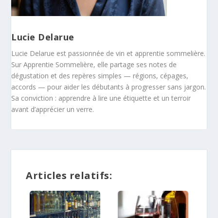
Lucie Delarue
Lucie Delarue est passionnée de vin et apprentie sommelière.
Sur Apprentie Sommelière, elle partage ses notes de
dégustation et des repères simples — régions, cépages,
accords — pour aider les débutants à progresser sans jargon.
Sa conviction : apprendre à lire une étiquette et un terroir
avant d’apprécier un verre.
Articles relatifs: