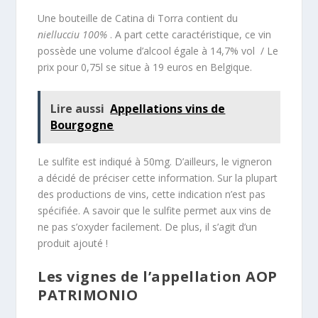
Une bouteille de Catina di Torra contient du
niellucciu 100%
. A part cette caractéristique, ce vin
possède une volume d’alcool égale à 14,7% vol / Le
prix pour 0,75l se situe à 19 euros en Belgique.
Lire aussi
Appellations vins de
Bourgogne
Le sulfite est indiqué à 50mg. D’ailleurs, le vigneron
a décidé de préciser cette information. Sur la plupart
des productions de vins, cette indication n’est pas
spécifiée. A savoir que le sulfite permet aux vins de
ne pas s’oxyder facilement. De plus, il s’agit d’un
produit ajouté !
Les vignes de l’appellation AOP
PATRIMONIO