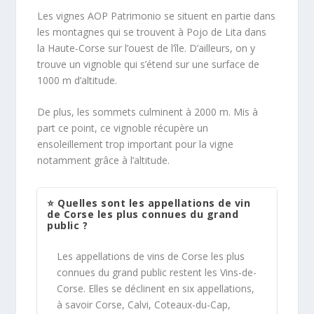
Les vignes AOP Patrimonio se situent en partie dans
les montagnes qui se trouvent à Pojo de Lita dans
la Haute-Corse sur l’ouest de l’île. D’ailleurs, on y
trouve un vignoble qui s’étend sur une surface de
1000 m d’altitude.
De plus, les sommets culminent à 2000 m. Mis à
part ce point, ce vignoble récupère un
ensoleillement trop important pour la vigne
notamment grâce à l’altitude.
⭐ Quelles sont les appellations de vin
de Corse les plus connues du grand
public ?
Les appellations de vins de Corse les plus
connues du grand public restent les Vins-de-
Corse. Elles se déclinent en six appellations,
à savoir Corse, Calvi, Coteaux-du-Cap,