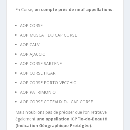
En Corse,
on compte près de neuf appellations
:
AOP CORSE
AOP MUSCAT DU CAP CORSE
AOP CALVI
AOP AJACCIO
AOP CORSE SARTENE
AOP CORSE FIGARI
AOP CORSE PORTO-VECCHIO
AOP PATRIMONIO
AOP CORSE COTEAUX DU CAP CORSE
Mais n’oublions pas de préciser que l’on retrouve
également
une appellation IGP île-de-Beauté
(Indication Géographique Protégée)
.