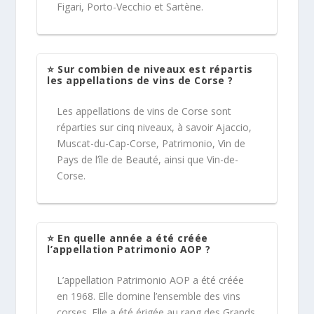
Figari, Porto-Vecchio et Sartène.
⭐ Sur combien de niveaux est répartis
les appellations de vins de Corse ?
Les appellations de vins de Corse sont
réparties sur cinq niveaux, à savoir Ajaccio,
Muscat-du-Cap-Corse, Patrimonio, Vin de
Pays de l’île de Beauté, ainsi que Vin-de-
Corse.
⭐ En quelle année a été créée
l’appellation Patrimonio AOP ?
L’appellation Patrimonio AOP a été créée
en 1968. Elle domine l’ensemble des vins
corses. Elle a été érigée au rang des Grands