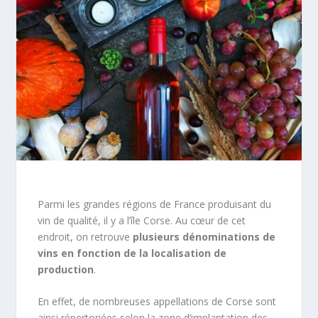
Parmi les grandes régions de France produisant du
vin de qualité, il y a l’île Corse. Au cœur de cet
endroit, on retrouve
plusieurs dénominations de
vins en fonction de la localisation de
production
.
En effet, de nombreuses appellations de Corse sont
ainsi répertoriées selon la zone d’implantation des