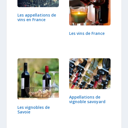
Les appellations de
vins en France
Les vins de France
Appellations de
vignoble savoyard
Les vignobles de
Savoie