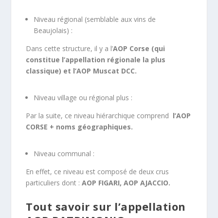
Niveau régional (semblable aux vins de
Beaujolais) :
Dans cette structure, il y a l’
AOP Corse (qui
constitue l’appellation régionale la plus
classique) et l’AOP Muscat DCC.
Niveau village ou régional plus :
Par la suite, ce niveau hiérarchique comprend
l’AOP
CORSE + noms géographiques.
Niveau communal :
En effet, ce niveau est composé de deux crus
particuliers dont :
AOP FIGARI, AOP AJACCIO.
Tout savoir sur l’appellation