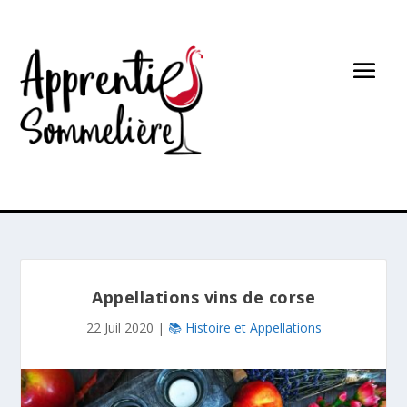
Appellations vins de corse
22 Juil 2020
|
📚 Histoire et Appellations