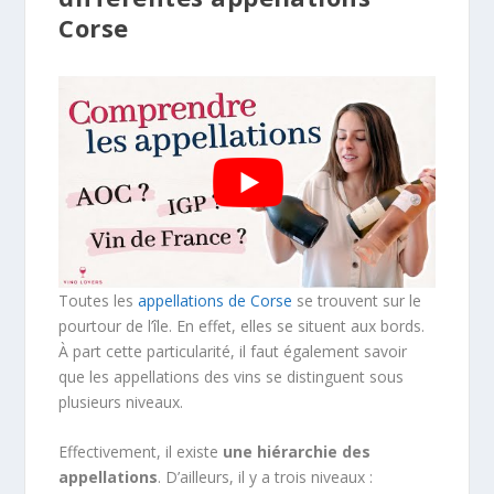
Corse
Toutes les
appellations de Corse
se trouvent sur le
pourtour de l’île. En effet, elles se situent aux bords.
À part cette particularité, il faut également savoir
que les appellations des vins se distinguent sous
plusieurs niveaux.
Effectivement, il existe
une hiérarchie des
appellations
. D’ailleurs, il y a trois niveaux :