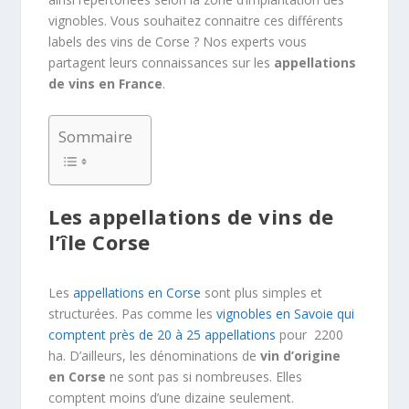
vignobles. Vous souhaitez connaitre ces différents
labels des vins de Corse ? Nos experts vous
partagent leurs connaissances sur les
appellations
de vins en France
.
Sommaire
Les appellations de vins de
l’île Corse
Les
appellations en Corse
sont plus simples et
structurées. Pas comme les
vignobles en Savoie qui
comptent près de 20 à 25 appellations
pour 2200
ha. D’ailleurs, les dénominations de
vin d’origine
en Corse
ne sont pas si nombreuses. Elles
comptent moins d’une dizaine seulement.