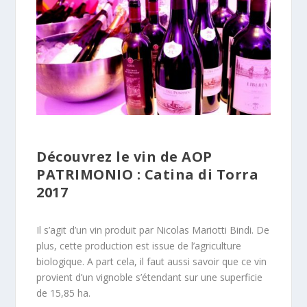
Découvrez le vin de AOP
PATRIMONIO : Catina di Torra
2017
Il s’agit d’un vin produit par Nicolas Mariotti Bindi. De
plus, cette production est issue de l’agriculture
biologique. A part cela, il faut aussi savoir que ce vin
provient d’un vignoble s’étendant sur une superficie
de 15,85 ha.