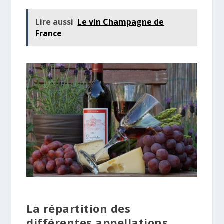
Lire aussi
Le vin Champagne de
France
La répartition des
différentes appellations