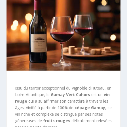
Issu du terroir exceptionnel du Vignoble d’Huteau, en
Loire-Atlantique, le
Gamay Vert Cahors
est un
vin
rouge
qui a su affirmer son caractère à travers les
âges. Vinifié à partir de 100% de
cépage Gamay
, ce
vin riche et complexe se distingue par ses notes
généreuses de
fruits rouges
délicatement relevées