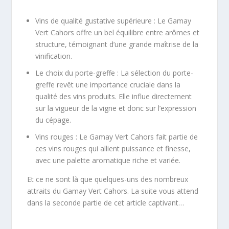
Vins de qualité gustative supérieure : Le Gamay
Vert Cahors offre un bel équilibre entre arômes et
structure, témoignant d’une grande maîtrise de la
vinification.
Le choix du porte-greffe : La sélection du porte-
greffe revêt une importance cruciale dans la
qualité des vins produits. Elle influe directement
sur la vigueur de la vigne et donc sur l’expression
du cépage.
Vins rouges : Le Gamay Vert Cahors fait partie de
ces vins rouges qui allient puissance et finesse,
avec une palette aromatique riche et variée.
Et ce ne sont là que quelques-uns des nombreux
attraits du Gamay Vert Cahors. La suite vous attend
dans la seconde partie de cet article captivant…