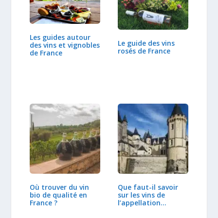
Les guides autour
Le guide des vins
des vins et vignobles
rosés de France
de France
Où trouver du vin
Que faut-il savoir
bio de qualité en
sur les vins de
France ?
l’appellation
Saumur ?