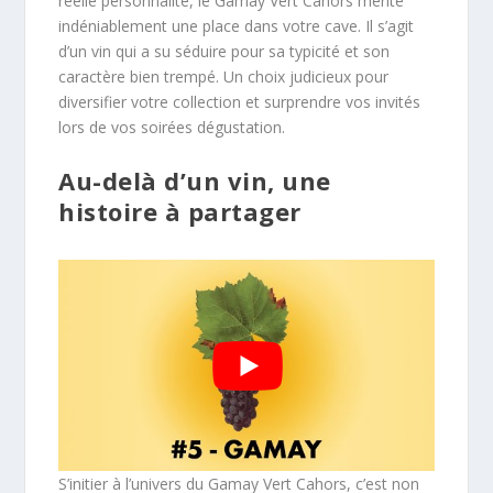
réelle personnalité, le Gamay Vert Cahors mérite
indéniablement une place dans votre cave. Il s’agit
d’un vin qui a su séduire pour sa typicité et son
caractère bien trempé. Un choix judicieux pour
diversifier votre collection et surprendre vos invités
lors de vos soirées dégustation.
Au-delà d’un vin, une
histoire à partager
S’initier à l’univers du Gamay Vert Cahors, c’est non