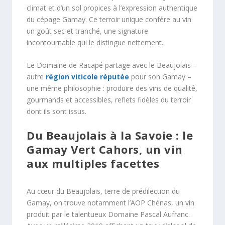
climat et d’un sol propices à l’expression authentique
du cépage Gamay. Ce terroir unique confère au vin
un goût sec et tranché, une signature
incontournable qui le distingue nettement.
Le Domaine de Racapé partage avec le Beaujolais –
autre
région viticole réputée
pour son Gamay –
une même philosophie : produire des vins de qualité,
gourmands et accessibles, reflets fidèles du terroir
dont ils sont issus.
Du Beaujolais à la Savoie : le
Gamay Vert Cahors, un vin
aux multiples facettes
Au cœur du Beaujolais, terre de prédilection du
Gamay, on trouve notamment l’AOP Chénas, un vin
produit par le talentueux Domaine Pascal Aufranc.