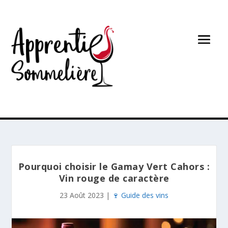
Pourquoi choisir le Gamay Vert Cahors :
Vin rouge de caractère
23 Août 2023
|
🍷 Guide des vins