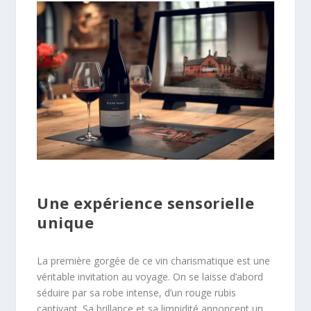
Une expérience sensorielle
unique
La première gorgée de ce vin charismatique est une
véritable invitation au voyage. On se laisse d’abord
séduire par sa robe intense, d’un rouge rubis
captivant. Sa brillance et sa limpidité annoncent un