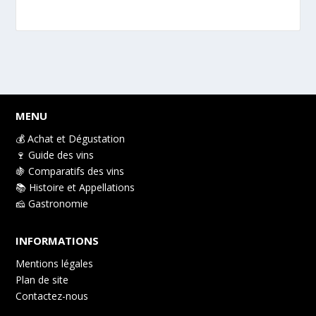
MENU
💰 Achat et Dégustation
🍷 Guide des vins
🍇 Comparatifs des vins
📚 Histoire et Appellations
🧀 Gastronomie
INFORMATIONS
Mentions légales
Plan de site
Contactez-nous