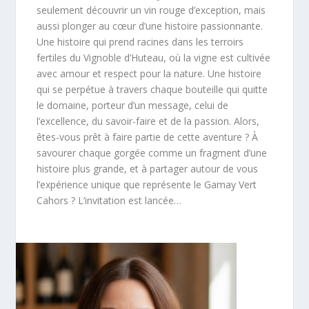
seulement découvrir un vin rouge d’exception, mais
aussi plonger au cœur d’une histoire passionnante.
Une histoire qui prend racines dans les terroirs
fertiles du Vignoble d’Huteau, où la vigne est cultivée
avec amour et respect pour la nature. Une histoire
qui se perpétue à travers chaque bouteille qui quitte
le domaine, porteur d’un message, celui de
l’excellence, du savoir-faire et de la passion. Alors,
êtes-vous prêt à faire partie de cette aventure ? À
savourer chaque gorgée comme un fragment d’une
histoire plus grande, et à partager autour de vous
l’expérience unique que représente le Gamay Vert
Cahors ? L’invitation est lancée…