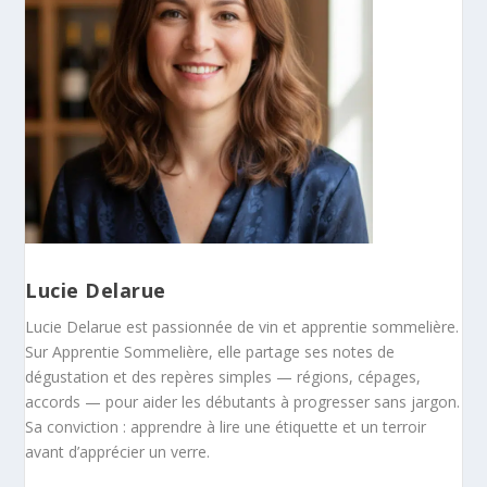
Lucie Delarue
Lucie Delarue est passionnée de vin et apprentie sommelière.
Sur Apprentie Sommelière, elle partage ses notes de
dégustation et des repères simples — régions, cépages,
accords — pour aider les débutants à progresser sans jargon.
Sa conviction : apprendre à lire une étiquette et un terroir
avant d’apprécier un verre.