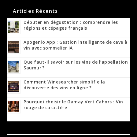
Articles Récents
Débuter en dégustation : comprendre les
régions et cépages français
Apogenio App : Gestion intelligente de cave à
vin avec sommelier IA
Que faut-il savoir sur les vins de l’appellation
Saumur ?
Comment Winesearcher simplifie la
découverte des vins en ligne ?
Pourquoi choisir le Gamay Vert Cahors : Vin
rouge de caractère