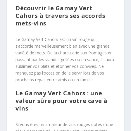
Découvrir le Gamay Vert
Cahors à travers ses accords
mets-vins
Le Gamay Vert Cahors est un vin rouge qui
s’accorde merveilleusement bien avec une grande
variété de mets. De la charcuterie aux fromages en
passant par les viandes grillées ou en sauce, il saura
sublimer vos plats et étonner vos convives. Ne
manquez pas l’occasion de le servir lors de vos
prochains repas entre amis ou en famille.
Le Gamay Vert Cahors : une
valeur sûre pour votre cave à
vins
Si vous êtes un amateur de vins rouges dotés d’une