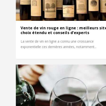
Vente de vin rouge en ligne : meilleurs sit
choix étendu et conseils d’experts
La vente de vin en ligne a connu une croissance
exponentielle ces dernières années, notamment...