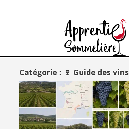
Catégorie :
🍷 Guide des vins