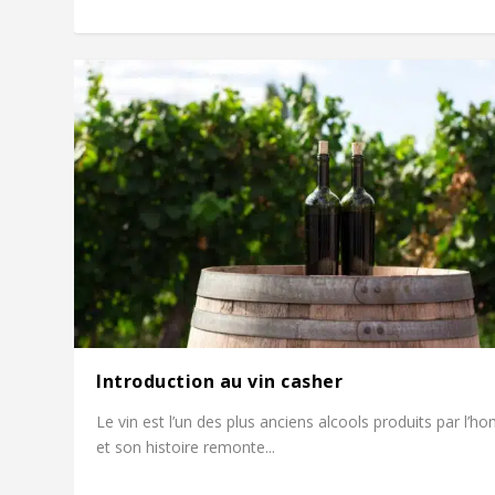
Introduction au vin casher
Le vin est l’un des plus anciens alcools produits par l’
et son histoire remonte...