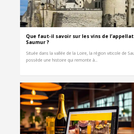
Que faut-il savoir sur les vins de l’appella
Saumur ?
Située dans la vallée de la Loire, la région viticole de S
possède une histoire qui remonte à...