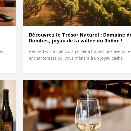
Découvrez le Trésor Naturel : Domaine d
Dombes, joyau de la vallée du Rhône !
es
Permettez-moi de vous guider à travers une aventure
enchanteresse qui vous mènera à un joyau caché...