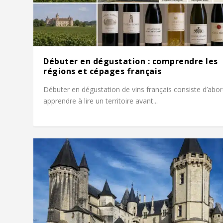
Débuter en dégustation : comprendre les
régions et cépages français
Débuter en dégustation de vins français consiste d’abor
apprendre à lire un territoire avant...