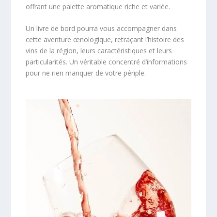
offrant une palette aromatique riche et variée.
Un livre de bord pourra vous accompagner dans
cette aventure œnologique, retraçant l’histoire des
vins de la région, leurs caractéristiques et leurs
particularités. Un véritable concentré d’informations
pour ne rien manquer de votre périple.