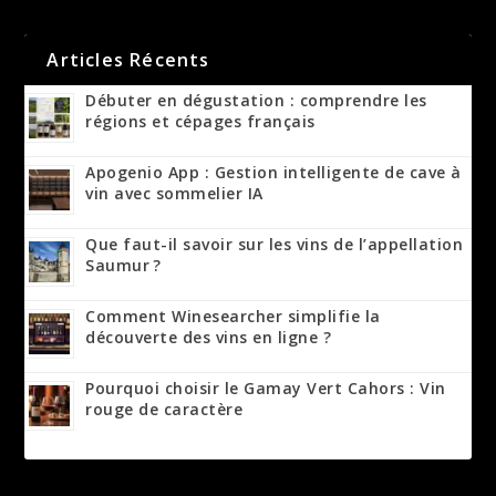
Articles Récents
Débuter en dégustation : comprendre les
régions et cépages français
Apogenio App : Gestion intelligente de cave à
vin avec sommelier IA
Que faut-il savoir sur les vins de l’appellation
Saumur ?
Comment Winesearcher simplifie la
découverte des vins en ligne ?
Pourquoi choisir le Gamay Vert Cahors : Vin
rouge de caractère