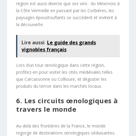
région est aussi diverse que ses vins : du Minervois à
la Côte Vermeille en passant par les Corbières, les
paysages époustouflants se succèdent et invitent à
la découverte.
Lire aussi
Le guide des grands
vignobles français
Lors d’un tour œnologique dans cette région,
profitez-en pour visiter les cités médiévales telles
que Carcassonne ou Collioure, et déguster les
produits du terroir dans les marchés locaux.
6. Les circuits œnologiques à
travers le monde
Au-delà des frontières de la France, le monde
regorge de destinations œnologiques séduisantes.