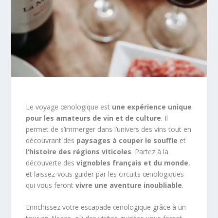
Le voyage œnologique est
une expérience unique
pour les amateurs de vin et de culture
. Il
permet de s’immerger dans l’univers des vins tout en
découvrant des
paysages à couper le souffle
et
l’histoire des régions viticoles
. Partez à la
découverte des
vignobles français et du monde
,
et laissez-vous guider par les circuits œnologiques
qui vous feront
vivre une aventure inoubliable
.
Enrichissez votre escapade œnologique grâce à un