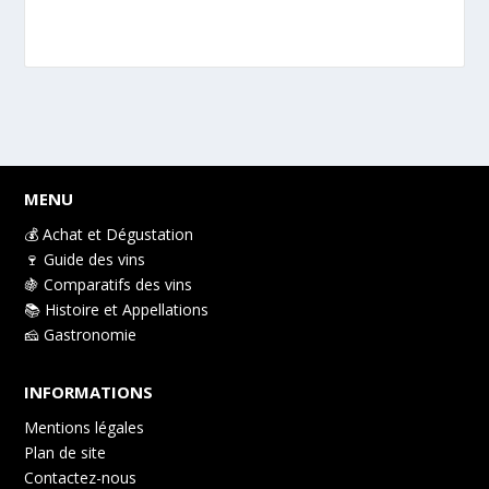
dynamique
MENU
💰 Achat et Dégustation
🍷 Guide des vins
🍇 Comparatifs des vins
📚 Histoire et Appellations
🧀 Gastronomie
INFORMATIONS
Mentions légales
Plan de site
Contactez-nous