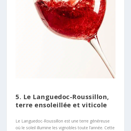
5. Le Languedoc-Roussillon,
terre ensoleillée et viticole
Le Languedoc-Roussillon est une terre généreuse
où le soleil illumine les vignobles toute l’année. Cette