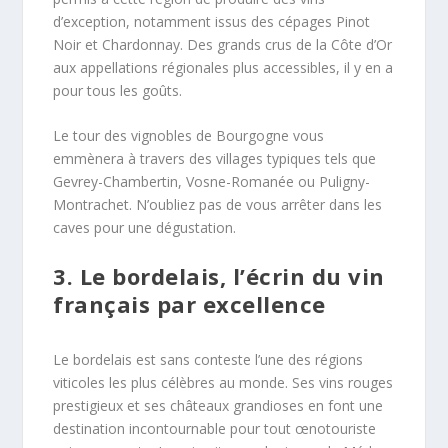
d’exception, notamment issus des cépages Pinot
Noir et Chardonnay. Des grands crus de la Côte d’Or
aux appellations régionales plus accessibles, il y en a
pour tous les goûts.
Le tour des vignobles de Bourgogne vous
emmènera à travers des villages typiques tels que
Gevrey-Chambertin, Vosne-Romanée ou Puligny-
Montrachet. N’oubliez pas de vous arrêter dans les
caves pour une dégustation.
3. Le bordelais, l’écrin du vin
français par excellence
Le bordelais est sans conteste l’une des régions
viticoles les plus célèbres au monde. Ses vins rouges
prestigieux et ses châteaux grandioses en font une
destination incontournable pour tout œnotouriste