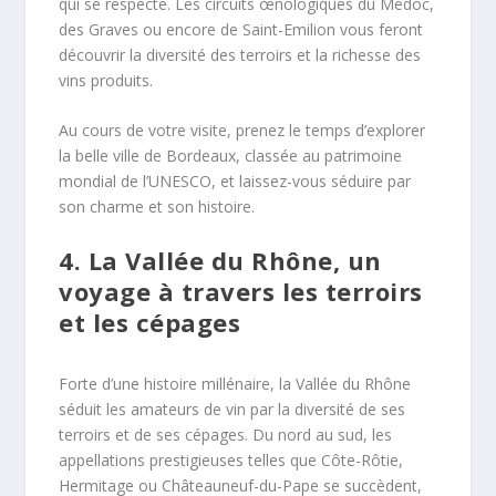
qui se respecte. Les circuits œnologiques du Médoc,
des Graves ou encore de Saint-Emilion vous feront
découvrir la diversité des terroirs et la richesse des
vins produits.
Au cours de votre visite, prenez le temps d’explorer
la belle ville de Bordeaux, classée au patrimoine
mondial de l’UNESCO, et laissez-vous séduire par
son charme et son histoire.
4. La Vallée du Rhône, un
voyage à travers les terroirs
et les cépages
Forte d’une histoire millénaire, la Vallée du Rhône
séduit les amateurs de vin par la diversité de ses
terroirs et de ses cépages. Du nord au sud, les
appellations prestigieuses telles que Côte-Rôtie,
Hermitage ou Châteauneuf-du-Pape se succèdent,