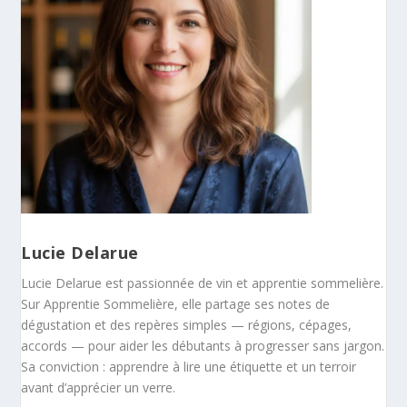
Lucie Delarue
Lucie Delarue est passionnée de vin et apprentie sommelière.
Sur Apprentie Sommelière, elle partage ses notes de
dégustation et des repères simples — régions, cépages,
accords — pour aider les débutants à progresser sans jargon.
Sa conviction : apprendre à lire une étiquette et un terroir
avant d’apprécier un verre.