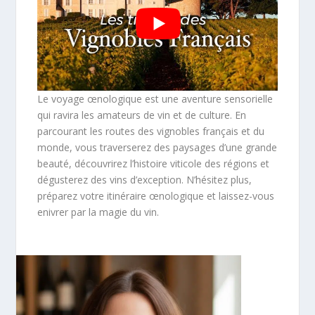
Le voyage œnologique est une aventure sensorielle
qui ravira les amateurs de vin et de culture. En
parcourant les routes des vignobles français et du
monde, vous traverserez des paysages d’une grande
beauté, découvrirez l’histoire viticole des régions et
dégusterez des vins d’exception. N’hésitez plus,
préparez votre itinéraire œnologique et laissez-vous
enivrer par la magie du vin.