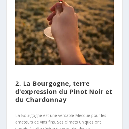
2. La Bourgogne, terre
d’expression du Pinot Noir et
du Chardonnay
La Bourgogne est une véritable Mecque pour les
amateurs de vins fins. Ses climats uniques ont
permis à cette région de produire des vins