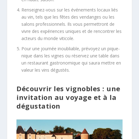
Renseignez-vous sur les événements locaux liés
au vin, tels que les fêtes des vendanges ou les
salons professionnels. Ils vous permettront de
vivre des expériences uniques et de rencontrer les
acteurs du monde viticole.
Pour une journée inoubliable, prévoyez un pique-
nique dans les vignes ou réservez une table dans
un restaurant gastronomique qui saura mettre en
valeur les vins dégustés.
Découvrir les vignobles : une
invitation au voyage et à la
dégustation