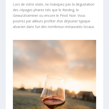
Lors de votre visite, ne manquez pas la dégustation
des cépages phares tels que le Riesling, le
Gewurztraminer ou encore le Pinot Noir. Vous
pourrez par ailleurs profiter d’un déjeuner typique
alsacien dans l’un des nombreux restaurants locaux.