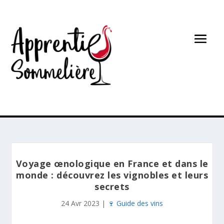
Voyage œnologique en France et dans le
monde : découvrez les vignobles et leurs
secrets
24 Avr 2023
|
🍷 Guide des vins