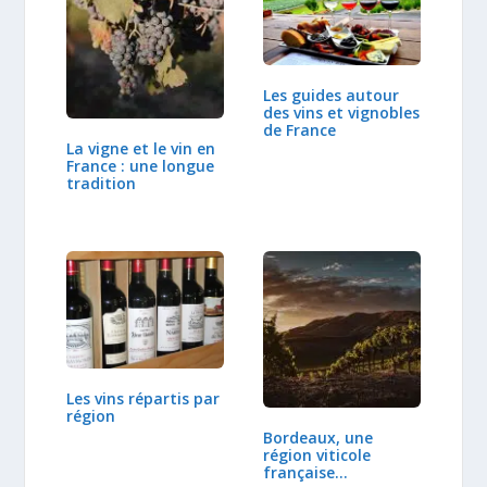
Les guides autour
des vins et vignobles
de France
La vigne et le vin en
France : une longue
tradition
Les vins répartis par
région
Bordeaux, une
région viticole
française