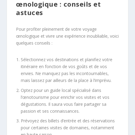
œnologique : conseils et
astuces
Pour profiter pleinement de votre voyage
œnologique et vivre une expérience inoubliable, voici
quelques conseils :
Sélectionnez vos destinations et planifiez votre
itinéraire en fonction de vos goûts et de vos
envies. Ne manquez pas les incontournables,
mais laissez par ailleurs de la place à l’imprévu.
Optez pour un guide local spécialisé dans
l’œnotourisme pour enrichir vos visites et vos
dégustations. Il saura vous faire partager sa
passion et ses connaissances.
Prévoyez des billets d’entrée et des réservations
pour certaines visites de domaines, notamment
en haute saison.