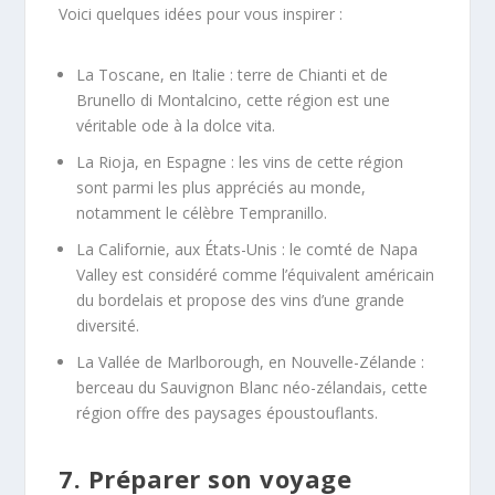
Voici quelques idées pour vous inspirer :
La Toscane, en Italie : terre de Chianti et de
Brunello di Montalcino, cette région est une
véritable ode à la dolce vita.
La Rioja, en Espagne : les vins de cette région
sont parmi les plus appréciés au monde,
notamment le célèbre Tempranillo.
La Californie, aux États-Unis : le comté de Napa
Valley est considéré comme l’équivalent américain
du bordelais et propose des vins d’une grande
diversité.
La Vallée de Marlborough, en Nouvelle-Zélande :
berceau du Sauvignon Blanc néo-zélandais, cette
région offre des paysages époustouflants.
7. Préparer son voyage