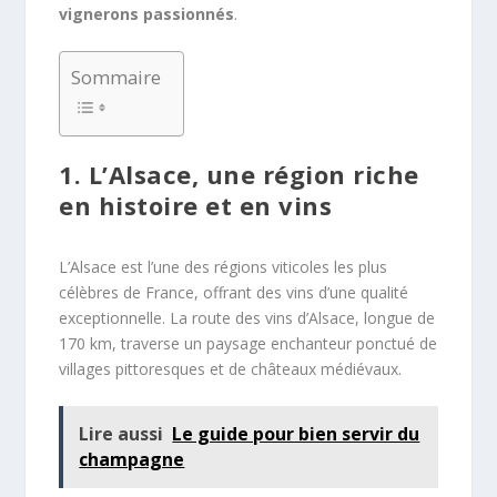
vignerons passionnés
.
Sommaire
1. L’Alsace, une région riche
en histoire et en vins
L’Alsace est l’une des régions viticoles les plus
célèbres de France, offrant des vins d’une qualité
exceptionnelle. La route des vins d’Alsace, longue de
170 km, traverse un paysage enchanteur ponctué de
villages pittoresques et de châteaux médiévaux.
Lire aussi
Le guide pour bien servir du
champagne