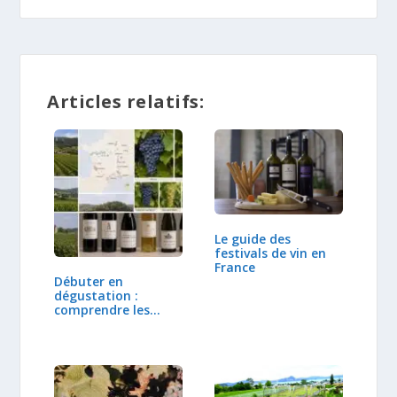
Articles relatifs:
Le guide des
festivals de vin en
France
Débuter en
dégustation :
comprendre les
régions et…