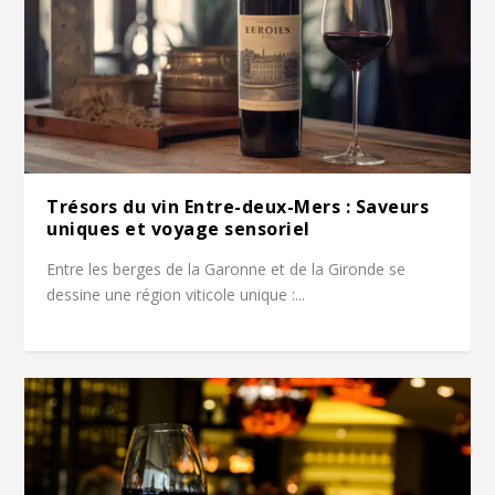
Trésors du vin Entre-deux-Mers : Saveurs
uniques et voyage sensoriel
Entre les berges de la Garonne et de la Gironde se
dessine une région viticole unique :...