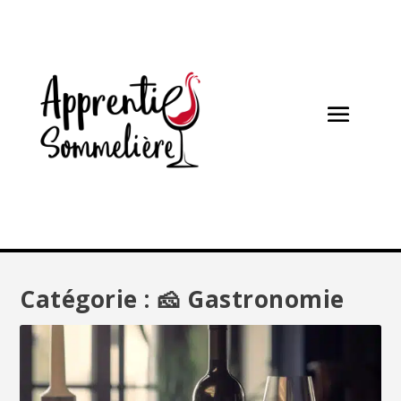
Catégorie :
🧀 Gastronomie