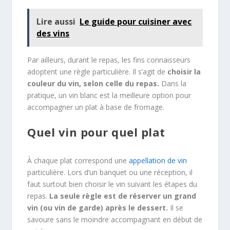
Lire aussi
Le guide pour cuisiner avec
des vins
Par ailleurs, durant le repas, les fins connaisseurs
adoptent une règle particulière. Il s’agit de
choisir la
couleur du vin, selon celle du repas.
Dans la
pratique, un vin blanc est la meilleure option pour
accompagner un plat à base de fromage.
Quel vin pour quel plat
À chaque plat correspond une
appellation de vin
particulière. Lors d’un banquet ou une réception, il
faut surtout bien choisir le vin suivant les étapes du
repas.
La seule règle est de réserver un grand
vin (ou vin de garde) après le dessert.
Il se
savoure sans le moindre accompagnant en début de