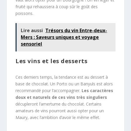
fruité qui rehaussera à coup sûr le goût des
poissons.
Lire aussi
Trésors du vin Entre-deux-
Mers : Saveurs uniques et voyage
sensoriel
Les vins et les desserts
Ces derniers temps, la tendance est au dessert à
base de chocolat. Un Porto ou un Banyuls est alors
recommandé pour l’accompagner.
Les caractères
doux et naturels de ces vins très singuliers
décupleront l’amertume du chocolat. Certains
amateurs de vins pourront aussi opter pour un
Maury, avec l’ambition d’avoir le même effet.