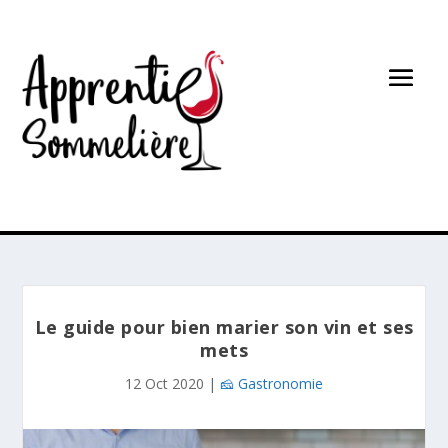
Le guide pour bien marier son vin et ses
mets
12 Oct 2020
|
🧀 Gastronomie