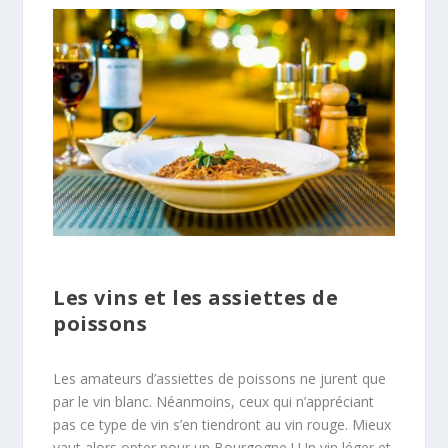
Les vins et les assiettes de
poissons
Les amateurs d’assiettes de poissons ne jurent que
par le vin blanc. Néanmoins, ceux qui n’appréciant
pas ce type de vin s’en tiendront au vin rouge. Mieux
vaut alors opter pour un Bourgogne ! Un vin léger et