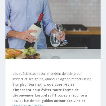
Les spécialistes recommandent de suivre son
instinct et ses goûts, quand il s’agit de marier un vin
à un plat. Néanmoins,
quelques règles
s’imposent pour éviter toute forme de
déconvenue
. Lesquelles ? Trouvez la réponse à
travers l’un de nos
guides autour des vins et