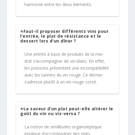
harmonie entre les deux éléments.
⭐Faut-il proposer différents vins pour
l’entrée, le plat de résistance et le
dessert lors d’un dîner ?
Une entrée à base de produits de la mer
doit s’accompagner de vin blanc. En effet,
les poissons présentent une incompatibilité
avec les tannins du vin rouge. Ce dernier
s’adresse plutôt à un vin rouge corsé.
⭐La saveur d’un plat peut-elle altérer le
goût du vin ou vis-versa ?
La notion de similitudes organoleptique
implique d’accompagner des plats