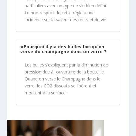
particuliers avec un type de vin bien défini.
Le non-respect de cette règle a une
incidence sur la saveur des mets et du vin.
⭐Pourquoi il y a des bulles lorsqu’on
verse du champagne dans un verre ?
Les bulles s’expliquent par la diminution de
pression due à l’ouverture de la bouteille.
Quand on verse le Champagne dans le
verre, les CO2 dissouts se libèrent et
montent à la surface.