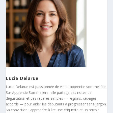
Lucie Delarue
Lucie Delarue est passionnée de vin et apprentie sommelière.
Sur Apprentie Sommelière, elle partage ses notes de
dégustation et des repères simples — régions, cépages,
accords — pour aider les débutants à progresser sans jargon.
Sa conviction : apprendre à lire une étiquette et un terroir