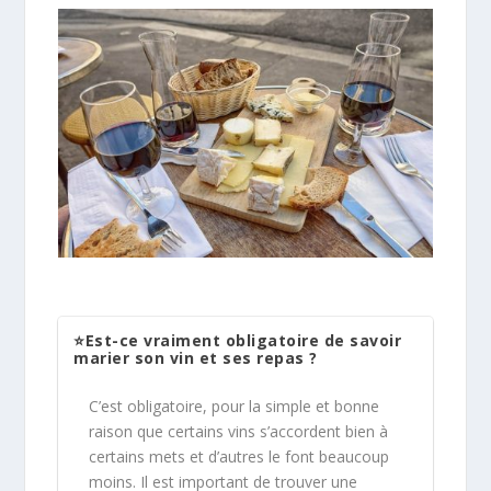
⭐Est-ce vraiment obligatoire de savoir
marier son vin et ses repas ?
C’est obligatoire, pour la simple et bonne
raison que certains vins s’accordent bien à
certains mets et d’autres le font beaucoup
moins. Il est important de trouver une