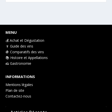
MENU
💰 Achat et Dégustation
🍷 Guide des vins
🍇 Comparatifs des vins
📚 Histoire et Appellations
🧀 Gastronomie
INFORMATIONS
Mentions légales
Plan de site
Contactez-nous