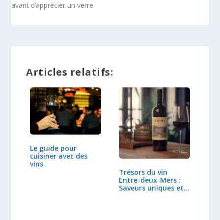
avant d’apprécier un verre.
Articles relatifs:
Le guide pour
cuisiner avec des
vins
Trésors du vin
Entre-deux-Mers :
Saveurs uniques et…