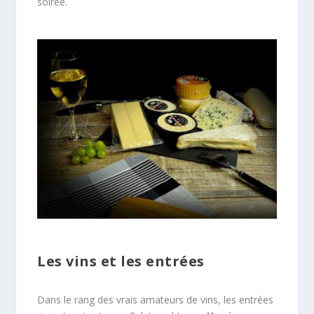
soirée.
Les vins et les entrées
Dans le rang des vrais amateurs de vins, les entrées