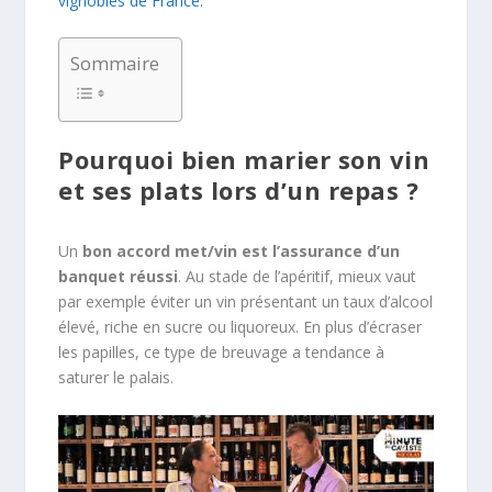
vignobles de France.
Sommaire
Pourquoi bien marier son vin
et ses plats lors d’un repas ?
Un
bon accord met/vin est l’assurance d’un
banquet réussi
. Au stade de l’apéritif, mieux vaut
par exemple éviter un vin présentant un taux d’alcool
élevé, riche en sucre ou liquoreux. En plus d’écraser
les papilles, ce type de breuvage a tendance à
saturer le palais.