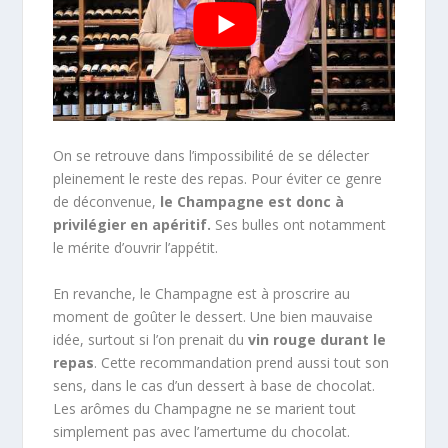
On se retrouve dans l’impossibilité de se délecter
pleinement le reste des repas. Pour éviter ce genre
de déconvenue,
le Champagne est donc à
privilégier en apéritif.
Ses bulles ont notamment
le mérite d’ouvrir l’appétit.
En revanche, le Champagne est à proscrire au
moment de goûter le dessert. Une bien mauvaise
idée, surtout si l’on prenait du
vin rouge durant le
repas
. Cette recommandation prend aussi tout son
sens, dans le cas d’un dessert à base de chocolat.
Les arômes du Champagne ne se marient tout
simplement pas avec l’amertume du chocolat.