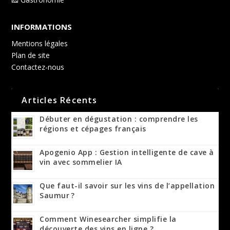
INFORMATIONS
Mentions légales
Plan de site
Contactez-nous
Articles Récents
Débuter en dégustation : comprendre les
régions et cépages français
Apogenio App : Gestion intelligente de cave à
vin avec sommelier IA
Que faut-il savoir sur les vins de l’appellation
Saumur ?
Comment Winesearcher simplifie la
découverte des vins en ligne ?