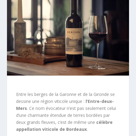
Entre les berges de la Garonne et de la Gironde se
dessine une région viticole unique :
l’Entre-deux-
Mers
. Ce nom évocateur n’est pas seulement celui
d’une charmante étendue de terres bordées par
deux grands fleuves, c’est de même une
célèbre
appellation viticole de Bordeaux
.