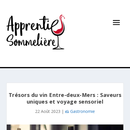
Trésors du vin Entre-deux-Mers : Saveurs
uniques et voyage sensoriel
22 Août 2023
|
🧀 Gastronomie