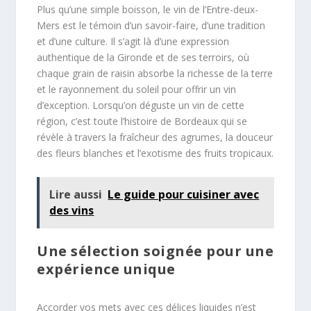
Plus qu’une simple boisson, le vin de l’Entre-deux-
Mers est le témoin d’un savoir-faire, d’une tradition
et d’une culture. Il s’agit là d’une expression
authentique de la Gironde et de ses terroirs, où
chaque grain de raisin absorbe la richesse de la terre
et le rayonnement du soleil pour offrir un vin
d’exception. Lorsqu’on déguste un vin de cette
région, c’est toute l’histoire de Bordeaux qui se
révèle à travers la fraîcheur des agrumes, la douceur
des fleurs blanches et l’exotisme des fruits tropicaux.
Lire aussi
Le guide pour cuisiner avec
des vins
Une sélection soignée pour une
expérience unique
Accorder vos mets avec ces délices liquides n’est