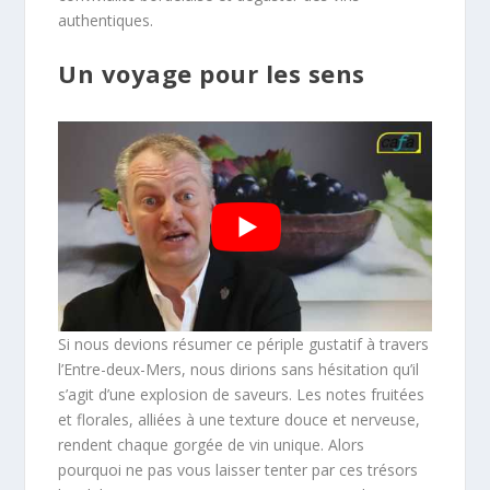
authentiques.
Un voyage pour les sens
Si nous devions résumer ce périple gustatif à travers
l’Entre-deux-Mers, nous dirions sans hésitation qu’il
s’agit d’une explosion de saveurs. Les notes fruitées
et florales, alliées à une texture douce et nerveuse,
rendent chaque gorgée de vin unique. Alors
pourquoi ne pas vous laisser tenter par ces trésors