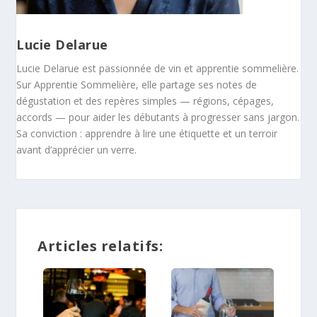
Lucie Delarue
Lucie Delarue est passionnée de vin et apprentie sommelière.
Sur Apprentie Sommelière, elle partage ses notes de
dégustation et des repères simples — régions, cépages,
accords — pour aider les débutants à progresser sans jargon.
Sa conviction : apprendre à lire une étiquette et un terroir
avant d’apprécier un verre.
Articles relatifs: