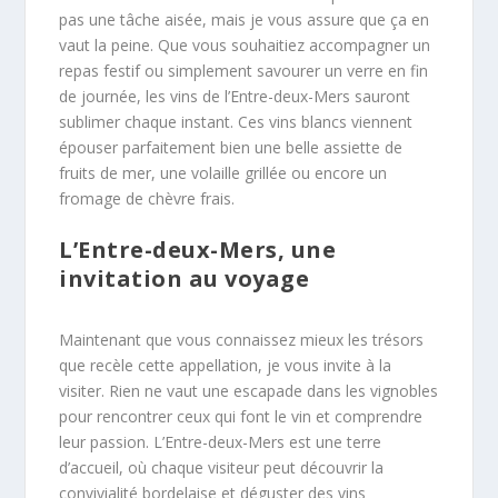
pas une tâche aisée, mais je vous assure que ça en
vaut la peine. Que vous souhaitiez accompagner un
repas festif ou simplement savourer un verre en fin
de journée, les vins de l’Entre-deux-Mers sauront
sublimer chaque instant. Ces vins blancs viennent
épouser parfaitement bien une belle assiette de
fruits de mer, une volaille grillée ou encore un
fromage de chèvre frais.
L’Entre-deux-Mers, une
invitation au voyage
Maintenant que vous connaissez mieux les trésors
que recèle cette appellation, je vous invite à la
visiter. Rien ne vaut une escapade dans les vignobles
pour rencontrer ceux qui font le vin et comprendre
leur passion. L’Entre-deux-Mers est une terre
d’accueil, où chaque visiteur peut découvrir la
convivialité bordelaise et déguster des vins