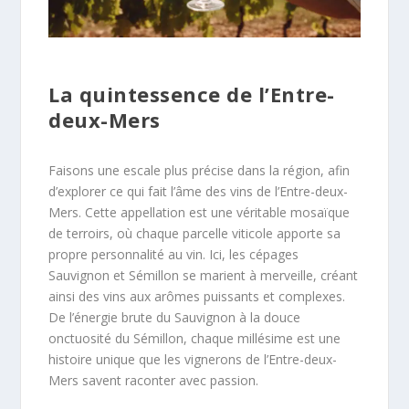
La quintessence de l’Entre-
deux-Mers
Faisons une escale plus précise dans la région, afin
d’explorer ce qui fait l’âme des vins de l’Entre-deux-
Mers. Cette appellation est une véritable mosaïque
de terroirs, où chaque parcelle viticole apporte sa
propre personnalité au vin. Ici, les cépages
Sauvignon et Sémillon se marient à merveille, créant
ainsi des vins aux arômes puissants et complexes.
De l’énergie brute du Sauvignon à la douce
onctuosité du Sémillon, chaque millésime est une
histoire unique que les vignerons de l’Entre-deux-
Mers savent raconter avec passion.