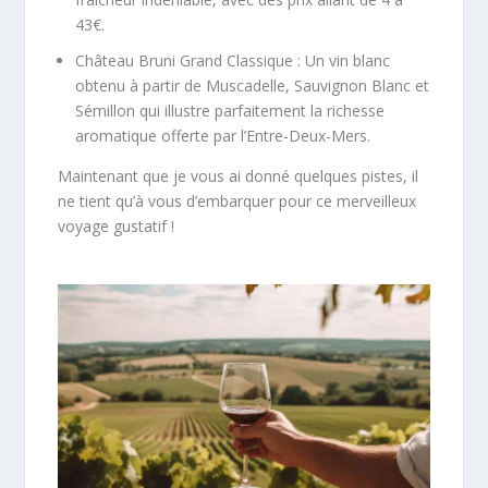
43€.
Château Bruni Grand Classique : Un vin blanc
obtenu à partir de Muscadelle, Sauvignon Blanc et
Sémillon qui illustre parfaitement la richesse
aromatique offerte par l’Entre-Deux-Mers.
Maintenant que je vous ai donné quelques pistes, il
ne tient qu’à vous d’embarquer pour ce merveilleux
voyage gustatif !