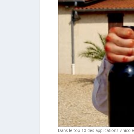
Dans le top 10 des applications vinicol