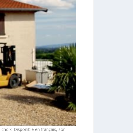
 choix. Disponible en français, son