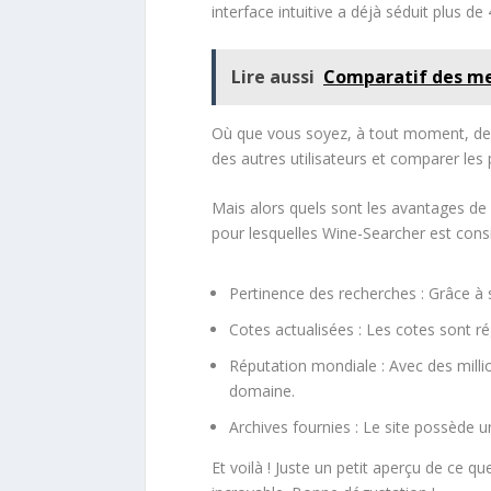
interface intuitive a déjà séduit plus de 
Lire aussi
Comparatif des mei
Où que vous soyez, à tout moment, depu
des autres utilisateurs et comparer les p
Mais alors quels sont les avantages de
pour lesquelles Wine-Searcher est cons
Pertinence des recherches : Grâce à 
Cotes actualisées : Les cotes sont ré
Réputation mondiale : Avec des milli
domaine.
Archives fournies : Le site possède 
Et voilà ! Juste un petit aperçu de ce 