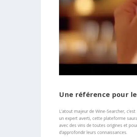
Une référence pour l
L’atout majeur de Wine-Searcher, c’est
un expert averti, cette plateforme sa
avec des vins de toutes origines et pou
d’approfondir leurs connaissances.