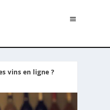
 vins en ligne ?