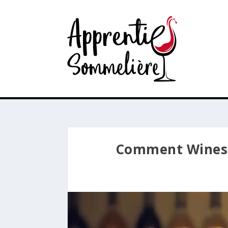
Comment Winesea