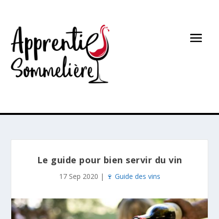
Le guide pour bien servir du vin
17 Sep 2020
|
🍷 Guide des vins