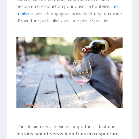
besoin du tire-bouchon pour ouvrir la bouteille.
Les
meilleurs
vins champagnes possèdent déjà un mode
d’ouverture particulier avec une pince spéciale.
L’art de bien servir le vin est important. Il faut que
les vins soient servis bien frais en respectant