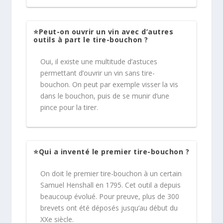
⭐Peut-on ouvrir un vin avec d’autres
outils à part le tire-bouchon ?
Oui, il existe une multitude d’astuces
permettant d’ouvrir un vin sans tire-
bouchon. On peut par exemple visser la vis
dans le bouchon, puis de se munir d’une
pince pour la tirer.
⭐Qui a inventé le premier tire-bouchon ?
On doit le premier tire-bouchon à un certain
Samuel Henshall en 1795. Cet outil a depuis
beaucoup évolué. Pour preuve, plus de 300
brevets ont été déposés jusqu’au début du
XXe siècle.