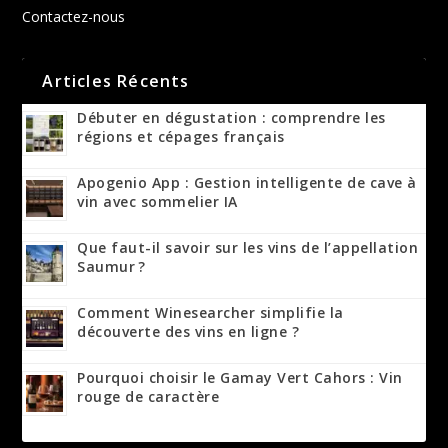
Contactez-nous
Articles Récents
Débuter en dégustation : comprendre les
régions et cépages français
Apogenio App : Gestion intelligente de cave à
vin avec sommelier IA
Que faut-il savoir sur les vins de l’appellation
Saumur ?
Comment Winesearcher simplifie la
découverte des vins en ligne ?
Pourquoi choisir le Gamay Vert Cahors : Vin
rouge de caractère