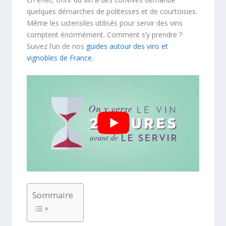
quelques démarches de politesses et de courtoisies.
Même les ustensiles utilisés pour servir des vins
comptent énormément. Comment s’y prendre ?
Suivez l’un de nos
guides autour des vins et
vignobles de France.
Sommaire