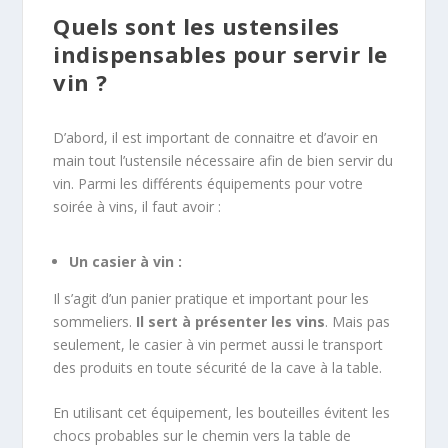
Quels sont les ustensiles
indispensables pour servir le
vin ?
D’abord, il est important de connaitre et d’avoir en
main tout l’ustensile nécessaire afin de bien servir du
vin. Parmi les différents équipements pour votre
soirée à vins, il faut avoir :
Un casier à vin :
Il s’agit d’un panier pratique et important pour les
sommeliers.
Il sert à présenter les vins
. Mais pas
seulement, le casier à vin permet aussi le transport
des produits en toute sécurité de la cave à la table.
En utilisant cet équipement, les bouteilles évitent les
chocs probables sur le chemin vers la table de