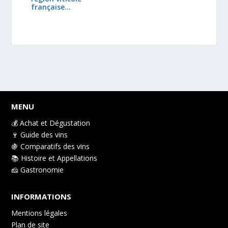
française
dynamique
MENU
💰 Achat et Dégustation
🍷 Guide des vins
🍇 Comparatifs des vins
📚 Histoire et Appellations
🧀 Gastronomie
INFORMATIONS
Mentions légales
Plan de site