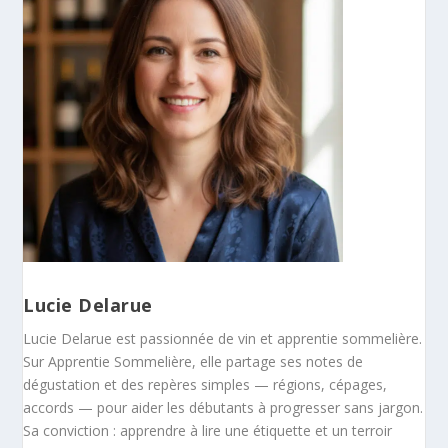
Lucie Delarue
Lucie Delarue est passionnée de vin et apprentie sommelière.
Sur Apprentie Sommelière, elle partage ses notes de
dégustation et des repères simples — régions, cépages,
accords — pour aider les débutants à progresser sans jargon.
Sa conviction : apprendre à lire une étiquette et un terroir