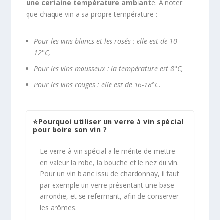
une certaine température ambiant
e. À noter
que chaque vin a sa propre température :
Pour les vins blancs et les rosés : elle est de 10-
12°C,
Pour les vins mousseux : la température est 8°C,
Pour les vins rouges : elle est de 16-18°C.
⭐Pourquoi utiliser un verre à vin spécial
pour boire son vin ?
Le verre à vin spécial a le mérite de mettre
en valeur la robe, la bouche et le nez du vin.
Pour un vin blanc issu de chardonnay, il faut
par exemple un verre présentant une base
arrondie, et se refermant, afin de conserver
les arômes.