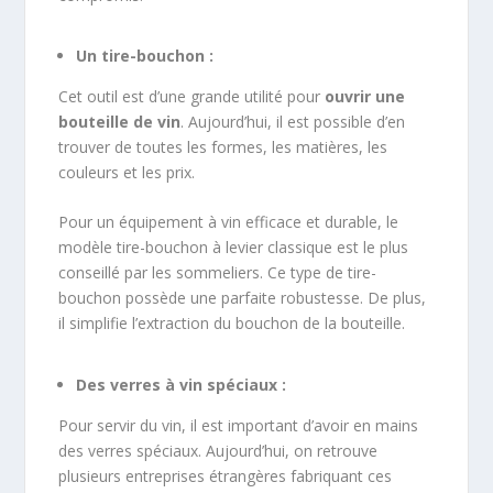
Un tire-bouchon :
Cet outil est d’une grande utilité pour
ouvrir une
bouteille de vin
. Aujourd’hui, il est possible d’en
trouver de toutes les formes, les matières, les
couleurs et les prix.
Pour un équipement à vin efficace et durable, le
modèle tire-bouchon à levier classique est le plus
conseillé par les sommeliers. Ce type de tire-
bouchon possède une parfaite robustesse. De plus,
il simplifie l’extraction du bouchon de la bouteille.
Des verres à vin spéciaux :
Pour servir du vin, il est important d’avoir en mains
des verres spéciaux. Aujourd’hui, on retrouve
plusieurs entreprises étrangères fabriquant ces