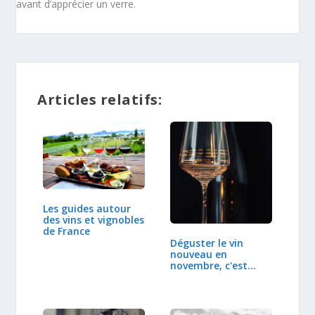
avant d’apprécier un verre.
Articles relatifs:
Les guides autour
des vins et vignobles
de France
Déguster le vin
nouveau en
novembre, c'est
déjà…