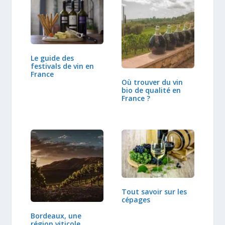
Le guide des
festivals de vin en
France
Où trouver du vin
bio de qualité en
France ?
Tout savoir sur les
cépages
Bordeaux, une
région viticole