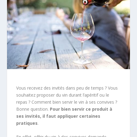
Vous recevez des invités dans peu de temps ? Vous
souhaitez proposer du vin durant l’apéritif ou le
repas ? Comment bien servir le vin à ses convives ?
Bonne question.
Pour bien servir ce produit à
ses invités, il faut
appliquer certaines
pratiques
.
En effet, offrir du vin à des convives demande