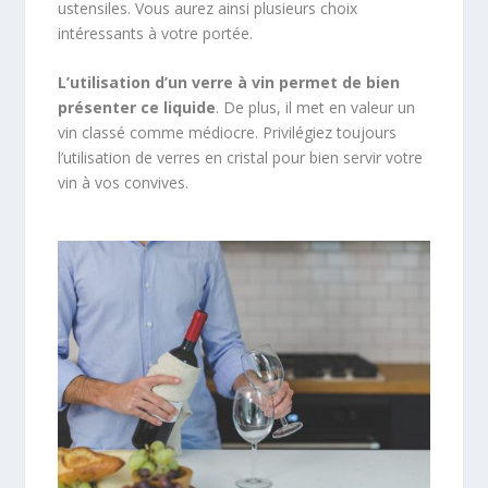
ustensiles. Vous aurez ainsi plusieurs choix
intéressants à votre portée.
L’utilisation d’un verre à vin permet de bien
présenter ce liquide
. De plus, il met en valeur un
vin classé comme médiocre. Privilégiez toujours
l’utilisation de verres en cristal pour bien servir votre
vin à vos convives.