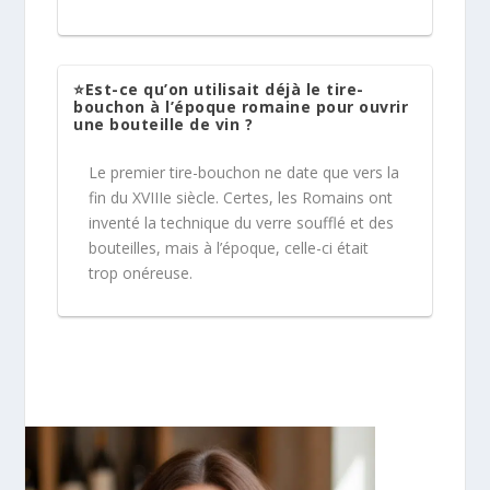
⭐Est-ce qu’on utilisait déjà le tire-
bouchon à l’époque romaine pour ouvrir
une bouteille de vin ?
Le premier tire-bouchon ne date que vers la
fin du XVIIIe siècle. Certes, les Romains ont
inventé la technique du verre soufflé et des
bouteilles, mais à l’époque, celle-ci était
trop onéreuse.