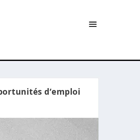
portunités d’emploi