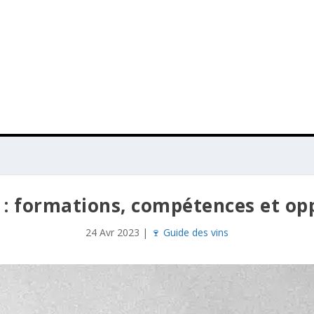
: formations, compétences et op
24 Avr 2023
|
🍷 Guide des vins