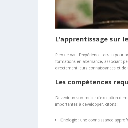
L’apprentissage sur le
Rien ne vaut l’expérience terrain pour a
formations en alternance, associant pé
directement leurs connaissances et de
Les compétences requ
Devenir un sommelier d’exception deman
importantes à développer, citons :
Œnologie : une connaissance approfond