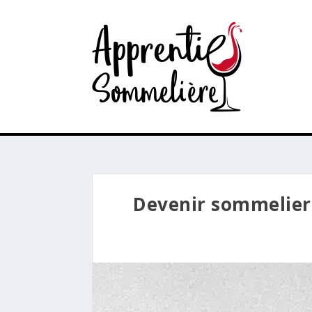
Devenir sommelier 