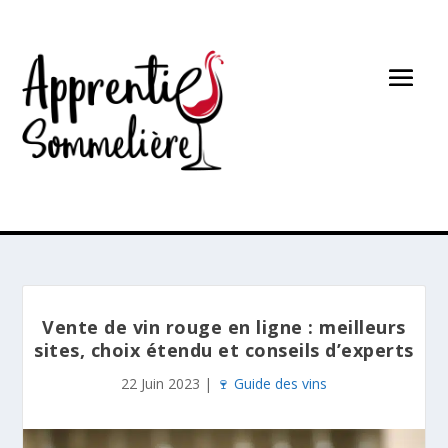
Vente de vin rouge en ligne : meilleurs
sites, choix étendu et conseils d’experts
22 Juin 2023
|
🍷 Guide des vins