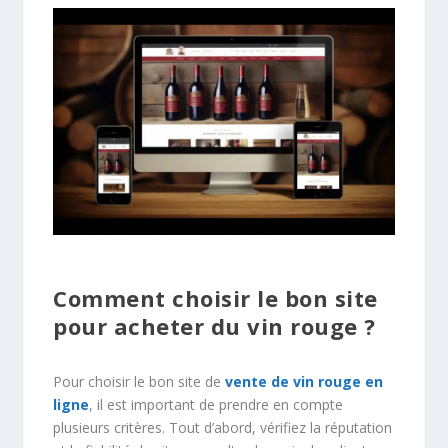
Comment choisir le bon site
pour acheter du vin rouge ?
Pour choisir le bon site de
vente de vin rouge en
ligne
, il est important de prendre en compte
plusieurs critères. Tout d’abord, vérifiez la réputation