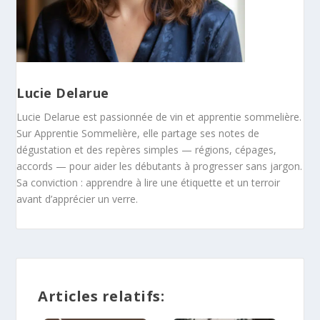
Lucie Delarue
Lucie Delarue est passionnée de vin et apprentie sommelière.
Sur Apprentie Sommelière, elle partage ses notes de
dégustation et des repères simples — régions, cépages,
accords — pour aider les débutants à progresser sans jargon.
Sa conviction : apprendre à lire une étiquette et un terroir
avant d’apprécier un verre.
Articles relatifs: