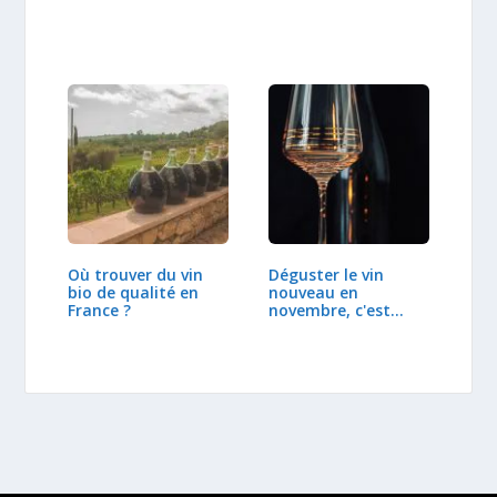
Où trouver du vin
Déguster le vin
bio de qualité en
nouveau en
France ?
novembre, c'est
déjà…