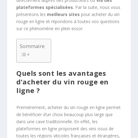
directement auprès des producteurs ou
via des
plateformes spécialisées
. Par la suite, nous vous
présentons les
meilleurs sites
pour acheter du vin
rouge en ligne et répondons à toutes vos questions
sur ce phénomène en plein essor.
Sommaire
Quels sont les avantages
d’acheter du vin rouge en
ligne ?
Premièrement, acheter du vin rouge en ligne permet
de bénéficier d’un choix beaucoup plus large que
dans une cave traditionnelle. En effet, les
plateformes en ligne proposent des vins issus de
toutes les régions viticoles françaises et étrangères,