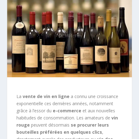
La
vente de vin en ligne
a connu une croissance
exponentielle ces dernières années, notamment
grâce à l’essor du
e-commerce
et aux nouvelles
habitudes de consommation. Les amateurs de
vin
rouge
peuvent désormais
se procurer leurs
bouteilles préférées en quelques clics
,