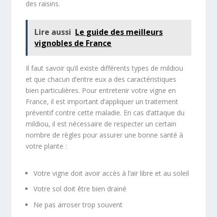
des raisins.
Lire aussi
Le guide des meilleurs
vignobles de France
Il faut savoir qu’il existe différents types de mildiou
et que chacun d’entre eux a des caractéristiques
bien particulières. Pour entretenir votre vigne en
France, il est important d’appliquer un traitement
préventif contre cette maladie. En cas d’attaque du
mildiou, il est nécessaire de respecter un certain
nombre de règles pour assurer une bonne santé à
votre plante :
Votre vigne doit avoir accès à l’air libre et au soleil
Votre sol doit être bien drainé
Ne pas arroser trop souvent