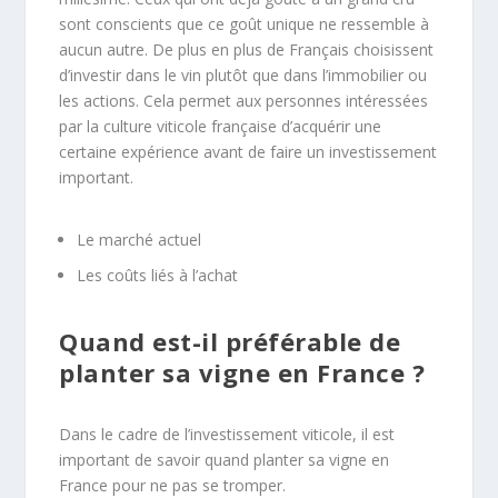
sont conscients que ce goût unique ne ressemble à
aucun autre. De plus en plus de Français choisissent
d’investir dans le vin plutôt que dans l’immobilier ou
les actions. Cela permet aux personnes intéressées
par la culture viticole française d’acquérir une
certaine expérience avant de faire un investissement
important.
Le marché actuel
Les coûts liés à l’achat
Quand est-il préférable de
planter sa vigne en France ?
Dans le cadre de l’investissement viticole, il est
important de savoir quand planter sa vigne en
France pour ne pas se tromper.