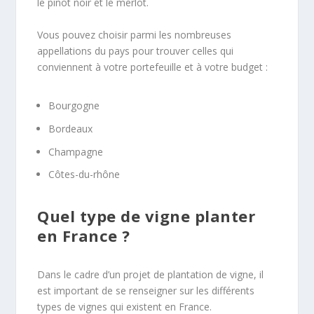
le pinot noir et le merlot.
Vous pouvez choisir parmi les nombreuses
appellations du pays pour trouver celles qui
conviennent à votre portefeuille et à votre budget :
Bourgogne
Bordeaux
Champagne
Côtes-du-rhône
Quel type de vigne planter
en France ?
Dans le cadre d’un projet de plantation de vigne, il
est important de se renseigner sur les différents
types de vignes qui existent en France.