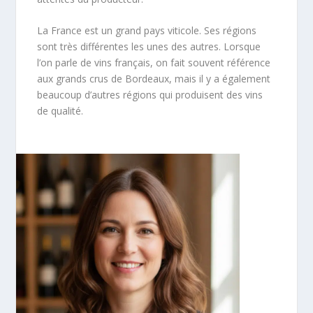
La France est un grand pays viticole. Ses régions
sont très différentes les unes des autres. Lorsque
l’on parle de vins français, on fait souvent référence
aux grands crus de Bordeaux, mais il y a également
beaucoup d’autres régions qui produisent des vins
de qualité.