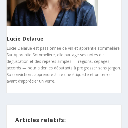
Lucie Delarue
Lucie Delarue est passionnée de vin et apprentie sommelière.
Sur Apprentie Sommelière, elle partage ses notes de
dégustation et des repères simples — régions, cépages,
accords — pour aider les débutants à progresser sans jargon.
Sa conviction : apprendre à lire une étiquette et un terroir
avant d’apprécier un verre.
Articles relatifs: