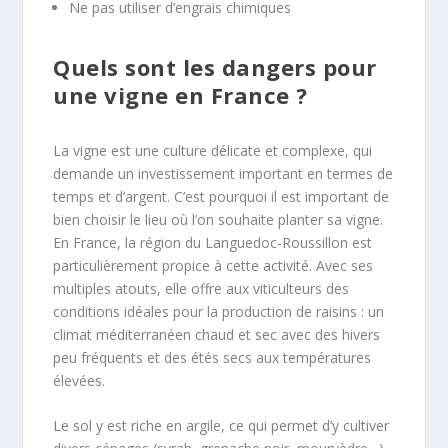
Ne pas utiliser d’engrais chimiques
Quels sont les dangers pour
une vigne en France ?
La vigne est une culture délicate et complexe, qui
demande un investissement important en termes de
temps et d’argent. C’est pourquoi il est important de
bien choisir le lieu où l’on souhaite planter sa vigne.
En France, la région du Languedoc-Roussillon est
particulièrement propice à cette activité. Avec ses
multiples atouts, elle offre aux viticulteurs des
conditions idéales pour la production de raisins : un
climat méditerranéen chaud et sec avec des hivers
peu fréquents et des étés secs aux températures
élevées.
Le sol y est riche en argile, ce qui permet d’y cultiver