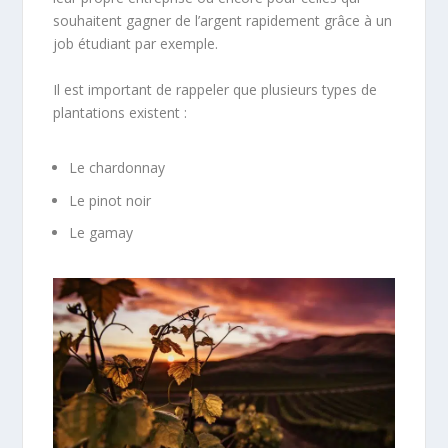
souhaitent gagner de l’argent rapidement grâce à un
job étudiant par exemple.
Il est important de rappeler que plusieurs types de
plantations existent :
Le chardonnay
Le pinot noir
Le gamay