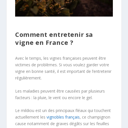
Comment entretenir sa
vigne en France ?
Avec le temps, les vignes françaises peuvent être
victimes de problèmes. Si vous voulez garder votre
vigne en bonne santé, il est important de l’entretenir
régulièrement.
Les maladies peuvent être causées par plusieurs
facteurs : la pluie, le vent ou encore le gel.
Le mildiou est un des principaux fléaux qui touchent
actuellement les
vignobles français
, ce champignon
cause notamment de graves dégâts sur les feuilles