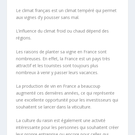
Le climat français est un climat tempéré qui permet
aux vignes d’y pousser sans mal.
L’influence du climat froid ou chaud dépend des
régions.
Les raisons de planter sa vigne en France sont
nombreuses. En effet, la France est un pays très
attractif et les touristes sont toujours plus
nombreux à venir y passer leurs vacances.
La production de vin en France a beaucoup
augmenté ces dernières années, ce qui représente
une excellente opportunité pour les investisseurs qui
souhaitent se lancer dans la viticulture.
La culture du raisin est également une activité
intéressante pour les personnes qui souhaitent créer
leur propre entreprise ou encore pour celles qui