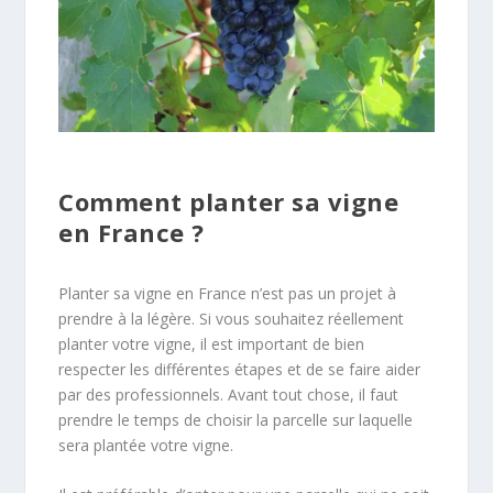
Comment planter sa vigne
en France ?
Planter sa vigne en France n’est pas un projet à
prendre à la légère. Si vous souhaitez réellement
planter votre vigne, il est important de bien
respecter les différentes étapes et de se faire aider
par des professionnels. Avant tout chose, il faut
prendre le temps de choisir la parcelle sur laquelle
sera plantée votre vigne.