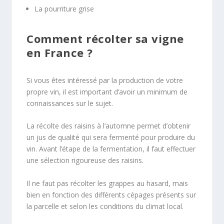
La pourriture grise
Comment récolter sa vigne
en France ?
Si vous êtes intéressé par la production de votre
propre vin, il est important d’avoir un minimum de
connaissances sur le sujet.
La récolte des raisins à l’automne permet d’obtenir
un jus de qualité qui sera fermenté pour produire du
vin. Avant l’étape de la fermentation, il faut effectuer
une sélection rigoureuse des raisins.
Il ne faut pas récolter les grappes au hasard, mais
bien en fonction des différents cépages présents sur
la parcelle et selon les conditions du climat local.