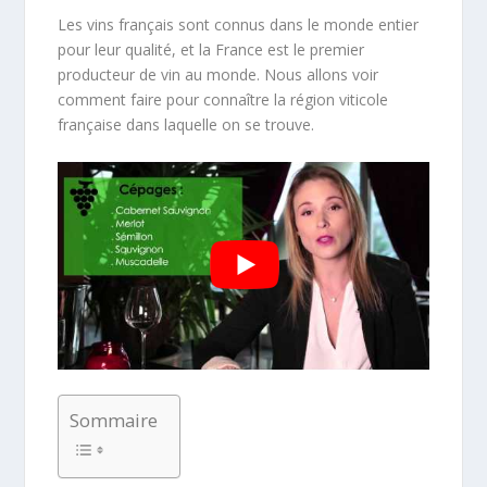
Les vins français sont connus dans le monde entier
pour leur qualité, et la France est le premier
producteur de vin au monde. Nous allons voir
comment faire pour connaître la région viticole
française dans laquelle on se trouve.
Sommaire