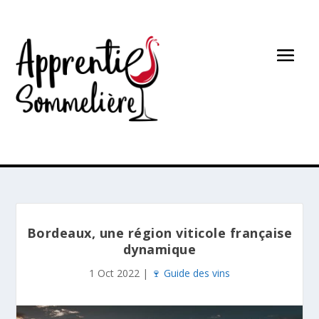
Bordeaux, une région viticole française
dynamique
1 Oct 2022
|
🍷 Guide des vins