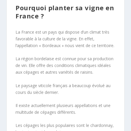
Pourquoi planter sa vigne en
France ?
La France est un pays qui dispose d’un climat très
favorable à la culture de la vigne. En effet,
l’appellation « Bordeaux » nous vient de ce territoire.
La région bordelaise est connue pour sa production
de vin. Elle offre des conditions climatiques idéales
aux cépages et autres variétés de raisins.
Le paysage viticole français a beaucoup évolué au
cours du siècle dernier.
Il existe actuellement plusieurs appellations et une
multitude de cépages différents.
Les cépages les plus populaires sont le chardonnay,