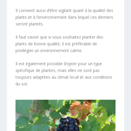
Il convient aussi d’être vigilant quant à la qualité des
plants et à l’environnement dans lequel ces derniers
seront plantés.
Il faut savoir que si vous souhaitez planter des
plants de bonne qualité, il est préférable de
privilégier un environnement calme.
Il est également possible d’opter pour un type
spécifique de plantes, mais elles ne sont pas
toujours adaptées au climat local et aux conditions
du sol.