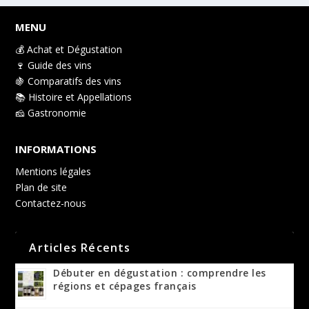
MENU
💰 Achat et Dégustation
🍷 Guide des vins
🍇 Comparatifs des vins
📚 Histoire et Appellations
🧀 Gastronomie
INFORMATIONS
Mentions légales
Plan de site
Contactez-nous
Articles Récents
Débuter en dégustation : comprendre les
régions et cépages français