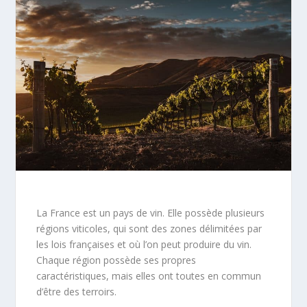
La France est un pays de vin. Elle possède plusieurs
régions viticoles, qui sont des zones délimitées par
les lois françaises et où l’on peut produire du vin.
Chaque région possède ses propres
caractéristiques, mais elles ont toutes en commun
d’être des terroirs.