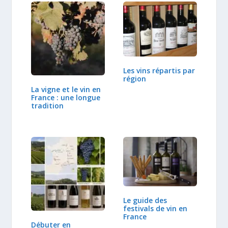
Les vins répartis par
région
La vigne et le vin en
France : une longue
tradition
Le guide des
festivals de vin en
France
Débuter en