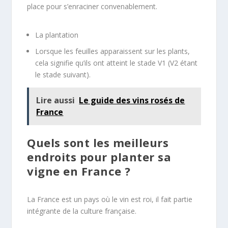
place pour s’enraciner convenablement.
La plantation
Lorsque les feuilles apparaissent sur les plants,
cela signifie qu’ils ont atteint le stade V1 (V2 étant
le stade suivant).
Lire aussi
Le guide des vins rosés de
France
Quels sont les meilleurs
endroits pour planter sa
vigne en France ?
La France est un pays où le vin est roi, il fait partie
intégrante de la culture française.