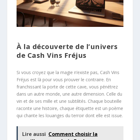
À la découverte de l’univers
de Cash Vins Fréjus
Si vous croyez que la magie n’existe pas, Cash Vins
Fréjus est là pour vous prouver le contraire. En
franchissant la porte de cette cave, vous pénétrez
dans un autre monde, une autre dimension. Celle du
vin et de ses mille et une subtilités. Chaque bouteille
raconte une histoire, chaque étiquette est un poème
qui chante les louanges du terroir dont elle est issue.
Lire aussi
Comment choisir la