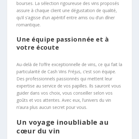
bourses. La sélection rigoureuse des vins proposés
assure à chaque client une dégustation de qualité,
qu’il s’agisse d’un apéritif entre amis ou d’un dîner
romantique.
Une équipe passionnée et à
votre écoute
Au-delà de l’offre exceptionnelle de vins, ce qui fait la
particularité de Cash Vins Fréjus, c’est son équipe.
Des professionnels passionnés qui mettent leur
expertise au service de vos papilles. Ils sauront vous
guider dans vos choix, vous conseiller selon vos
goûts et vos attentes. Avec eux, l’univers du vin
n’aura plus aucun secret pour vous.
Un voyage inoubliable au
cœur du vin