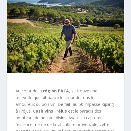
Au cœur de la
région PACA
, se trouve une
merveille qui fait battre le cœur de tous les
amoureux du bon vin. De fait, au 50 impasse Kipling
à Fréjus,
Cash Vins Fréjus
est le paradis des
amateurs de nectars divins. Ayant su capturer
l’essence même de la viticulture provençale, cette