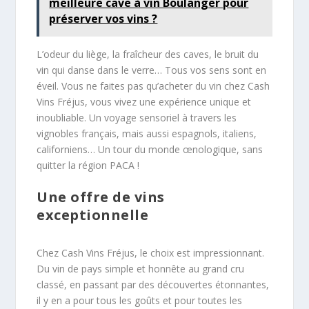
meilleure cave à vin Boulanger pour
préserver vos vins ?
L’odeur du liège, la fraîcheur des caves, le bruit du
vin qui danse dans le verre… Tous vos sens sont en
éveil. Vous ne faites pas qu’acheter du vin chez Cash
Vins Fréjus, vous vivez une expérience unique et
inoubliable. Un voyage sensoriel à travers les
vignobles français, mais aussi espagnols, italiens,
californiens… Un tour du monde œnologique, sans
quitter la région PACA !
Une offre de vins
exceptionnelle
Chez Cash Vins Fréjus, le choix est impressionnant.
Du vin de pays simple et honnête au grand cru
classé, en passant par des découvertes étonnantes,
il y en a pour tous les goûts et pour toutes les