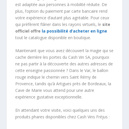
est adaptée aux personnes à mobilité réduite. De
plus, l’option du paiement par carte bancaire rend
votre expérience d’autant plus agréable. Pour ceux
qui préfèrent flâner dans les rayons virtuels, le
site
officiel offre
la possibilité d’acheter en ligne
tout le catalogue disponible en boutique.
Maintenant que vous avez découvert la magie qui se
cache derrière les portes du Cash Vin SA, pourquoi
ne pas partir à la découverte des autres adresses de
cette enseigne passionnée ? Dans le Var, le ballon
rouge indique le chemin vers Saint Rémy de
Provence, tandis qu’à Artigues près de Bordeaux, la
Cave de Marie vous attend pour une autre
expérience gustative exceptionnelle.
En attendant votre visite, voici quelques uns des
produits phares disponibles chez Cash Vins Fréjus :