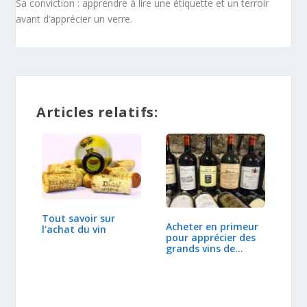
Sa conviction : apprendre à lire une étiquette et un terroir
avant d’apprécier un verre.
Articles relatifs:
Tout savoir sur
Acheter en primeur
l’achat du vin
pour apprécier des
grands vins de…