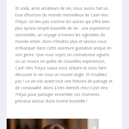
Et voilà, amis amateurs de vin, nous avons fait un
tour d’horizon du monde merveilleux de Cash Vins
Fréjus. Un lieu pas comme les autres qui offre bien
plus qu’une simple bouteille de vin : une expérience
sensorielle, un voyage à travers les vignobles du
monde entier. Alors n’hésitez plus et laissez-vous
embarquer dans cette aventure gustative unique en
son genre. Que vous soyez un connaisseur aguerri
ou un novice en quête de nouvelles expériences,
Cash Vins Fréjus saura vous séduire et vous faire
découvrir le vin sous un nouvel angle. Et n’oubliez
pas ! Le vin est avant tout une histoire de partage et
de convivialité. Alors à très bientôt chez Cash Vins
Fréjus pour partager ensemble ces moments
précieux autour d’une bonne bouteille !