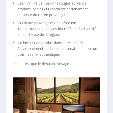
Cash Vin Fréjus : Les vins rouges et blancs
produits locales qui capturent parfaitement
l’essence du terroir provençal.
Viticulture provençale: Une sélection
impressionnante de vins bio reflétant la diversité
et la richesse de la région.
Vin bio: Du vin produit dans le respect de
l’environnement et des consommateurs, pour un
plaisir sain et authentique.
Et ce n’est que le début du voyage…