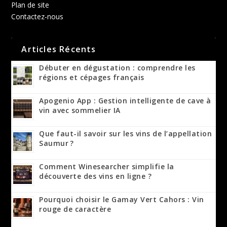
Plan de site
Contactez-nous
Articles Récents
Débuter en dégustation : comprendre les
régions et cépages français
Apogenio App : Gestion intelligente de cave à
vin avec sommelier IA
Que faut-il savoir sur les vins de l’appellation
Saumur ?
Comment Winesearcher simplifie la
découverte des vins en ligne ?
Pourquoi choisir le Gamay Vert Cahors : Vin
rouge de caractère