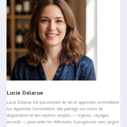
Lucie Delarue
Lucie Delarue est passionnée de vin et apprentie sommelière.
Sur Apprentie Sommelière, elle partage ses notes de
dégustation et des repères simples — régions, cépages,
accords — pour aider les débutants à progresser sans jargon.