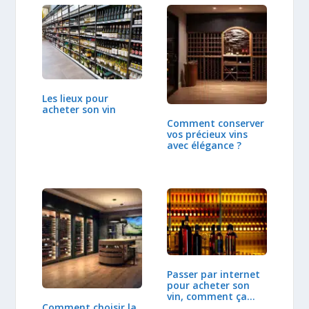
Les lieux pour
acheter son vin
Comment conserver
vos précieux vins
avec élégance ?
Passer par internet
pour acheter son
vin, comment ça…
Comment choisir la