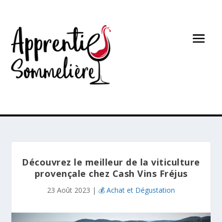
Découvrez le meilleur de la viticulture
provençale chez Cash Vins Fréjus
23 Août 2023
|
💰 Achat et Dégustation