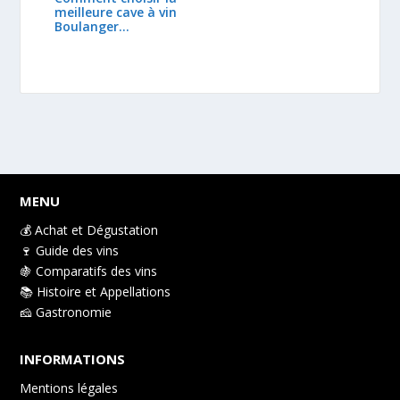
meilleure cave à vin
Boulanger…
MENU
💰 Achat et Dégustation
🍷 Guide des vins
🍇 Comparatifs des vins
📚 Histoire et Appellations
🧀 Gastronomie
INFORMATIONS
Mentions légales