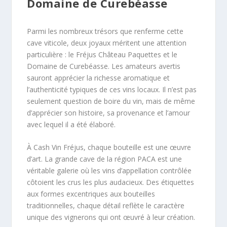
Domaine de Curebéasse
Parmi les nombreux trésors que renferme cette
cave viticole, deux joyaux méritent une attention
particulière : le Fréjus Château Paquettes et le
Domaine de Curebéasse. Les amateurs avertis
sauront apprécier la richesse aromatique et
l’authenticité typiques de ces vins locaux. Il n’est pas
seulement question de boire du vin, mais de même
d’apprécier son histoire, sa provenance et l’amour
avec lequel il a été élaboré.
À Cash Vin Fréjus, chaque bouteille est une œuvre
d’art. La grande cave de la région PACA est une
véritable galerie où les vins d’appellation contrôlée
côtoient les crus les plus audacieux. Des étiquettes
aux formes excentriques aux bouteilles
traditionnelles, chaque détail reflète le caractère
unique des vignerons qui ont œuvré à leur création.