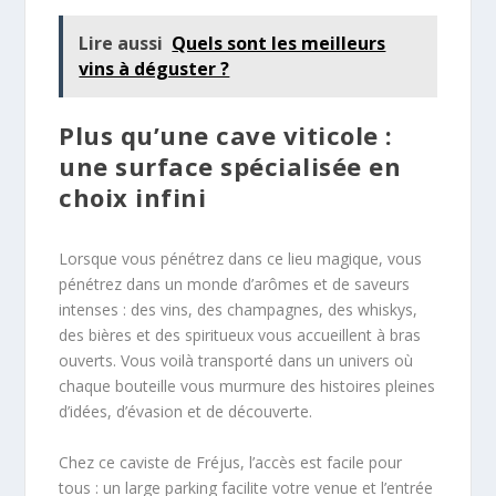
Lire aussi
Quels sont les meilleurs
vins à déguster ?
Plus qu’une cave viticole :
une surface spécialisée en
choix infini
Lorsque vous pénétrez dans ce lieu magique, vous
pénétrez dans un monde d’arômes et de saveurs
intenses : des vins, des champagnes, des whiskys,
des bières et des spiritueux vous accueillent à bras
ouverts. Vous voilà transporté dans un univers où
chaque bouteille vous murmure des histoires pleines
d’idées, d’évasion et de découverte.
Chez ce caviste de Fréjus, l’accès est facile pour
tous : un large parking facilite votre venue et l’entrée