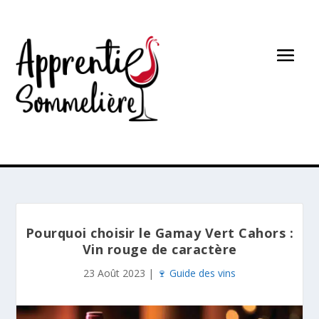
Pourquoi choisir le Gamay Vert Cahors :
Vin rouge de caractère
23 Août 2023
|
🍷 Guide des vins