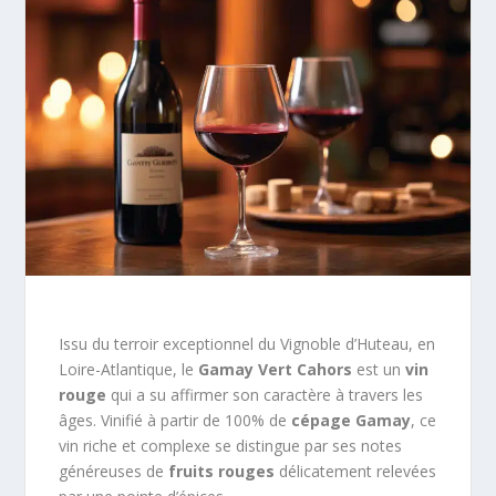
Issu du terroir exceptionnel du Vignoble d’Huteau, en
Loire-Atlantique, le
Gamay Vert Cahors
est un
vin
rouge
qui a su affirmer son caractère à travers les
âges. Vinifié à partir de 100% de
cépage Gamay
, ce
vin riche et complexe se distingue par ses notes
généreuses de
fruits rouges
délicatement relevées