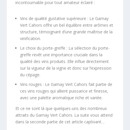
incontournable pour tout amateur éclairé :
Vins de qualité gustative supérieure : Le Gamay
Vert Cahors offre un bel équilibre entre arômes et
structure, témoignant d’une grande maîtrise de la
vinification.
Le choix du porte-greffe : La sélection du porte-
greffe revêt une importance cruciale dans la
qualité des vins produits. Elle influe directement
sur la vigueur de la vigne et donc sur l’expression
du cépage.
Vins rouges : Le Gamay Vert Cahors fait partie de
ces vins rouges qui allient puissance et finesse,
avec une palette aromatique riche et variée.
Et ce ne sont là que quelques-uns des nombreux
attraits du Gamay Vert Cahors. La suite vous attend
dans la seconde partie de cet article captivant…