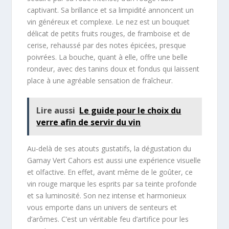
captivant. Sa brillance et sa limpidité annoncent un
vin généreux et complexe. Le nez est un bouquet
délicat de petits fruits rouges, de framboise et de
cerise, rehaussé par des notes épicées, presque
poivrées. La bouche, quant à elle, offre une belle
rondeur, avec des tanins doux et fondus qui laissent
place à une agréable sensation de fraîcheur.
Lire aussi
Le guide pour le choix du
verre afin de servir du vin
Au-delà de ses atouts gustatifs, la dégustation du
Gamay Vert Cahors est aussi une expérience visuelle
et olfactive. En effet, avant même de le goûter, ce
vin rouge marque les esprits par sa teinte profonde
et sa luminosité. Son nez intense et harmonieux
vous emporte dans un univers de senteurs et
d’arômes. C’est un véritable feu d’artifice pour les