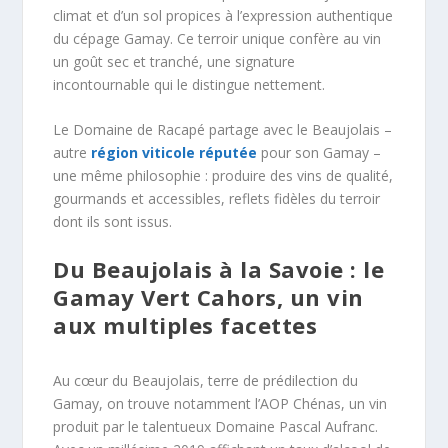
climat et d’un sol propices à l’expression authentique
du cépage Gamay. Ce terroir unique confère au vin
un goût sec et tranché, une signature
incontournable qui le distingue nettement.
Le Domaine de Racapé partage avec le Beaujolais –
autre
région viticole réputée
pour son Gamay –
une même philosophie : produire des vins de qualité,
gourmands et accessibles, reflets fidèles du terroir
dont ils sont issus.
Du Beaujolais à la Savoie : le
Gamay Vert Cahors, un vin
aux multiples facettes
Au cœur du Beaujolais, terre de prédilection du
Gamay, on trouve notamment l’AOP Chénas, un vin
produit par le talentueux Domaine Pascal Aufranc.