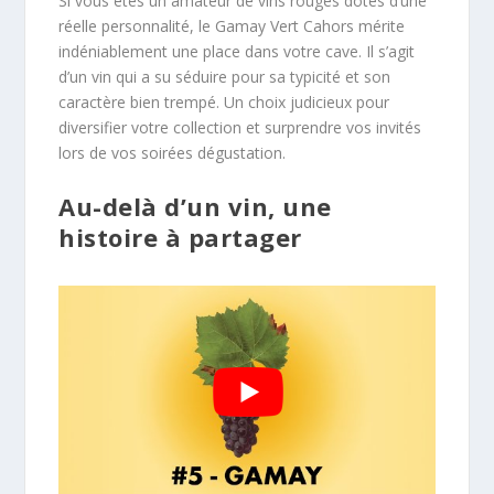
Si vous êtes un amateur de vins rouges dotés d’une
réelle personnalité, le Gamay Vert Cahors mérite
indéniablement une place dans votre cave. Il s’agit
d’un vin qui a su séduire pour sa typicité et son
caractère bien trempé. Un choix judicieux pour
diversifier votre collection et surprendre vos invités
lors de vos soirées dégustation.
Au-delà d’un vin, une
histoire à partager