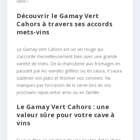
sens !
Découvrir le Gamay Vert
Cahors à travers ses accords
mets-vins
Le Gamay Vert Cahors est un vin rouge qui
s’accorde merveilleusement bien avec une grande
variété de mets. De la charcuterie aux fromages en
passant par les viandes grillées ou en sauce, il saura
sublimer vos plats et étonner vos convives. Ne
manquez pas l’occasion de le servir lors de vos
prochains repas entre amis ou en famille.
Le Gamay Vert Cahors : une
valeur sûre pour votre cave à
vins