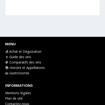
MENU
💰 Achat et Dégustation
🍷 Guide des vins
🍇 Comparatifs des vins
📚 Histoire et Appellations
🧀 Gastronomie
INFORMATIONS
Mentions légales
Plan de site
Contactez-nous