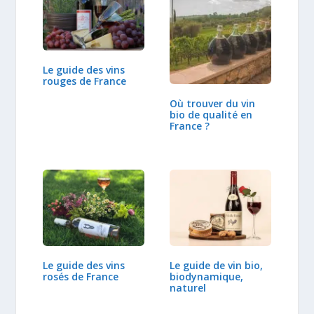
Le guide des vins
rouges de France
Où trouver du vin
bio de qualité en
France ?
Le guide des vins
Le guide de vin bio,
rosés de France
biodynamique,
naturel