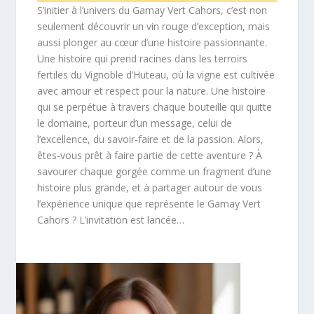
S’initier à l’univers du Gamay Vert Cahors, c’est non
seulement découvrir un vin rouge d’exception, mais
aussi plonger au cœur d’une histoire passionnante.
Une histoire qui prend racines dans les terroirs
fertiles du Vignoble d’Huteau, où la vigne est cultivée
avec amour et respect pour la nature. Une histoire
qui se perpétue à travers chaque bouteille qui quitte
le domaine, porteur d’un message, celui de
l’excellence, du savoir-faire et de la passion. Alors,
êtes-vous prêt à faire partie de cette aventure ? À
savourer chaque gorgée comme un fragment d’une
histoire plus grande, et à partager autour de vous
l’expérience unique que représente le Gamay Vert
Cahors ? L’invitation est lancée…