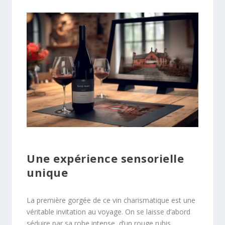
Une expérience sensorielle
unique
La première gorgée de ce vin charismatique est une
véritable invitation au voyage. On se laisse d’abord
séduire par sa robe intense, d’un rouge rubis