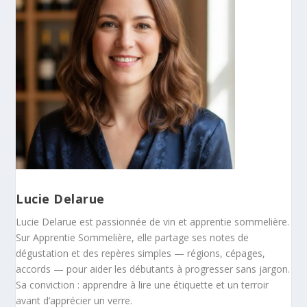
Lucie Delarue
Lucie Delarue est passionnée de vin et apprentie sommelière.
Sur Apprentie Sommelière, elle partage ses notes de
dégustation et des repères simples — régions, cépages,
accords — pour aider les débutants à progresser sans jargon.
Sa conviction : apprendre à lire une étiquette et un terroir
avant d’apprécier un verre.