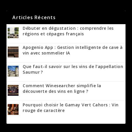
Articles Récents
Débuter en dégustation : comprendre les
régions et cépages français
Apogenio App : Gestion intelligente de cave à
vin avec sommelier IA
Que faut-il savoir sur les vins de l’appellation
Saumur ?
Comment Winesearcher simplifie la
découverte des vins en ligne ?
Pourquoi choisir le Gamay Vert Cahors : Vin
rouge de caractère