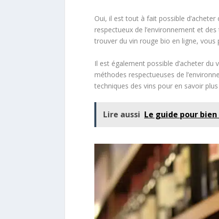
Oui, il est tout à fait possible d’achet
respectueux de l’environnement et des t
trouver du vin rouge bio en ligne, vous 
Il est également possible d’acheter du
méthodes respectueuses de l’environnem
techniques des vins pour en savoir plus 
Lire aussi
Le guide pour bien 