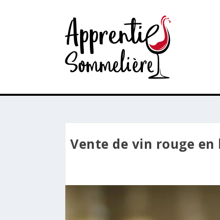
Vente de vin rouge en l