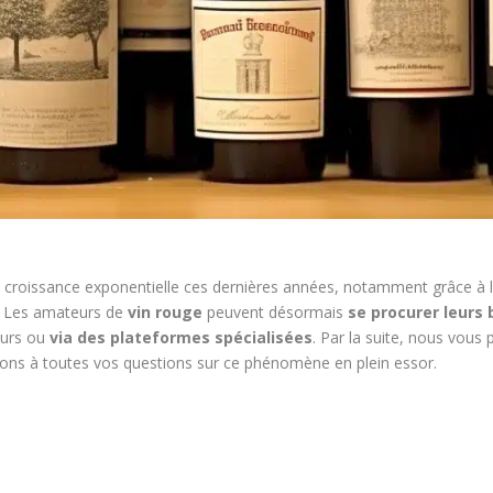
croissance exponentielle ces dernières années, notamment grâce à 
. Les amateurs de
vin rouge
peuvent désormais
se procurer leurs
eurs ou
via des plateformes spécialisées
. Par la suite, nous vous
dons à toutes vos questions sur ce phénomène en plein essor.