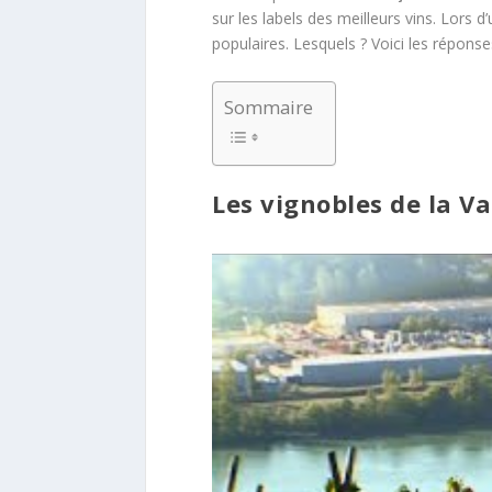
sur les labels des meilleurs vins. Lors
populaires. Lesquels ? Voici les réponse
Sommaire
Les vignobles de la V