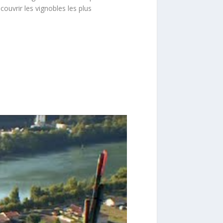
ouvrir les vignobles les plus