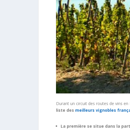
Durant un circuit des routes de vins en 
liste des
meilleurs vignobles franç
La première se situe dans la part