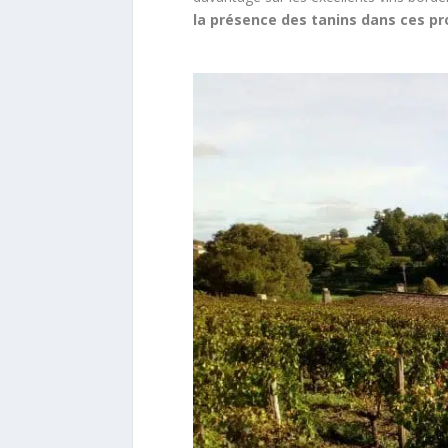
la présence des tanins dans ces pr