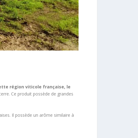
tte région viticole française, le
ncerre. Ce produit possède de grandes
ises. Il possède un arôme similaire à