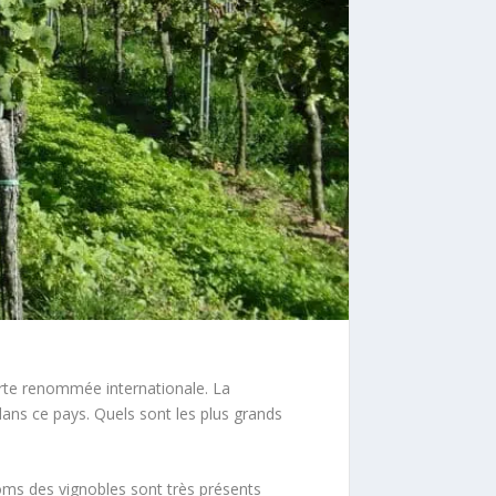
orte renommée internationale. La
ans ce pays. Quels sont les plus grands
oms des vignobles sont très présents