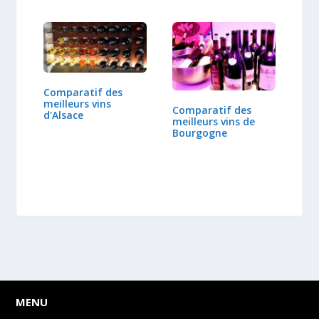
Comparatif des
meilleurs vins
Comparatif des
d'Alsace
meilleurs vins de
Bourgogne
MENU