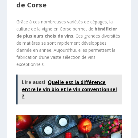
de Corse
Grâce à ces nombreuses variétés de cépages, la
culture de la vigne en Corse permet de
bénéficier
de plusieurs choix de vins
. Ces grandes diversités
de matières se sont rapidement développées
d’année en année. Aujourd’hui, elles permettent la
fabrication d’une vaste sélection de vins
exceptionnels.
Lire aussi
Quelle est la différence
entre le vin bio et le vin conventionnel
?