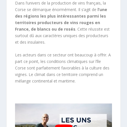
Dans l’univers de la production de vins français, la
Corse se démarque énormément. Il s’agit de
l’une
des régions les plus intéressantes parmi les
territoires producteurs de vins rouges en
France, de blancs ou de rosés
. Cette réussite est
surtout dû aux caractères uniques des producteurs
et des insulaires.
Les acteurs dans ce secteur ont beaucoup à offrir. A
part ce point, les conditions climatiques sur l’île
Corse sont parfaitement favorables à la culture des
vignes. Le climat dans ce territoire comprend un
mélange continental et maritime.