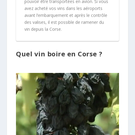
pouvoir être transportées en avion. Si vous
avez acheté vos vins dans les aéroports
avant l’embarquement et après le contrôle
des valises, il est possible de ramener du
vin depuis la Corse.
Quel vin boire en Corse ?