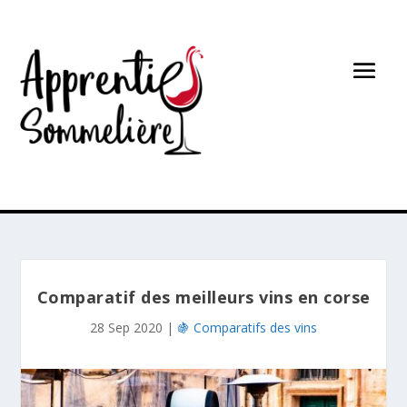
Comparatif des meilleurs vins en corse
28 Sep 2020
|
🍇 Comparatifs des vins