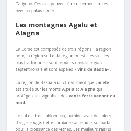
Carignan. Ces vins peuvent être richement fruités
avec un palais corsé.
Les montagnes Agelu et
Alagna
La Corse est composée de trois régions : la région
nord, la région sud et la région ouest. Les vins les
plus traditionnels sont produits dans la région
septentrionale et sont appelés «
vins de Bastia
« .
La région de Bastia a un climat spécifique car elle
est située sur les monts
Agelu
et
Alagna
qui
protègent les vignobles des
vents forts venant du
nord
.
Le sol est très sablonneux, humide, avec des pierres
d’argile rouge. Cette combinaison rend le sol parfait
pour la croissance des vignes. Les meilleurs raisins