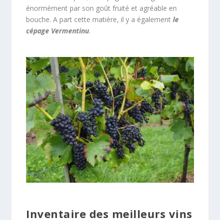
énormément par son goût fruité et agréable en
bouche. A part cette matière, il y a également
le
cépage Vermentinu
.
Inventaire des meilleurs vins