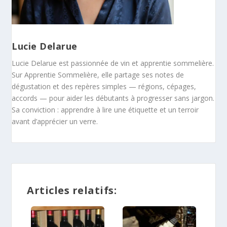
Lucie Delarue
Lucie Delarue est passionnée de vin et apprentie sommelière.
Sur Apprentie Sommelière, elle partage ses notes de
dégustation et des repères simples — régions, cépages,
accords — pour aider les débutants à progresser sans jargon.
Sa conviction : apprendre à lire une étiquette et un terroir
avant d’apprécier un verre.
Articles relatifs: