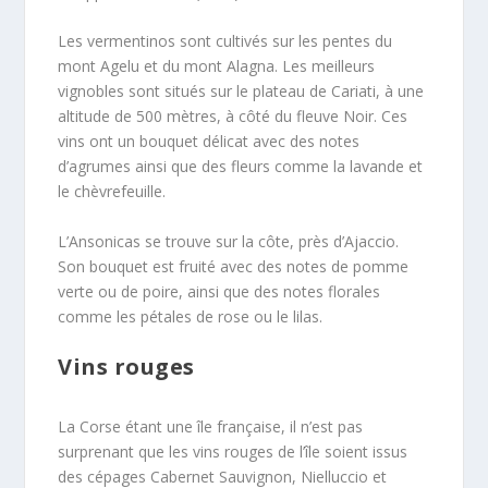
Les vermentinos sont cultivés sur les pentes du
mont Agelu et du mont Alagna. Les meilleurs
vignobles sont situés sur le plateau de Cariati, à une
altitude de 500 mètres, à côté du fleuve Noir. Ces
vins ont un bouquet délicat avec des notes
d’agrumes ainsi que des fleurs comme la lavande et
le chèvrefeuille.
L’Ansonicas se trouve sur la côte, près d’Ajaccio.
Son bouquet est fruité avec des notes de pomme
verte ou de poire, ainsi que des notes florales
comme les pétales de rose ou le lilas.
Vins rouges
La Corse étant une île française, il n’est pas
surprenant que les vins rouges de l’île soient issus
des cépages Cabernet Sauvignon, Nielluccio et