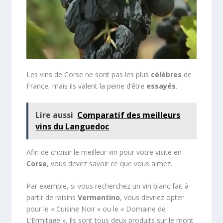
Les vins de Corse ne sont pas les plus
célèbres
de
France, mais ils valent la peine d’être
essayés
.
Lire aussi
Comparatif des meilleurs
vins du Languedoc
Afin de choisir le meilleur vin pour votre visite en
Corse
, vous devez savoir ce que vous aimez.
Par exemple, si vous recherchez un vin blanc fait à
partir de raisins
Vermentino
, vous devriez opter
pour le « Cuisine Noir » ou le « Domaine de
L’Ermitage ». Ils sont tous deux produits sur le mont