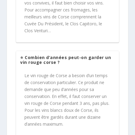
vos convives, il faut bien choisir vos vins.
Pour accompagner ces fromages, les
meilleurs vins de Corse comprennent la
Cuvée Du Président, le Clos Capitoro, le
Clos Venturi…
⭐ Combien d’années peut-on garder un
vin rouge corse ?
Le vin rouge de Corse a besoin d’un temps
de conservation particulier. Ce produit ne
demande que peu d’années pour sa
conservation. En effet, il faut conserver un
vin rouge de Corse pendant 3 ans, pas plus.
Pour les vins blancs doux de Corse, ils
peuvent être gardés durant une dizaine
d’années maximum.