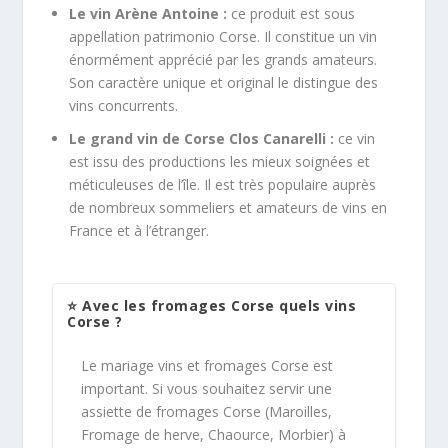
Le vin Arène Antoine :
ce produit est sous
appellation patrimonio Corse. Il constitue un vin
énormément apprécié par les grands amateurs.
Son caractère unique et original le distingue des
vins concurrents.
Le grand vin de Corse Clos Canarelli :
ce vin
est issu des productions les mieux soignées et
méticuleuses de l’île. Il est très populaire auprès
de nombreux sommeliers et amateurs de vins en
France et à l’étranger.
⭐ Avec les fromages Corse quels vins
Corse ?
Le mariage vins et fromages Corse est
important. Si vous souhaitez servir une
assiette de fromages Corse (Maroilles,
Fromage de herve, Chaource, Morbier) à