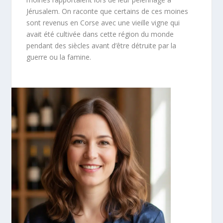
Jérusalem. On raconte que certains de ces moines
sont revenus en Corse avec une vieille vigne qui
avait été cultivée dans cette région du monde
pendant des siècles avant d’être détruite par la
guerre ou la famine.