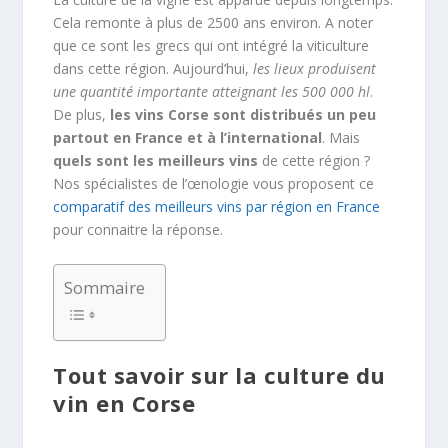
Cela remonte à plus de 2500 ans environ. A noter
que ce sont les grecs qui ont intégré la viticulture
dans cette région. Aujourd’hui,
les lieux produisent
une quantité importante atteignant les 500 000 hl
.
De plus,
les vins Corse sont distribués un peu
partout en France et à l’international
. Mais
quels sont les meilleurs vins
de cette région ?
Nos spécialistes de l’œnologie vous proposent ce
comparatif des meilleurs vins par région en France
pour connaitre la réponse.
Sommaire
Tout savoir sur la culture du
vin en Corse