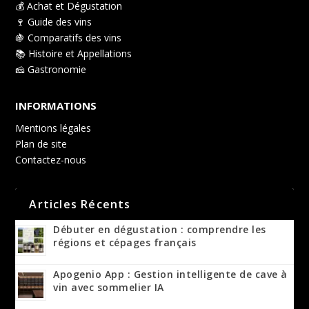
💰 Achat et Dégustation
🍷 Guide des vins
🍇 Comparatifs des vins
📚 Histoire et Appellations
🧀 Gastronomie
INFORMATIONS
Mentions légales
Plan de site
Contactez-nous
Articles Récents
Débuter en dégustation : comprendre les
régions et cépages français
Apogenio App : Gestion intelligente de cave à
vin avec sommelier IA