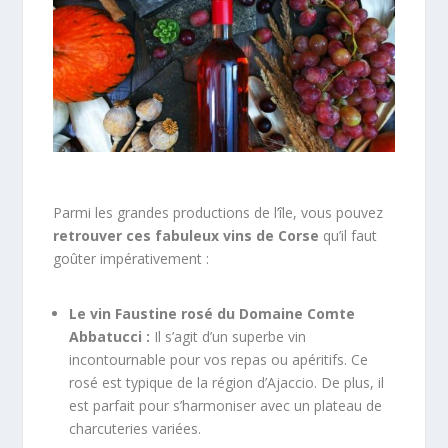
Parmi les grandes productions de l’île, vous pouvez
retrouver ces fabuleux vins de Corse
qu’il faut
goûter impérativement :
Le vin Faustine rosé du Domaine Comte
Abbatucci :
Il s’agit d’un superbe vin
incontournable pour vos repas ou apéritifs. Ce
rosé est typique de la région d’Ajaccio. De plus, il
est parfait pour s’harmoniser avec un plateau de
charcuteries variées.