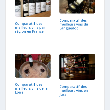
Comparatif des
Comparatif des
meilleurs vins du
meilleurs vins par
Languedoc
région en France
Comparatif des
Comparatif des
meilleurs vins de la
meilleurs vins en
Loire
Jura