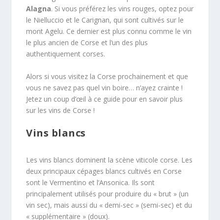
Alagna
. Si vous préférez les vins rouges, optez pour
le Nielluccio et le Carignan, qui sont cultivés sur le
mont Agelu. Ce dernier est plus connu comme le vin
le plus ancien de Corse et l’un des plus
authentiquement corses.
Alors si vous visitez la Corse prochainement et que
vous ne savez pas quel vin boire… n’ayez crainte !
Jetez un coup d’œil à ce guide pour en savoir plus
sur les vins de Corse !
Vins blancs
Les vins blancs dominent la scène viticole corse. Les
deux principaux cépages blancs cultivés en Corse
sont le Vermentino et l’Ansonica. Ils sont
principalement utilisés pour produire du « brut » (un
vin sec), mais aussi du « demi-sec » (semi-sec) et du
« supplémentaire » (doux).