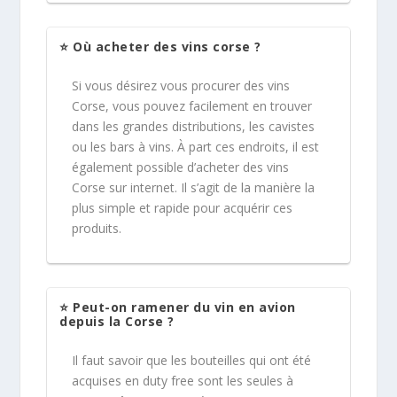
⭐ Où acheter des vins corse ?
Si vous désirez vous procurer des vins
Corse, vous pouvez facilement en trouver
dans les grandes distributions, les cavistes
ou les bars à vins. À part ces endroits, il est
également possible d’acheter des vins
Corse sur internet. Il s’agit de la manière la
plus simple et rapide pour acquérir ces
produits.
⭐ Peut-on ramener du vin en avion
depuis la Corse ?
Il faut savoir que les bouteilles qui ont été
acquises en duty free sont les seules à