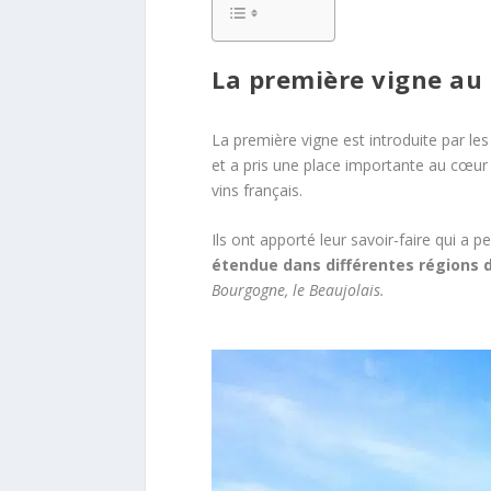
La première vigne au
La première vigne est introduite par les
et a pris une place importante au cœur 
vins français.
Ils ont apporté leur savoir-faire qui a
étendue dans différentes régions d
Bourgogne, le Beaujolais.