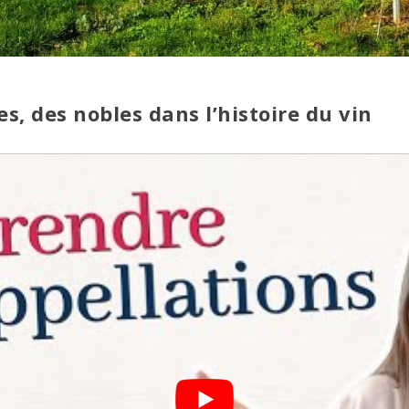
s, des nobles dans l’histoire du vin