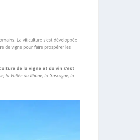
Romains. La viticulture s’est développée
re de vigne pour faire prospérer les
 culture de la vigne et du vin s’est
se, la Vallée du Rhône, la Gascogne, la