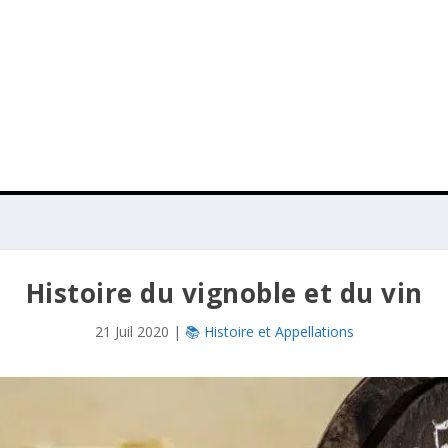
Histoire du vignoble et du vin
21 Juil 2020
|
📚 Histoire et Appellations