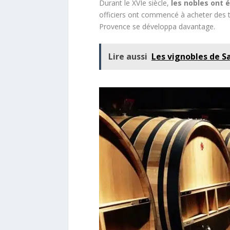
Durant le XVIe siècle,
les nobles ont é
officiers ont commencé à acheter des t
Provence se développa davantage.
Lire aussi
Les vignobles de S