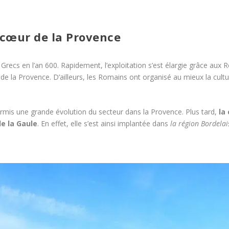
 cœur de la Provence
 Grecs en l’an 600. Rapidement, l’exploitation s’est élargie grâce aux 
de la Provence. D’ailleurs, les Romains ont organisé au mieux la cultu
 permis une grande évolution du secteur dans la Provence. Plus tard,
la
e la Gaule
. En effet, elle s’est ainsi implantée dans
la région Bordelai