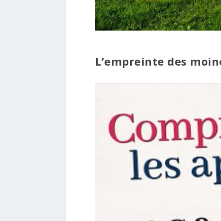
L’empreinte des moine