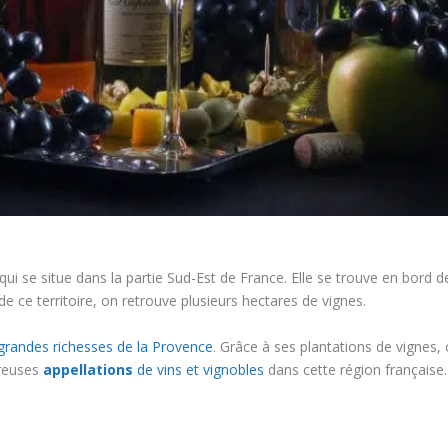
qui se situe dans la partie Sud-Est de France. Elle se trouve en bord
 ce territoire, on retrouve plusieurs hectares de vignes.
 grandes richesses de la Provence
. Grâce à ses plantations de vignes, 
breuses
appellations
de vins et vignobles
dans cette région française.