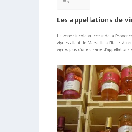
Les appellations de v
La zone viticole au cœur de la Provence
vignes allant de Marseille à l’Italie. À 
vigne, plus d’une dizaine d’appellations