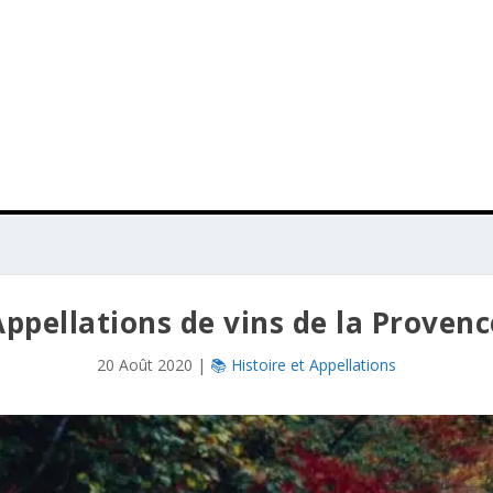
Appellations de vins de la Provenc
20 Août 2020
|
📚 Histoire et Appellations