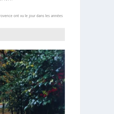
rovence ont vu le jour dans les années