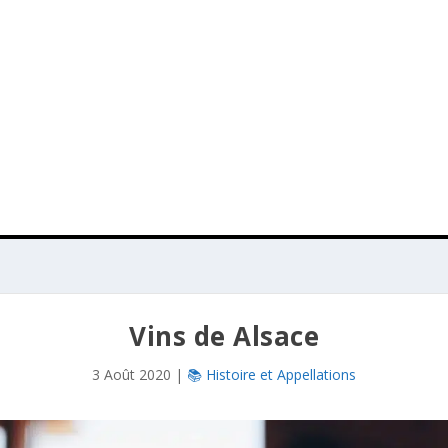
Vins de Alsace
3 Août 2020
|
📚 Histoire et Appellations