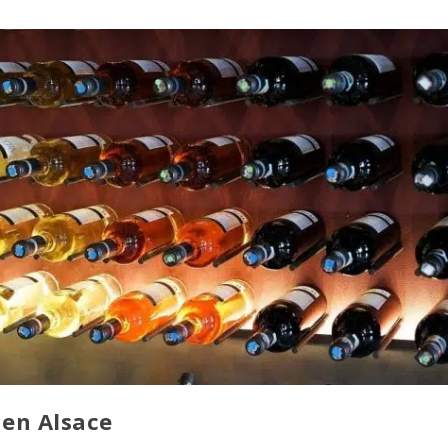
 en Alsace