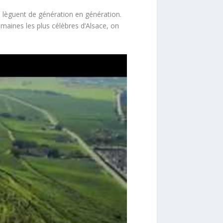
e lèguent de génération en génération.
maines les plus célèbres d’Alsace, on