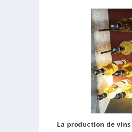
La production de vins