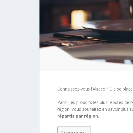
Connaissez-vous l’Alsace ? Elle se place
Parmi les produits les plus réputés de 
région. Vous souhaitez en savoir plus su
répartis par région.