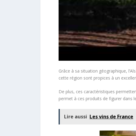
Grâce à sa situation géographique, l’Als
cette région sont propices à un excellen
De plus, ces caractéristiques permette
permet à ces produits de figurer dans 
Lire aussi
Les vins de France