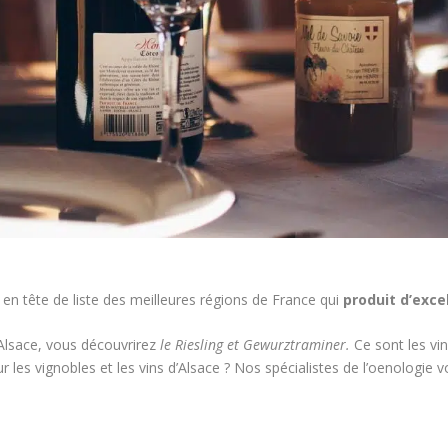
 en tête de liste des meilleures régions de France qui
produit d’exce
l’Alsace, vous découvrirez
le Riesling et Gewurztraminer.
Ce sont les vin
r les vignobles et les vins d’Alsace ? Nos spécialistes de l’oenologie 