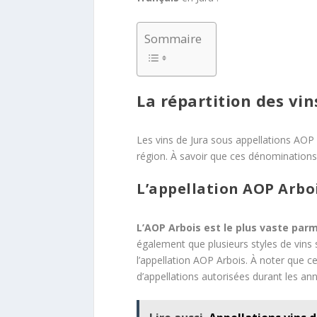
Sommaire
La répartition des v
Les vins de Jura sous appellations AOP 
région. À savoir que ces dénominations
L’appellation AOP Arbo
L’AOP Arbois est le plus vaste par
également que plusieurs styles de vins s
l’appellation AOP Arbois. À noter que c
d’appellations autorisées durant les an