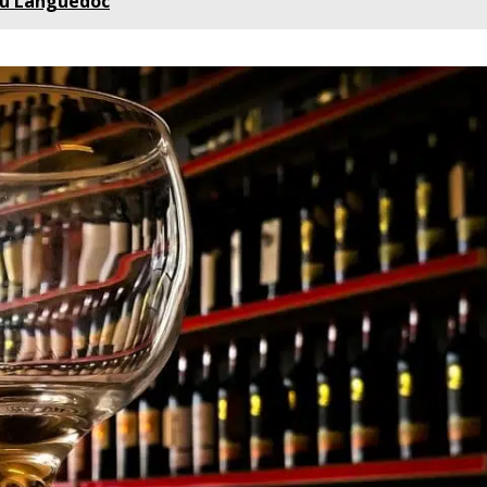
du Languedoc