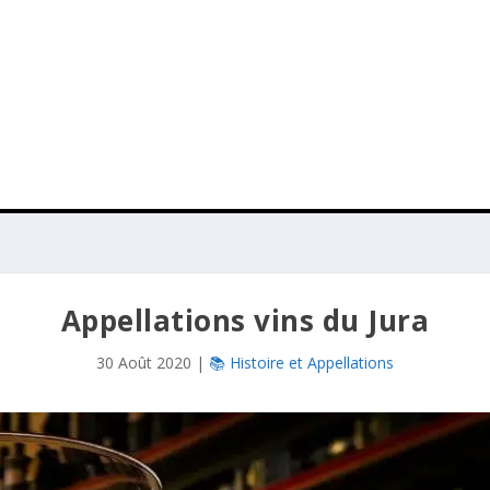
Appellations vins du Jura
30 Août 2020
|
📚 Histoire et Appellations