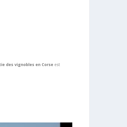
ie des vignobles en Corse
est