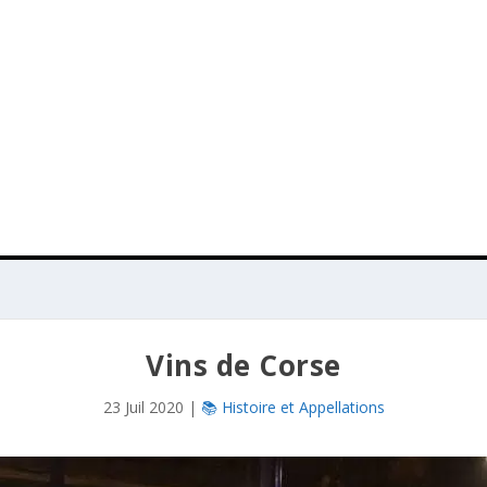
Vins de Corse
23 Juil 2020
|
📚 Histoire et Appellations