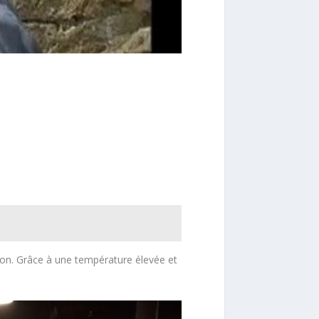
gion. Grâce à une température élevée et