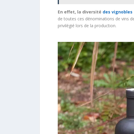
En effet, la diversité
des vignobles
de toutes ces dénominations de vins de
privilégié lors de la production.