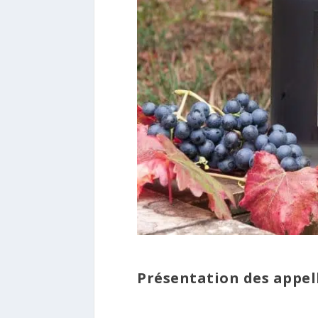
Présentation des appel