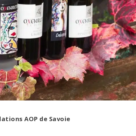
lations AOP de Savoie