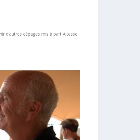
ir d’autres cépages mis à part Altesse.