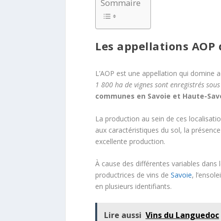
Sommaire
Les appellations AOP 
L’AOP est une appellation qui domine ac
1 800 ha de vignes sont enregistrés sous
communes en Savoie et Haute-Savoi
La production au sein de ces localisatio
aux caractéristiques du sol, la présenc
excellente production.
À cause des différentes variables dans
productrices de vins de
Savoie
, l’ensol
en plusieurs identifiants.
Lire aussi
Vins du Languedoc