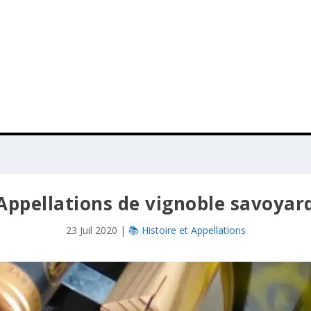
Appellations de vignoble savoyar
23 Juil 2020
|
📚 Histoire et Appellations