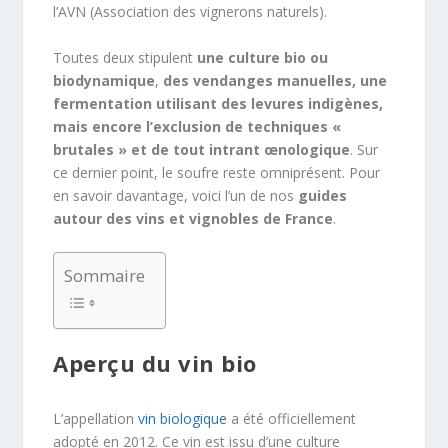
l’AVN (Association des vignerons naturels).
Toutes deux stipulent
une culture bio ou
biodynamique
,
des vendanges manuelles, une
fermentation utilisant des levures indigènes,
mais encore l’exclusion de techniques «
brutales » et de tout intrant œnologique
. Sur
ce dernier point, le soufre reste omniprésent. Pour
en savoir davantage, voici l’un de nos
guides
autour des vins et vignobles de France
.
Sommaire
Aperçu du vin bio
L’appellation
vin biologique
a été officiellement
adopté en 2012. Ce vin est issu d’une culture