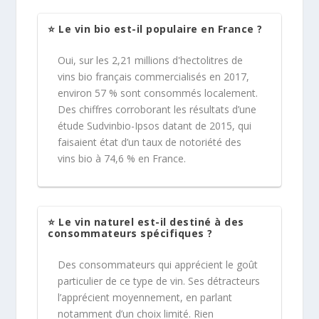
⭐ Le vin bio est-il populaire en France ?
Oui, sur les 2,21 millions d'hectolitres de
vins bio français commercialisés en 2017,
environ 57 % sont consommés localement.
Des chiffres corroborant les résultats d’une
étude Sudvinbio-Ipsos datant de 2015, qui
faisaient état d’un taux de notoriété des
vins bio à 74,6 % en France.
⭐ Le vin naturel est-il destiné à des
consommateurs spécifiques ?
Des consommateurs qui apprécient le goût
particulier de ce type de vin. Ses détracteurs
l’apprécient moyennement, en parlant
notamment d’un choix limité. Rien