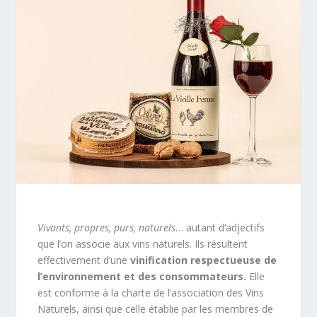
Vivants, propres, purs, naturels
… autant d’adjectifs
que l’on associe aux vins naturels. Ils résultent
effectivement d’une
vinification respectueuse de
l’environnement et des consommateurs.
Elle
est conforme à la charte de l’association des Vins
Naturels, ainsi que celle établie par les membres de