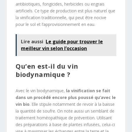
antibiotiques, fongicides, herbicides ou engrais
artificiels. Ce type de production est plus naturel que
la vinification traditionnelle, qui peut être nocive
pour le sol et l’approvisionnement en eau.
Lire aussi
Le guide pour trouver le
meilleur vin selon l’occasion
Qu’en est-il du vin
biodynamique ?
Avec le vin biodynamique,
la vinification se fait
dans un procédé encore plus poussé qu’avec le
vin bio
. Elle stipule notamment de revoir à la baisse
la quantité de soufre. On note aussi un semblant de
traitement homéopathique de prévention. Utilisant
des préparations à base de plantes infusées, celui-ci
vise à maximiser les échanges entre la terre et la