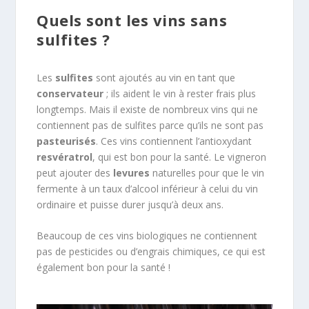
Quels sont les vins sans
sulfites ?
Les
sulfites
sont ajoutés au vin en tant que
conservateur
; ils aident le vin à rester frais plus
longtemps. Mais il existe de nombreux vins qui ne
contiennent pas de sulfites parce qu’ils ne sont pas
pasteurisés
. Ces vins contiennent l’antioxydant
resvératrol
, qui est bon pour la santé. Le vigneron
peut ajouter des
levures
naturelles pour que le vin
fermente à un taux d’alcool inférieur à celui du vin
ordinaire et puisse durer jusqu’à deux ans.
Beaucoup de ces vins biologiques ne contiennent
pas de pesticides ou d’engrais chimiques, ce qui est
également bon pour la santé !