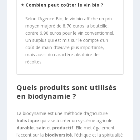
⭐ Combien peut coûter le vin bio ?
Selon l’Agence Bio, le vin bio affiche un prix
moyen majoré de 8,70 euros la bouteille,
contre 6,90 euros pour le vin conventionnel.
Un surplus qui est mis sur le compte d’un
coût de main-d’œuvre plus importante,
mais aussi du caractère aléatoire des
récoltes.
Quels produits sont utilisés
en biodynamie ?
La biodynamie est une méthode d’agriculture
holistique
qui vise à créer un système agricole
durable
,
sain
et
productif
. Elle met également
l’accent sur la
biodiversité
, l’éthique et la spiritualité