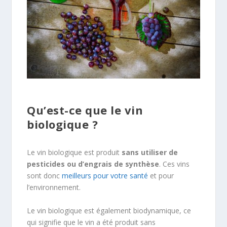
Qu’est-ce que le vin
biologique ?
Le vin biologique est produit
sans utiliser de
pesticides ou d’engrais de synthèse
. Ces vins
sont donc
meilleurs pour votre santé
et pour
l’environnement.
Le vin biologique est également biodynamique, ce
qui signifie que le vin a été produit sans