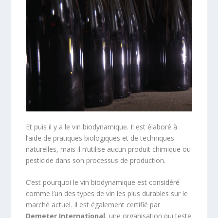
Et puis il y a le vin biodynamique. Il est élaboré à
l’aide de pratiques biologiques et de techniques
naturelles, mais il n’utilise aucun produit chimique ou
pesticide dans son processus de production.
C’est pourquoi le vin biodynamique est considéré
comme l’un des types de vin les plus durables sur le
marché actuel. Il est également certifié par
Demeter
International
, une organisation qui teste