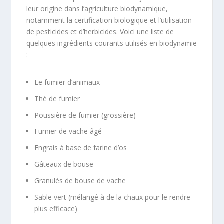
leur origine dans l’agriculture biodynamique,
notamment la certification biologique et l’utilisation
de pesticides et d’herbicides. Voici une liste de
quelques ingrédients courants utilisés en biodynamie
:
Le fumier d’animaux
Thé de fumier
Poussière de fumier (grossière)
Fumier de vache âgé
Engrais à base de farine d’os
Gâteaux de bouse
Granulés de bouse de vache
Sable vert (mélangé à de la chaux pour le rendre
plus efficace)