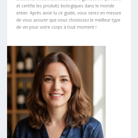
et certifie les produits biologiques dans le monde
entier. Après avoir lu ce guide, vous serez en mesure
de vous assurer que vous choisissez le meilleur type
de vin pour votre corps à tout moment !