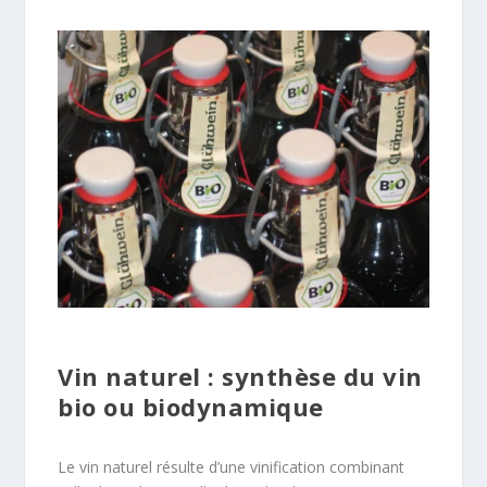
Vin naturel : synthèse du vin
bio ou biodynamique
Le vin naturel résulte d’une vinification combinant