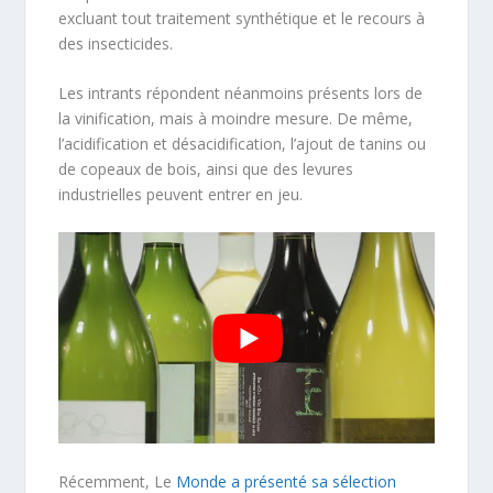
excluant tout traitement synthétique et le recours à
des insecticides.
Les intrants répondent néanmoins présents lors de
la vinification, mais à moindre mesure. De même,
l’acidification et désacidification, l’ajout de tanins ou
de copeaux de bois, ainsi que des levures
industrielles peuvent entrer en jeu.
Récemment, Le
Monde a présenté sa sélection