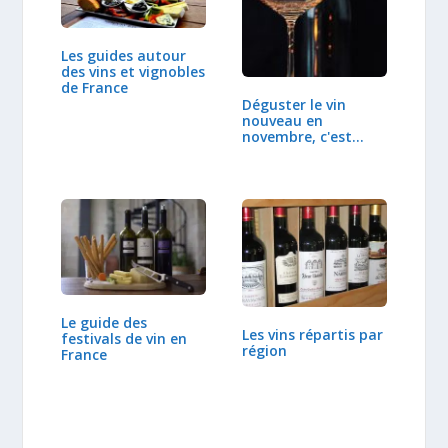
Les guides autour
des vins et vignobles
de France
Déguster le vin
nouveau en
novembre, c'est
déjà…
Le guide des
Les vins répartis par
festivals de vin en
région
France