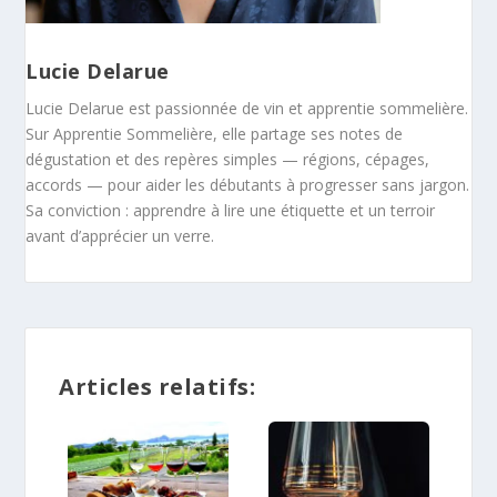
Lucie Delarue
Lucie Delarue est passionnée de vin et apprentie sommelière.
Sur Apprentie Sommelière, elle partage ses notes de
dégustation et des repères simples — régions, cépages,
accords — pour aider les débutants à progresser sans jargon.
Sa conviction : apprendre à lire une étiquette et un terroir
avant d’apprécier un verre.
Articles relatifs: