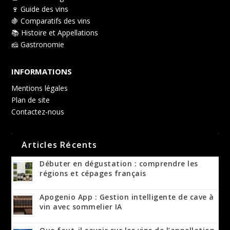
🍷 Guide des vins
🍇 Comparatifs des vins
📚 Histoire et Appellations
🧀 Gastronomie
INFORMATIONS
Mentions légales
Plan de site
Contactez-nous
Articles Récents
Débuter en dégustation : comprendre les
régions et cépages français
Apogenio App : Gestion intelligente de cave à
vin avec sommelier IA