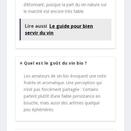
d’étonnant, puisque la part du vin nature sur
le marché est encore très faible.
Lire aussi
Le guide pour bien
servir du vin
⭐ Quel est le goût du vin bio ?
Les amateurs de vin bio évoquent une note
fruitée et aromatique. Une perception qui
n’est pas forcément partagée : Certains
parlent plutôt d’une faible persistance en
bouche, mais aussi des arômes quelque
peu éphémères.