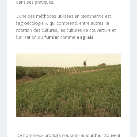
dans ses pratiques.
L’une des méthodes utilisées en biodynamie est
l’agroécologie », qui comprend, entre autres, la
rotation des cultures, les cultures de couverture et
l’utilisation du
fumier
comme
engrais
.
De nombreux produits courants aujourd’hui trouvent