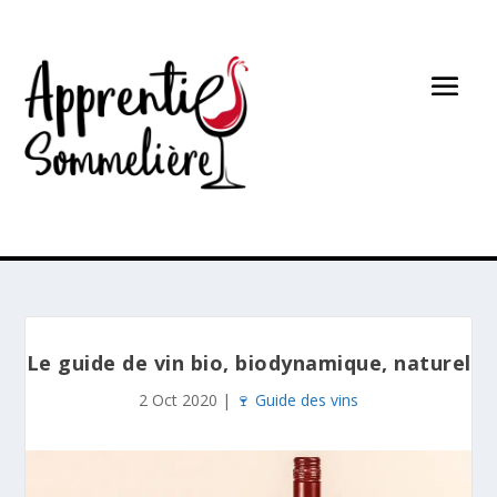
Le guide de vin bio, biodynamique, naturel
2 Oct 2020
|
🍷 Guide des vins