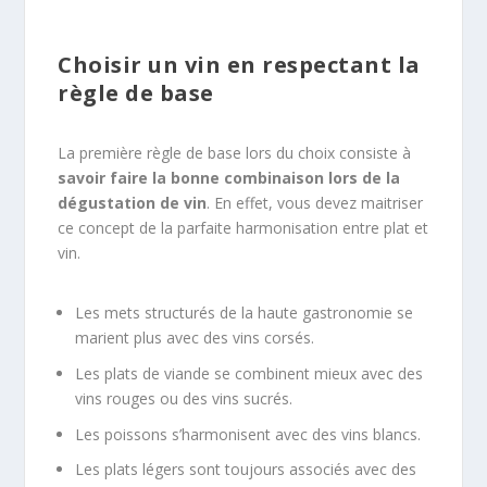
Choisir un vin en respectant la
règle de base
La première règle de base lors du choix consiste à
savoir faire la bonne combinaison lors de la
dégustation de vin
. En effet, vous devez maitriser
ce concept de la parfaite harmonisation entre plat et
vin.
Les mets structurés de la haute gastronomie se
marient plus avec des vins corsés.
Les plats de viande se combinent mieux avec des
vins rouges ou des vins sucrés.
Les poissons s’harmonisent avec des vins blancs.
Les plats légers sont toujours associés avec des