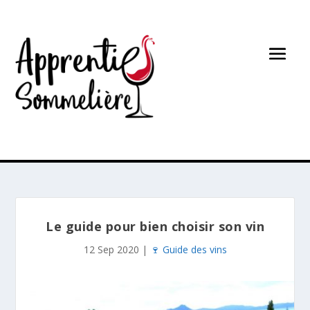
Le guide pour bien choisir son vin
12 Sep 2020
|
🍷 Guide des vins