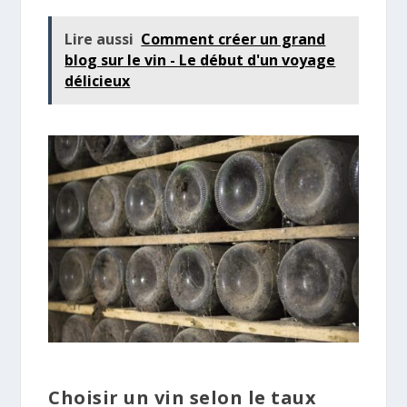
Lire aussi
Comment créer un grand
blog sur le vin - Le début d'un voyage
délicieux
Choisir un vin selon le taux