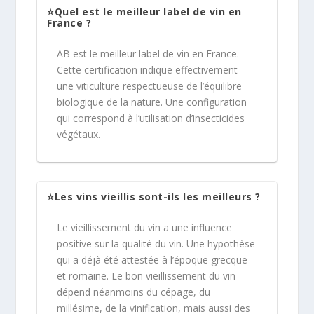
⭐Quel est le meilleur label de vin en
France ?
AB est le meilleur label de vin en France.
Cette certification indique effectivement
une viticulture respectueuse de l’équilibre
biologique de la nature. Une configuration
qui correspond à l’utilisation d’insecticides
végétaux.
⭐Les vins vieillis sont-ils les meilleurs ?
Le vieillissement du vin a une influence
positive sur la qualité du vin. Une hypothèse
qui a déjà été attestée à l’époque grecque
et romaine. Le bon vieillissement du vin
dépend néanmoins du cépage, du
millésime, de la vinification, mais aussi des