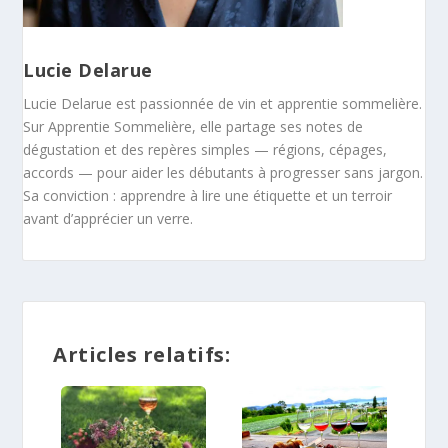
Lucie Delarue
Lucie Delarue est passionnée de vin et apprentie sommelière.
Sur Apprentie Sommelière, elle partage ses notes de
dégustation et des repères simples — régions, cépages,
accords — pour aider les débutants à progresser sans jargon.
Sa conviction : apprendre à lire une étiquette et un terroir
avant d’apprécier un verre.
Articles relatifs: