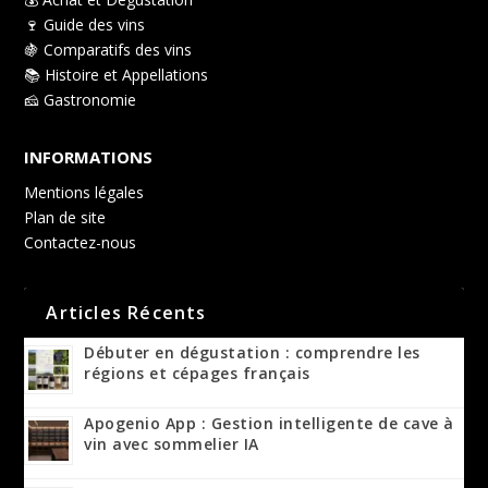
🍷 Guide des vins
🍇 Comparatifs des vins
📚 Histoire et Appellations
🧀 Gastronomie
INFORMATIONS
Mentions légales
Plan de site
Contactez-nous
Articles Récents
Débuter en dégustation : comprendre les
régions et cépages français
Apogenio App : Gestion intelligente de cave à
vin avec sommelier IA