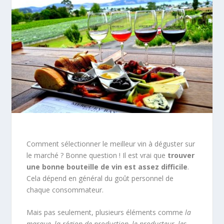
Comment sélectionner le meilleur vin à déguster sur
le marché ? Bonne question ! Il est vrai que
trouver
une bonne bouteille de vin est assez difficile
.
Cela dépend en général du goût personnel de
chaque consommateur.
Mais pas seulement, plusieurs éléments comme
la
marque, la région de production, le producteur, les