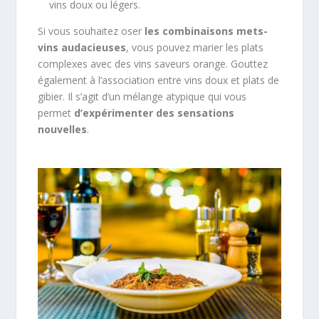
vins doux ou légers.
Si vous souhaitez oser
les combinaisons mets-
vins audacieuses
, vous pouvez marier les plats
complexes avec des vins saveurs orange. Gouttez
également à l’association entre vins doux et plats de
gibier. Il s’agit d’un mélange atypique qui vous
permet
d’expérimenter des sensations
nouvelles
.