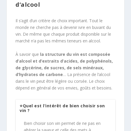
d’alcool
Il s’agit d’un critère de choix important. Tout le
monde ne cherche pas à devenir ivre en buvant du
vin. De même que chaque produit disponible sur le
marché n’a pas les mêmes teneurs en alcool.
À savoir que
la structure du vin est composée
d’alcool et d’extraits d’acides, de polyphénols,
de glycérine, de sucres, de sels minéraux,
d’hydrates de carbone
… La présence de l’alcool
dans le vin peut être légère ou corsée. Le choix
dépend en général de vos envies, goûts et besoins.
⭐Quel est l’intérêt de bien choisir son
vin ?
Bien choisir son vin permet de ne pas en
altérer la saveur et celle des mets à