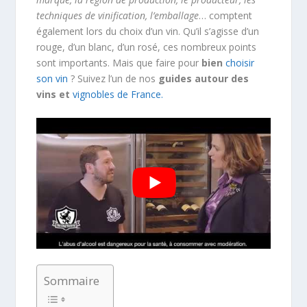
techniques de vinification, l’emballage
… comptent
également lors du choix d’un vin. Qu’il s’agisse d’un
rouge, d’un blanc, d’un rosé, ces nombreux points
sont importants. Mais que faire pour
bien
choisir
son vin
? Suivez l’un de nos
guides autour des
vins et
vignobles de France.
Sommaire