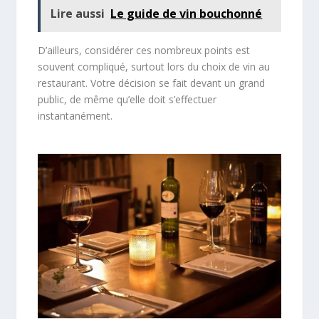
Lire aussi
Le guide de vin bouchonné
D’ailleurs, considérer ces nombreux points est
souvent compliqué, surtout lors du choix de vin au
restaurant. Votre décision se fait devant un grand
public, de même qu’elle doit s’effectuer
instantanément.