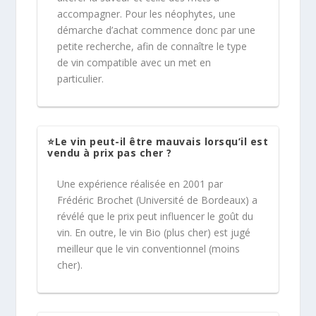
accompagner. Pour les néophytes, une
démarche d’achat commence donc par une
petite recherche, afin de connaître le type
de vin compatible avec un met en
particulier.
⭐Le vin peut-il être mauvais lorsqu’il est
vendu à prix pas cher ?
Une expérience réalisée en 2001 par
Frédéric Brochet (Université de Bordeaux) a
révélé que le prix peut influencer le goût du
vin. En outre, le vin Bio (plus cher) est jugé
meilleur que le vin conventionnel (moins
cher).