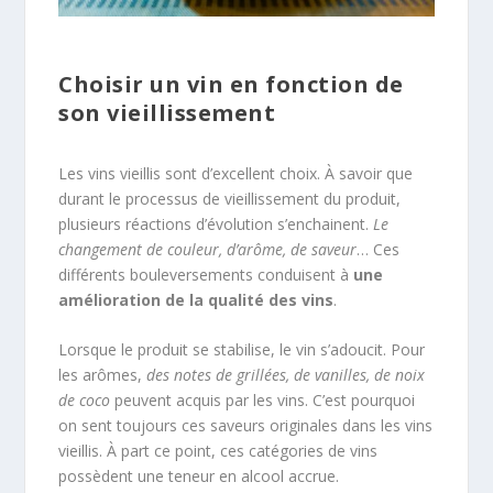
Choisir un vin en fonction de
son vieillissement
Les vins vieillis sont d’excellent choix. À savoir que
durant le processus de vieillissement du produit,
plusieurs réactions d’évolution s’enchainent.
Le
changement de couleur, d’arôme, de saveur
… Ces
différents bouleversements conduisent à
une
amélioration de la qualité des vins
.
Lorsque le produit se stabilise, le vin s’adoucit. Pour
les arômes,
des notes de grillées, de vanilles, de noix
de coco
peuvent acquis par les vins. C’est pourquoi
on sent toujours ces saveurs originales dans les vins
vieillis. À part ce point, ces catégories de vins
possèdent une teneur en alcool accrue.