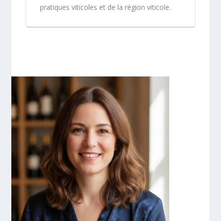
pratiques viticoles et de la région viticole.