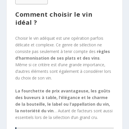
Comment choisir le vin
idéal ?
Choisir le vin adéquat est une opération parfois
délicate et complexe. Ce genre de sélection ne
consiste pas seulement à tenir compte des
règles
d’harmonisation de ses plats et des vins
.
Même si ce critère est d’une grande importance,
d’autres éléments sont également à considérer lors
du choix de son vin.
La fourchette de prix avantageuse, les goûts
des buveurs à table, l’élégance et le charme
de la bouteille, le label ou l’appellation du vin,
la notoriété du vin
… Autant de facteurs sont aussi
essentiels lors de la sélection d’un grand cru.