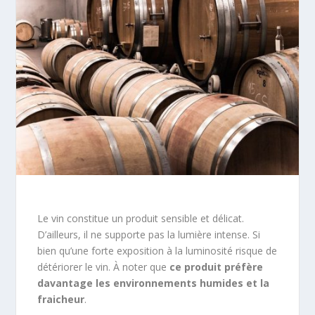
Le vin constitue un produit sensible et délicat.
D’ailleurs, il ne supporte pas la lumière intense. Si
bien qu’une forte exposition à la luminosité risque de
détériorer le vin. À noter que
ce produit préfère
davantage les environnements humides et la
fraicheur
.