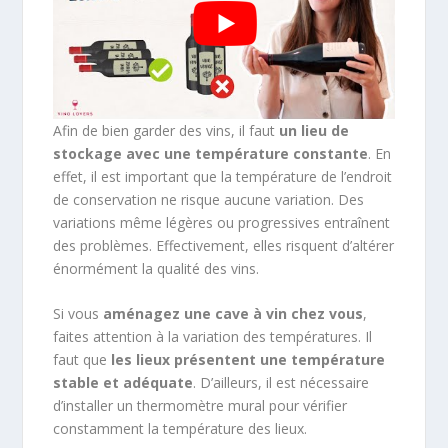
Afin de bien garder des vins, il faut
un lieu de
stockage avec une température constante
. En
effet, il est important que la température de l’endroit
de conservation ne risque aucune variation.
Des
variations même légères ou progressives entraînent
des problèmes
. Effectivement, elles risquent d’altérer
énormément la qualité des vins.
Si vous
aménagez une cave à vin chez vous
,
faites attention à la variation des températures. Il
faut que
les lieux présentent une température
stable et adéquate
. D’ailleurs, il est nécessaire
d’installer un thermomètre mural pour vérifier
constamment la température des lieux.