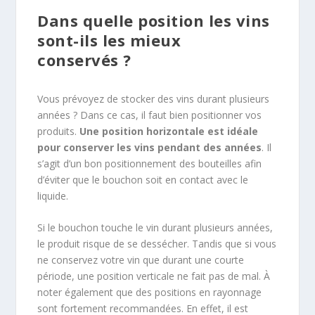
Dans quelle position les vins
sont-ils les mieux
conservés ?
Vous prévoyez de stocker des vins durant plusieurs
années ? Dans ce cas, il faut bien positionner vos
produits.
Une position horizontale est idéale
pour conserver les vins pendant des années
. Il
s’agit d’un bon positionnement des bouteilles afin
d’éviter que le bouchon soit en contact avec le
liquide.
Si le bouchon touche le vin durant plusieurs années,
le produit risque de se dessécher. Tandis que si vous
ne conservez votre vin que durant une courte
période, une position verticale ne fait pas de mal. À
noter également que des positions en rayonnage
sont fortement recommandées. En effet, il est