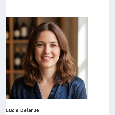
Lucie Delarue