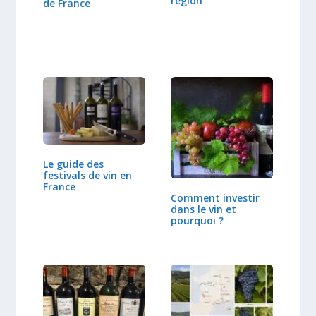
région
de France
Le guide des
festivals de vin en
France
Comment investir
dans le vin et
pourquoi ?