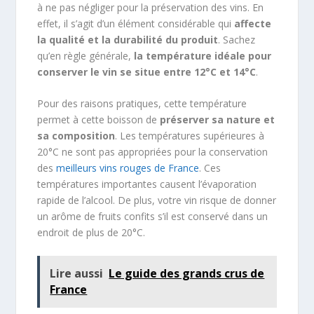
à ne pas négliger pour la préservation des vins. En
effet, il s’agit d’un élément considérable qui
affecte
la qualité et la durabilité du produit
. Sachez
qu’en règle générale,
la température idéale pour
conserver le vin se situe entre 12°C et 14°C
.
Pour des raisons pratiques, cette température
permet à cette boisson de
préserver sa nature et
sa composition
. Les températures supérieures à
20°C ne sont pas appropriées pour la conservation
des
meilleurs vins rouges de France
. Ces
températures importantes causent l’évaporation
rapide de l’alcool. De plus, votre vin risque de donner
un arôme de fruits confits s’il est conservé dans un
endroit de plus de 20°C.
Lire aussi
Le guide des grands crus de
France