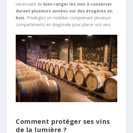
nécessaire de
bien ranger les vins à conserver
durant plusieurs années sur des étagères en
bois
. Privilégiez un mobilier comprenant plusieurs
compartiments en diagonale pour placer vos vins.
Comment protéger ses vins
de la lumière ?