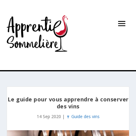
Le guide pour vous apprendre à conserver
des vins
14 Sep 2020
|
🍷 Guide des vins