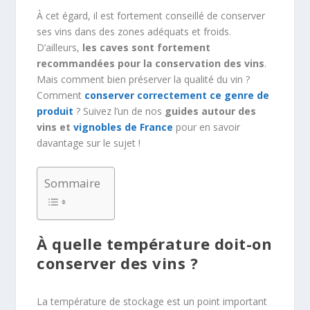
À cet égard, il est fortement conseillé de conserver
ses vins dans des zones adéquats et froids.
D’ailleurs,
les caves sont fortement
recommandées pour la conservation des vins
.
Mais comment bien préserver la qualité du vin ?
Comment
conserver correctement ce genre de
produit
? Suivez l’un de nos
guides autour des
vins et
vignobles de France
pour en savoir
davantage sur le sujet !
Sommaire
À quelle température doit-on
conserver des vins ?
La température de stockage est un point important