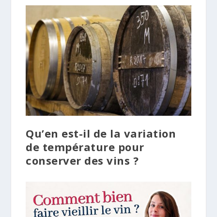
Qu’en est-il de la variation
de température pour
conserver des vins ?