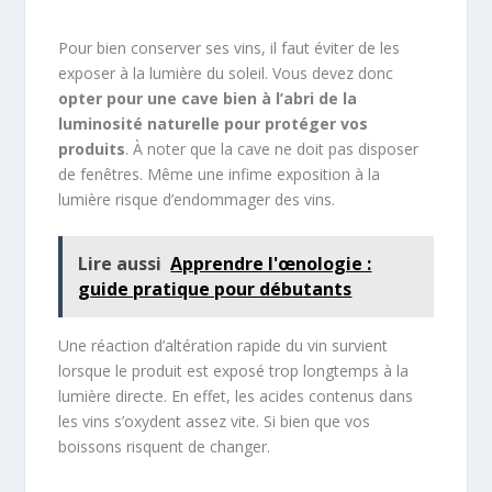
Pour bien conserver ses vins, il faut éviter de les
exposer à la lumière du soleil. Vous devez donc
opter pour une cave bien à l’abri de la
luminosité naturelle pour protéger vos
produits
. À noter que la cave ne doit pas disposer
de fenêtres. Même une infime exposition à la
lumière risque d’endommager des vins.
Lire aussi
Apprendre l'œnologie :
guide pratique pour débutants
Une réaction d’altération rapide du vin survient
lorsque le produit est exposé trop longtemps à la
lumière directe. En effet, les acides contenus dans
les vins s’oxydent assez vite. Si bien que vos
boissons risquent de changer.