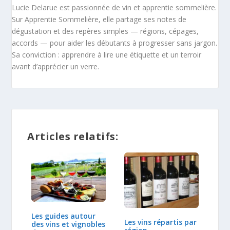
Lucie Delarue est passionnée de vin et apprentie sommelière.
Sur Apprentie Sommelière, elle partage ses notes de
dégustation et des repères simples — régions, cépages,
accords — pour aider les débutants à progresser sans jargon.
Sa conviction : apprendre à lire une étiquette et un terroir
avant d’apprécier un verre.
Articles relatifs:
Les guides autour
Les vins répartis par
des vins et vignobles