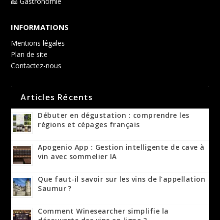
🧀 Gastronomie
INFORMATIONS
Mentions légales
Plan de site
Contactez-nous
Articles Récents
Débuter en dégustation : comprendre les
régions et cépages français
Apogenio App : Gestion intelligente de cave à
vin avec sommelier IA
Que faut-il savoir sur les vins de l’appellation
Saumur ?
Comment Winesearcher simplifie la