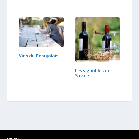
Vins du Beaujolais
Les vignobles de
Savoie