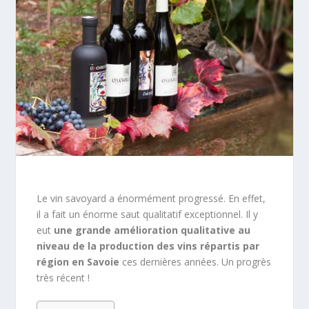
Le vin savoyard a énormément progressé. En effet,
il a fait un énorme saut qualitatif exceptionnel. Il y
eut
une grande amélioration qualitative au
niveau de la production des vins répartis par
région en Savoie
ces dernières années. Un progrès
très récent !