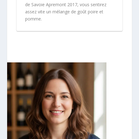
de Savoie Apremont 2017, vous sentirez
assez vite un mélange de goût poire et
pomme.