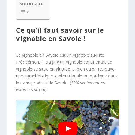
Sommaire
Ce qu’il faut savoir sur le
vignoble en Savoie !
Le vignoble en Savoie est un vignoble sudiste.
Précisément, il s’agit d’un vignoble continental. Le
vignoble se situe en altitude. Si bien qu’on retrouve
une caractéristique septentrionale ou nordique dans
les vins produits de Savoie. (
10% seulement en
volume d’alcool).