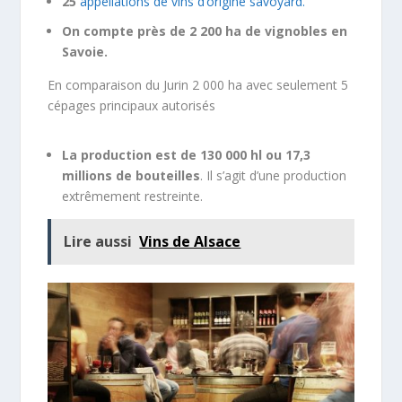
25
appellations de vins d’origine savoyard.
On compte près de 2 200 ha de vignobles en
Savoie.
En comparaison du Jurin 2 000 ha avec seulement 5
cépages principaux autorisés
La production est de 130 000 hl ou 17,3
millions de bouteilles
. Il s’agit d’une production
extrêmement restreinte.
Lire aussi
Vins de Alsace