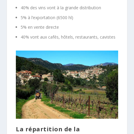
40% des vins vont à la grande distribution
5% à l’exportation (6500 hl)
5% en vente directe
40% vont aux cafés, hôtels, restaurants, cavistes
La répartition de la