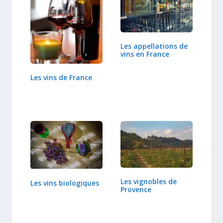
Les appellations de
vins en France
Les vins de France
Les vignobles de
Les vins biologiques
Provence