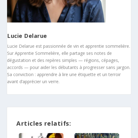
Lucie Delarue
Lucie Delarue est passionnée de vin et apprentie sommelière.
Sur Apprentie Sommelière, elle partage ses notes de
dégustation et des repères simples — régions, cépages,
accords — pour aider les débutants à progresser sans jargon.
Sa conviction : apprendre à lire une étiquette et un terroir
avant d’apprécier un verre.
Articles relatifs: