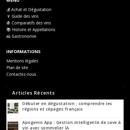
MENU
💰 Achat et Dégustation
🍷 Guide des vins
🍇 Comparatifs des vins
📚 Histoire et Appellations
🧀 Gastronomie
INFORMATIONS
Mentions légales
Plan de site
Contactez-nous
Articles Récents
Débuter en dégustation : comprendre les
régions et cépages français
Apogenio App : Gestion intelligente de cave à
vin avec sommelier IA