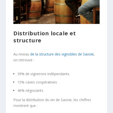
Distribution locale et
structure
Au niveau
de la structure des vignobles de Savoie
,
on retrouve :
39% de vignerons indépendants
15% caves coopératives
46% négociants
Pour la distribution du vin de Savoie, les chiffres
montrent que :