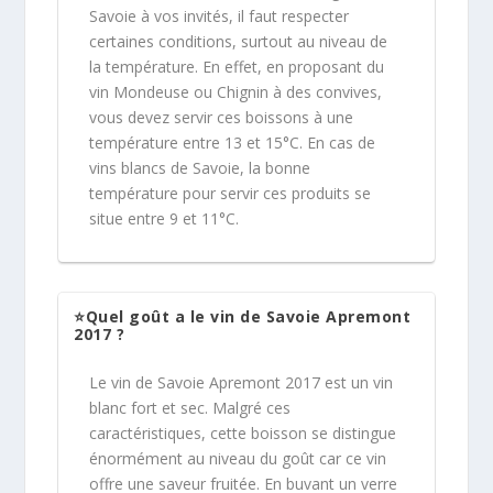
Savoie à vos invités, il faut respecter
certaines conditions, surtout au niveau de
la température. En effet, en proposant du
vin Mondeuse ou Chignin à des convives,
vous devez servir ces boissons à une
température entre 13 et 15°C. En cas de
vins blancs de Savoie, la bonne
température pour servir ces produits se
situe entre 9 et 11°C.
⭐Quel goût a le vin de Savoie Apremont
2017 ?
Le vin de Savoie Apremont 2017 est un vin
blanc fort et sec. Malgré ces
caractéristiques, cette boisson se distingue
énormément au niveau du goût car ce vin
offre une saveur fruitée. En buvant un verre