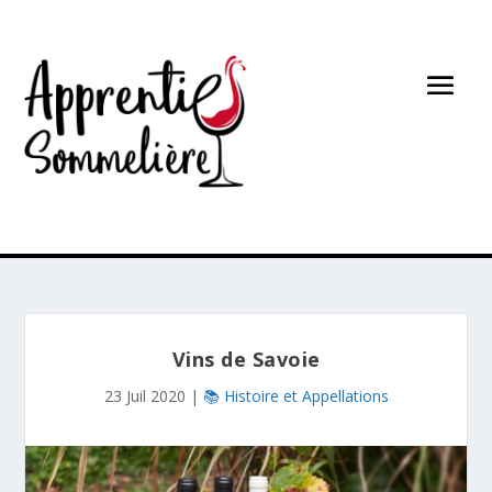
Vins de Savoie
23 Juil 2020
|
📚 Histoire et Appellations