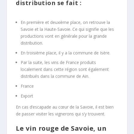
distribution se fait :
En première et deuxième place, on retrouve la
Savoie et la Haute-Savoie. Ce qui signifie que les
productions vont en générale pour la grande
distribution.
En troisième place, il y a la commune de Isère.
Par la suite, les vins de France produits
localement dans cette région sont également
distribués dans la commune de Ain.
France
Export
En cas d’escapade au cœur de la Savoie, il est bien
de passer visiter les vignerons qui s’y trouvent.
Le vin rouge de Savoie, un