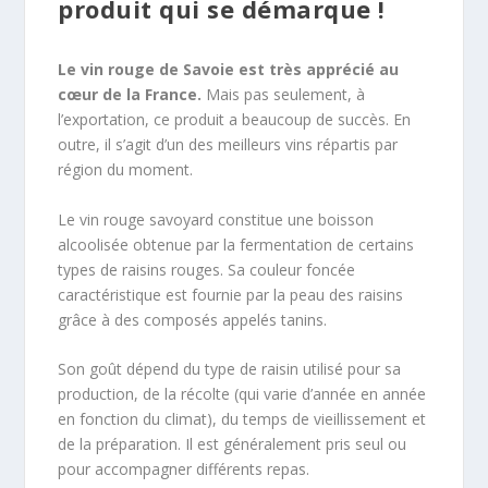
produit qui se démarque !
Le vin rouge de Savoie est très apprécié au
cœur de la France.
Mais pas seulement, à
l’exportation, ce produit a beaucoup de succès. En
outre, il s’agit d’un des meilleurs vins répartis par
région du moment.
Le vin rouge savoyard constitue une boisson
alcoolisée obtenue par la fermentation de certains
types de raisins rouges. Sa couleur foncée
caractéristique est fournie par la peau des raisins
grâce à des composés appelés tanins.
Son goût dépend du type de raisin utilisé pour sa
production, de la récolte (qui varie d’année en année
en fonction du climat), du temps de vieillissement et
de la préparation. Il est généralement pris seul ou
pour accompagner différents repas.