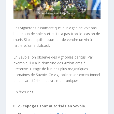
Les vignerons assument que leur vigne ne voit pas
beaucoup de soleils et qu’il n’a pas trop l’occasion de
murir. Si bien qu’ils assument de vendre un vin à
faible volume d’alcool.
En Savoie, on observe des vignobles pentus. Par
exemple, il y a le domaine des Ardoisières à
Freterive. Il s’agit de l’un des plus magnifiques
domaines de Savoie. Ce vignoble assez exceptionnel
a des caractéristiques vraiment uniques.
Chiffres clés
25 cépages sont autorisés en Savoie.