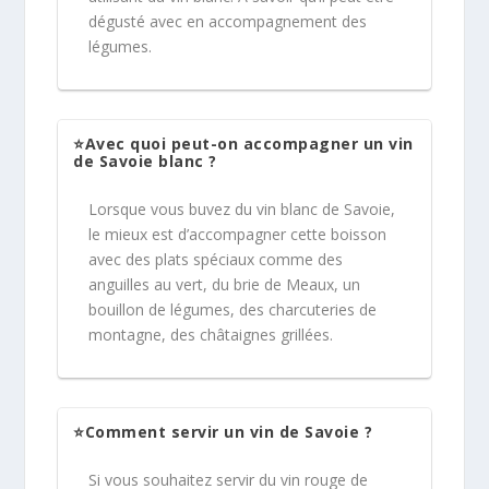
dégusté avec en accompagnement des
légumes.
⭐Avec quoi peut-on accompagner un vin
de Savoie blanc ?
Lorsque vous buvez du vin blanc de Savoie,
le mieux est d’accompagner cette boisson
avec des plats spéciaux comme des
anguilles au vert, du brie de Meaux, un
bouillon de légumes, des charcuteries de
montagne, des châtaignes grillées.
⭐Comment servir un vin de Savoie ?
Si vous souhaitez servir du vin rouge de