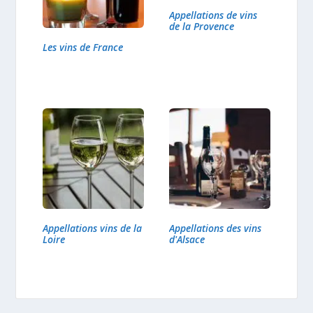
Appellations de vins
de la Provence
Les vins de France
Appellations vins de la
Appellations des vins
Loire
d'Alsace