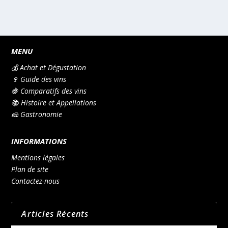
MENU
💰 Achat et Dégustation
🍷 Guide des vins
🍇 Comparatifs des vins
📚 Histoire et Appellations
🧀 Gastronomie
INFORMATIONS
Mentions légales
Plan de site
Contactez-nous
Articles Récents