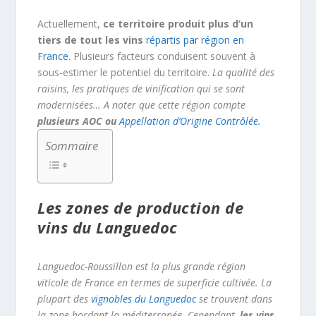
Actuellement,
ce territoire produit plus d’un
tiers de tout les vins
répartis par région en
France
. Plusieurs facteurs conduisent souvent à
sous-estimer le potentiel du territoire.
La qualité des
raisins, les pratiques de vinification qui se sont
modernisées… A noter que cette région compte
plusieurs AOC ou
Appellation d’Origine Contrôlée.
Sommaire
Les zones de production de
vins du Languedoc
Languedoc-Roussillon est la plus grande région
viticole de France en termes de superficie cultivée. La
plupart des
vignobles du Languedoc
se trouvent dans
la zone bordant la méditerranée. Cependant,
les vins