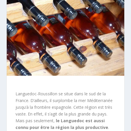
Languedoc-Roussillon se situe dans le sud de la
France. D’ailleurs, il surplombe la mer Méditerranée
jusqu’à la frontière espagnole. Cette région est très
vaste. En effet, il s’agit de la plus grande du pays.
Mais pas seulement,
le Languedoc est aussi
connu pour être la région la plus productive
.