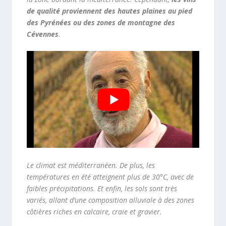
de qualité proviennent des hautes plaines au pied
des Pyrénées ou des zones de montagne des
Cévennes
.
Le climat est méditerranéen. De plus, les
températures en été atteignent plus de 30°C, avec de
faibles précipitations. Et enfin, les sols sont très
variés, allant d’une composition alluviale à des zones
côtières riches en calcaire, craie et gravier.