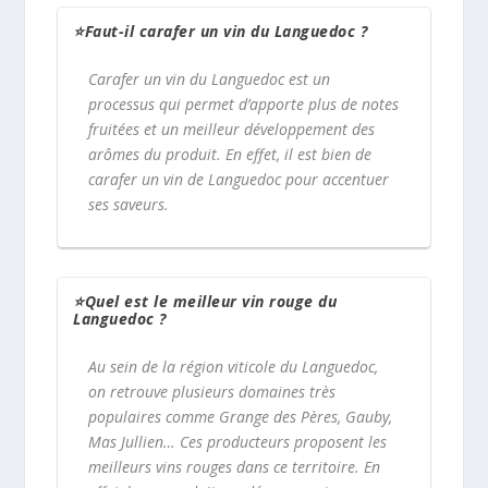
⭐Faut-il carafer un vin du Languedoc ?
Carafer un vin du Languedoc est un
processus qui permet d’apporte plus de notes
fruitées et un meilleur développement des
arômes du produit. En effet, il est bien de
carafer un vin de Languedoc pour accentuer
ses saveurs.
⭐Quel est le meilleur vin rouge du
Languedoc ?
Au sein de la région viticole du Languedoc,
on retrouve plusieurs domaines très
populaires comme Grange des Pères, Gauby,
Mas Jullien… Ces producteurs proposent les
meilleurs vins rouges dans ce territoire. En