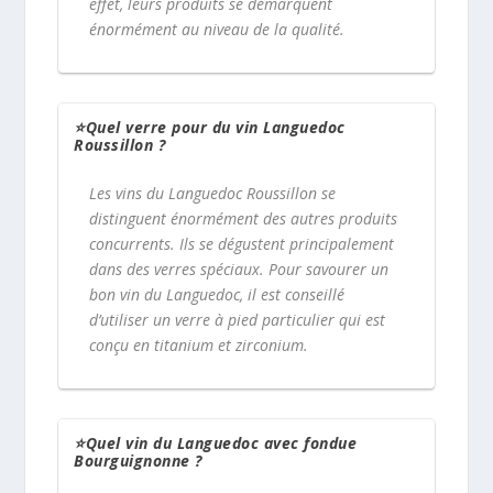
effet, leurs produits se démarquent
énormément au niveau de la qualité.
⭐Quel verre pour du vin Languedoc
Roussillon ?
Les vins du Languedoc Roussillon se
distinguent énormément des autres produits
concurrents. Ils se dégustent principalement
dans des verres spéciaux. Pour savourer un
bon vin du Languedoc, il est conseillé
d’utiliser un verre à pied particulier qui est
conçu en titanium et zirconium.
⭐Quel vin du Languedoc avec fondue
Bourguignonne ?