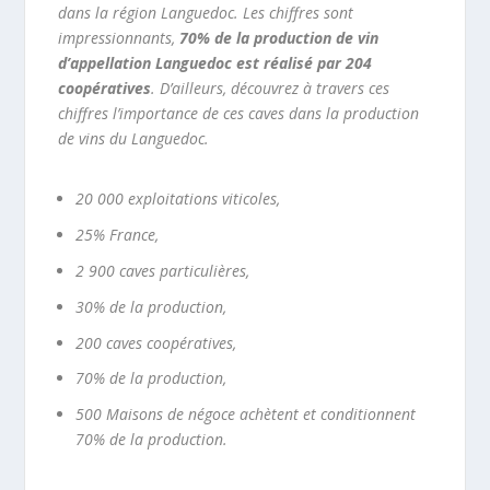
dans la région Languedoc. Les chiffres sont
impressionnants,
70% de la production de vin
d’appellation Languedoc est réalisé par 204
coopératives
. D’ailleurs, découvrez à travers ces
chiffres l’importance de ces caves dans la production
de vins du Languedoc.
20 000 exploitations viticoles,
25% France,
2 900 caves particulières,
30% de la production,
200 caves coopératives,
70% de la production,
500 Maisons de négoce achètent et conditionnent
70% de la production.