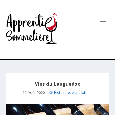
Vins du Languedoc
11 Août 2020
|
📚 Histoire et Appellations