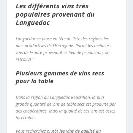
Les différents vins très
populaires provenant du
Languedoc
Languedoc se place en tête de liste des régions les
plus productives de l’Hexagone. Parmi les meilleurs
vins de France provenant ce lieu de production, on
retrouve :
Plusieurs gammes de vins secs
pour la table
Dans la région du Languedoc-Roussillon, la plus
grande quantité de vins de table secs est produite par
des coopératives. Mais la qualité de ces vins est assez
incertaine.
Vous recherchez plutôt
les vins de qualité du