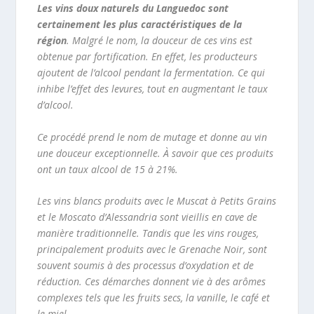
Les vins doux naturels du Languedoc sont
certainement les plus caractéristiques de la
région
. Malgré le nom, la douceur de ces vins est
obtenue par fortification. En effet, les producteurs
ajoutent de l’alcool pendant la fermentation. Ce qui
inhibe l’effet des levures, tout en augmentant le taux
d’alcool.
Ce procédé prend le nom de mutage et donne au vin
une douceur exceptionnelle. À savoir que ces produits
ont un taux alcool de 15 à 21%.
Les vins blancs produits avec le Muscat à Petits Grains
et le Moscato d’Alessandria
sont vieillis en cave de
manière traditionnelle. Tandis que
les vins rouges,
principalement produits avec le Grenache Noir
, sont
souvent soumis à des processus d’oxydation et de
réduction. Ces démarches donnent vie à des arômes
complexes tels que les fruits secs, la vanille, le café et
le miel.