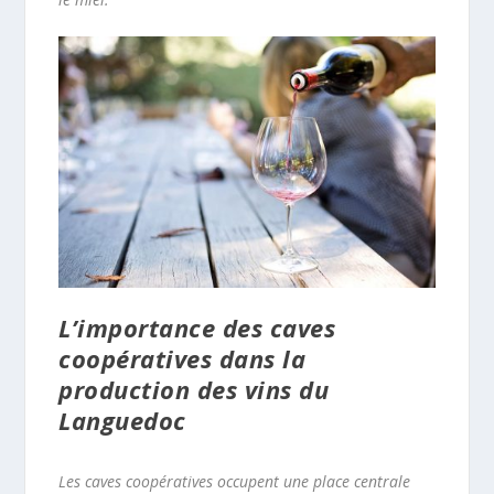
L’importance des caves
coopératives dans la
production des vins du
Languedoc
Les caves coopératives occupent une place centrale