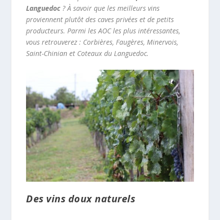
Languedoc
? À savoir que les meilleurs vins
proviennent plutôt des caves privées et de petits
producteurs. Parmi les AOC les plus intéressantes,
vous retrouverez :
Corbières, Faugères, Minervois,
Saint-Chinian et Coteaux du Languedoc
.
Des vins doux naturels