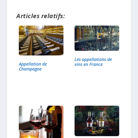
Articles relatifs:
Les appellations de
Appellation de
vins en France
Champagne