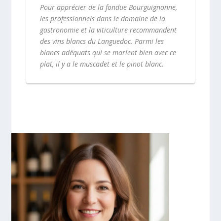
Pour apprécier de la fondue Bourguignonne,
les professionnels dans le domaine de la
gastronomie et la viticulture recommandent
des vins blancs du Languedoc. Parmi les
blancs adéquats qui se marient bien avec ce
plat, il y a le muscadet et le pinot blanc.