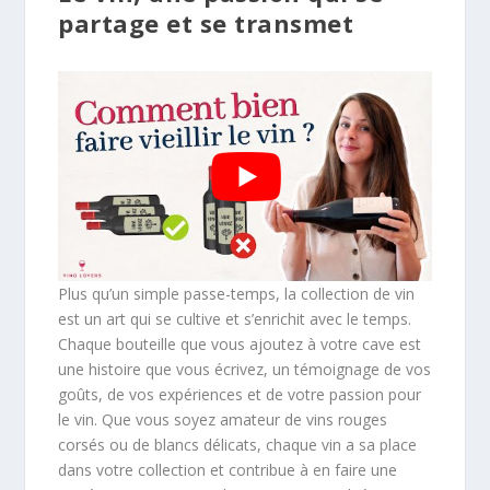
partage et se transmet
Plus qu’un simple passe-temps, la collection de vin
est un art qui se cultive et s’enrichit avec le temps.
Chaque bouteille que vous ajoutez à votre cave est
une histoire que vous écrivez, un témoignage de vos
goûts, de vos expériences et de votre passion pour
le vin. Que vous soyez amateur de vins rouges
corsés ou de blancs délicats, chaque vin a sa place
dans votre collection et contribue à en faire une