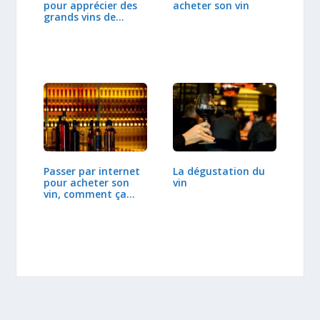
pour apprécier des
acheter son vin
grands vins de…
La dégustation du
Passer par internet
vin
pour acheter son
vin, comment ça…