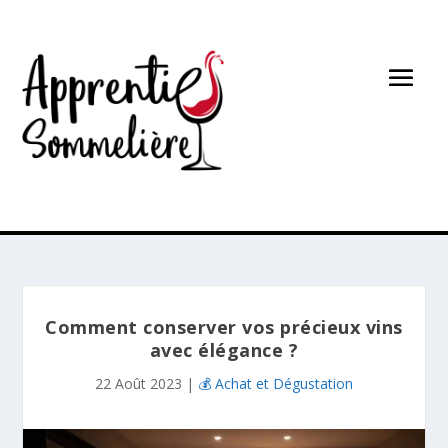
Comment conserver vos précieux vins
avec élégance ?
22 Août 2023
|
💰 Achat et Dégustation