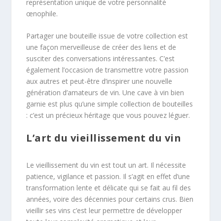
représentation unique de votre personnalité
œnophile.
Partager une bouteille issue de votre collection est
une façon merveilleuse de créer des liens et de
susciter des conversations intéressantes. C’est
également l’occasion de transmettre votre passion
aux autres et peut-être d’inspirer une nouvelle
génération d’amateurs de vin. Une cave à vin bien
garnie est plus qu’une simple collection de bouteilles
: c’est un précieux héritage que vous pouvez léguer.
L’art du vieillissement du vin
Le vieillissement du vin est tout un art. Il nécessite
patience, vigilance et passion. Il s’agit en effet d’une
transformation lente et délicate qui se fait au fil des
années, voire des décennies pour certains crus. Bien
vieillir ses vins c’est leur permettre de développer