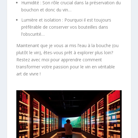
Humidité : Son rôle crucial dans la préservation du
bouchon et donc du vin…
Lumière et isolation : Pourquoi il est toujours
préférable de conserver vos bouteilles dans
l’obscurité…
Maintenant que je vous ai mis l’eau à la bouche (ou
plutôt le vin), êtes-vous prêt à explorer plus loin?
Restez avec moi pour apprendre comment
transformer votre passion pour le vin en véritable
art de vivre !