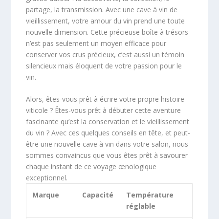
partage, la transmission. Avec une cave à vin de
vieillissement, votre amour du vin prend une toute
nouvelle dimension. Cette précieuse boîte à trésors
n’est pas seulement un moyen efficace pour
conserver vos crus précieux, c’est aussi un témoin
silencieux mais éloquent de votre passion pour le
vin.
Alors, êtes-vous prêt à écrire votre propre histoire
viticole ? Êtes-vous prêt à débuter cette aventure
fascinante qu’est la conservation et le vieillissement
du vin ? Avec ces quelques conseils en tête, et peut-
être une nouvelle cave à vin dans votre salon, nous
sommes convaincus que vous êtes prêt à savourer
chaque instant de ce voyage œnologique
exceptionnel.
Marque
Capacité
Température
réglable