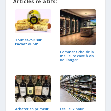
Articles relatifs:
Tout savoir sur
l’achat du vin
Comment choisir la
meilleure cave à vin
Boulanger…
Acheter en primeur
Les lieux pour