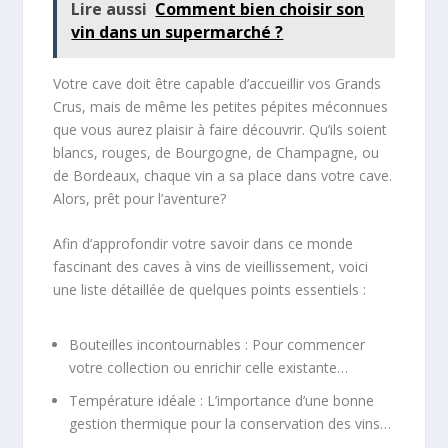
Lire aussi
Comment bien choisir son
vin dans un supermarché ?
Votre cave doit être capable d’accueillir vos Grands
Crus, mais de même les petites pépites méconnues
que vous aurez plaisir à faire découvrir. Qu’ils soient
blancs, rouges, de Bourgogne, de Champagne, ou
de Bordeaux, chaque vin a sa place dans votre cave.
Alors, prêt pour l’aventure?
Afin d’approfondir votre savoir dans ce monde
fascinant des caves à vins de vieillissement, voici
une liste détaillée de quelques points essentiels :
Bouteilles incontournables : Pour commencer
votre collection ou enrichir celle existante…
Température idéale : L’importance d’une bonne
gestion thermique pour la conservation des vins…