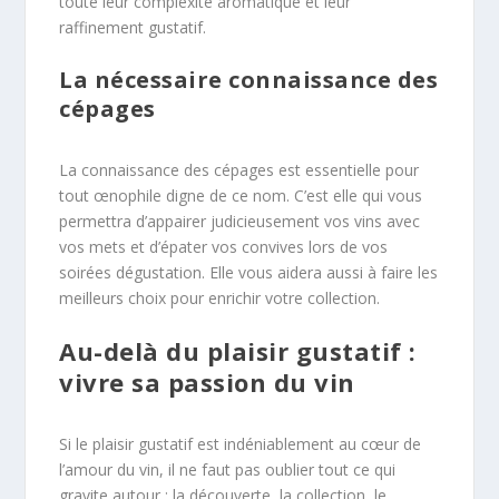
toute leur complexité aromatique et leur
raffinement gustatif.
La nécessaire connaissance des
cépages
La connaissance des cépages est essentielle pour
tout œnophile digne de ce nom. C’est elle qui vous
permettra d’appairer judicieusement vos vins avec
vos mets et d’épater vos convives lors de vos
soirées dégustation. Elle vous aidera aussi à faire les
meilleurs choix pour enrichir votre collection.
Au-delà du plaisir gustatif :
vivre sa passion du vin
Si le plaisir gustatif est indéniablement au cœur de
l’amour du vin, il ne faut pas oublier tout ce qui
gravite autour : la découverte, la collection, le