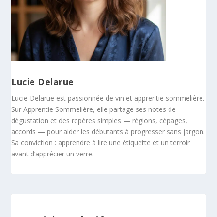
Lucie Delarue
Lucie Delarue est passionnée de vin et apprentie sommelière.
Sur Apprentie Sommelière, elle partage ses notes de
dégustation et des repères simples — régions, cépages,
accords — pour aider les débutants à progresser sans jargon.
Sa conviction : apprendre à lire une étiquette et un terroir
avant d’apprécier un verre.