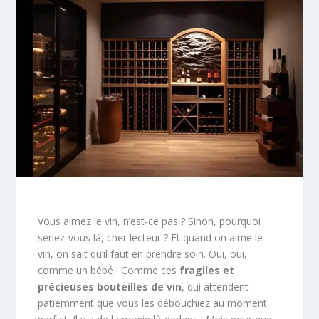
Vous aimez le vin, n’est-ce pas ? Sinon, pourquoi
seriez-vous là, cher lecteur ? Et quand on aime le
vin, on sait qu’il faut en prendre soin. Oui, oui,
comme un bébé ! Comme ces
fragiles et
précieuses bouteilles de vin
, qui attendent
patiemment que vous les débouchiez au moment