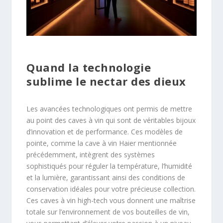
Quand la technologie
sublime le nectar des dieux
Les avancées technologiques ont permis de mettre
au point des caves à vin qui sont de véritables bijoux
d’innovation et de performance. Ces modèles de
pointe, comme la cave à vin Haier mentionnée
précédemment, intègrent des systèmes
sophistiqués pour réguler la température, l’humidité
et la lumière, garantissant ainsi des conditions de
conservation idéales pour votre précieuse collection.
Ces caves à vin high-tech vous donnent une maîtrise
totale sur l’environnement de vos bouteilles de vin,