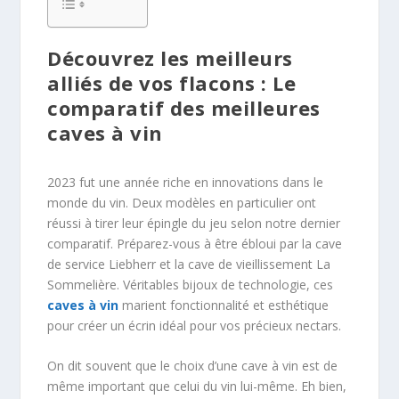
Découvrez les meilleurs
alliés de vos flacons : Le
comparatif des meilleures
caves à vin
2023 fut une année riche en innovations dans le
monde du vin. Deux modèles en particulier ont
réussi à tirer leur épingle du jeu selon notre dernier
comparatif. Préparez-vous à être ébloui par la cave
de service Liebherr et la cave de vieillissement La
Sommelière. Véritables bijoux de technologie, ces
caves à vin
marient fonctionnalité et esthétique
pour créer un écrin idéal pour vos précieux nectars.
On dit souvent que le choix d’une cave à vin est de
même important que celui du vin lui-même. Eh bien,