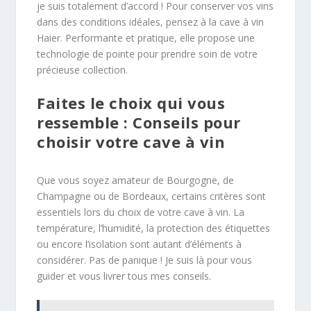
je suis totalement d’accord ! Pour conserver vos vins
dans des conditions idéales, pensez à la cave à vin
Haier. Performante et pratique, elle propose une
technologie de pointe pour prendre soin de votre
précieuse collection.
Faites le choix qui vous
ressemble : Conseils pour
choisir votre cave à vin
Que vous soyez amateur de Bourgogne, de
Champagne ou de Bordeaux, certains critères sont
essentiels lors du choix de votre cave à vin. La
température, l’humidité, la protection des étiquettes
ou encore l’isolation sont autant d’éléments à
considérer. Pas de panique ! Je suis là pour vous
guider et vous livrer tous mes conseils.