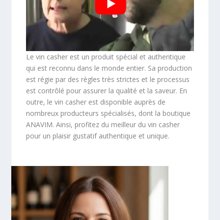
Le vin casher est un produit spécial et authentique
qui est reconnu dans le monde entier. Sa production
est régie par des règles très strictes et le processus
est contrôlé pour assurer la qualité et la saveur. En
outre, le vin casher est disponible auprès de
nombreux producteurs spécialisés, dont la boutique
ANAVIM. Ainsi, profitez du meilleur du vin casher
pour un plaisir gustatif authentique et unique.