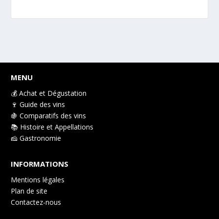
MENU
💰 Achat et Dégustation
🍷 Guide des vins
🍇 Comparatifs des vins
📚 Histoire et Appellations
🧀 Gastronomie
INFORMATIONS
Mentions légales
Plan de site
Contactez-nous