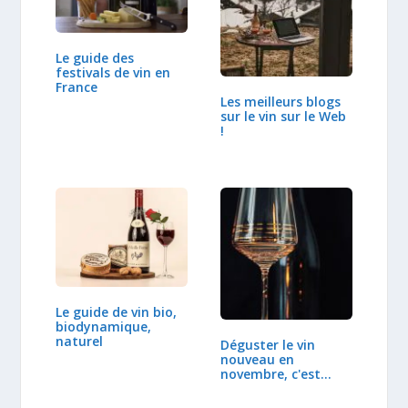
Le guide des
festivals de vin en
France
Les meilleurs blogs
sur le vin sur le Web
!
Le guide de vin bio,
biodynamique,
naturel
Déguster le vin
nouveau en
novembre, c'est
déjà…