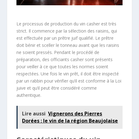
Le processus de production du vin casher est très
strict. Il commence par la sélection des raisins, qui
est effectuée par un prêtre juif qualifié. Le prêtre
doit bénir et sceller le tonneau avant que les raisins
ne soient pressés. Pendant le procédé de
préparation, des officiants casher sont présents
pour veiller à ce que toutes les normes soient
respectées. Une fois le vin prêt, il doit être inspecté
par un rabbin pour vérifier qu’il est conforme à la Loi
juive et qu’il peut être considéré comme
authentique.
Lire aussi
Vignerons des Pierres
Dorées : le vin de la région Beaujolaise