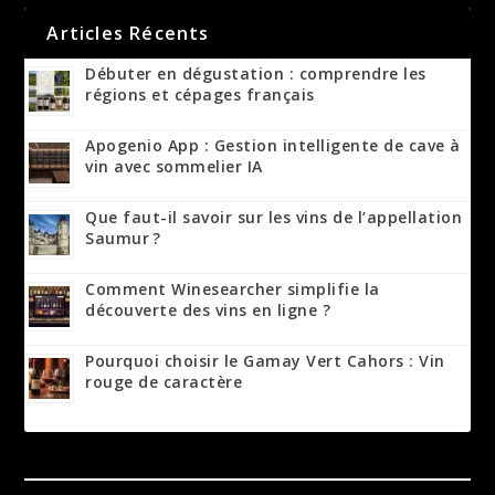
Articles Récents
Débuter en dégustation : comprendre les
régions et cépages français
Apogenio App : Gestion intelligente de cave à
vin avec sommelier IA
Que faut-il savoir sur les vins de l’appellation
Saumur ?
Comment Winesearcher simplifie la
découverte des vins en ligne ?
Pourquoi choisir le Gamay Vert Cahors : Vin
rouge de caractère