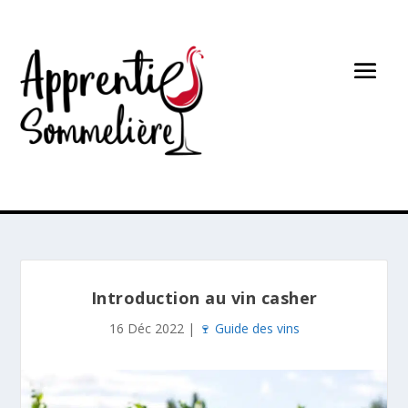
Introduction au vin casher
16 Déc 2022
|
🍷 Guide des vins