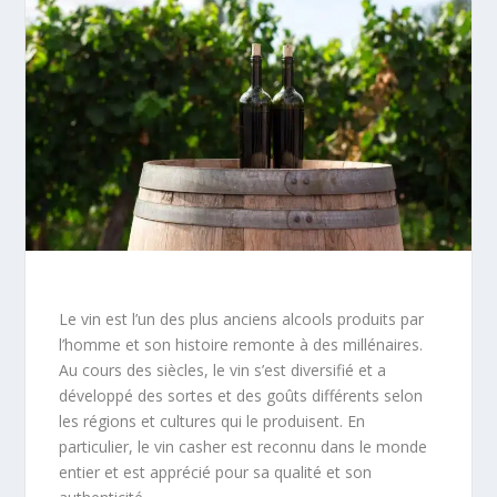
Le vin est l’un des plus anciens alcools produits par
l’homme et son histoire remonte à des millénaires.
Au cours des siècles, le vin s’est diversifié et a
développé des sortes et des goûts différents selon
les régions et cultures qui le produisent. En
particulier, le vin casher est reconnu dans le monde
entier et est apprécié pour sa qualité et son