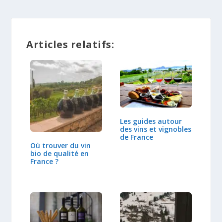
Articles relatifs:
Les guides autour
des vins et vignobles
de France
Où trouver du vin
bio de qualité en
France ?