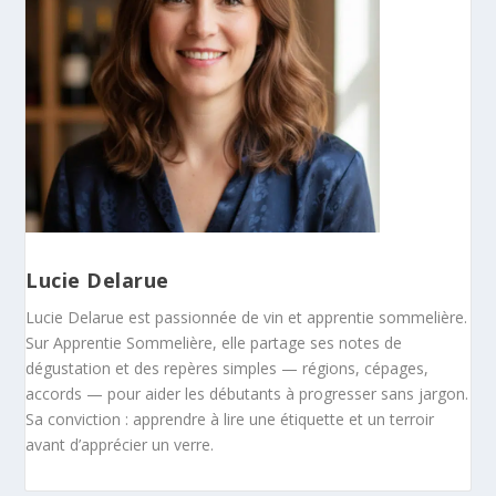
Lucie Delarue
Lucie Delarue est passionnée de vin et apprentie sommelière.
Sur Apprentie Sommelière, elle partage ses notes de
dégustation et des repères simples — régions, cépages,
accords — pour aider les débutants à progresser sans jargon.
Sa conviction : apprendre à lire une étiquette et un terroir
avant d’apprécier un verre.