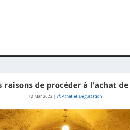
s raisons de procéder à l’achat de
12 Mar 2023
|
💰 Achat et Dégustation