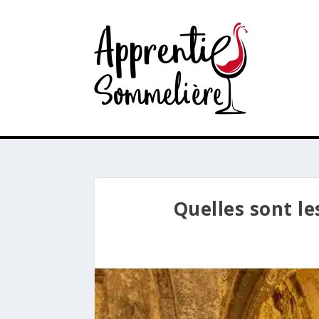
Quelles sont le