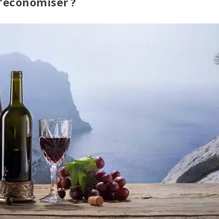
’économiser ?