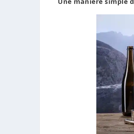
Une manière simple d