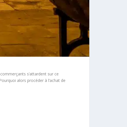
e commerçants s’attardent sur ce
 Pourquoi alors procéder à l’achat de