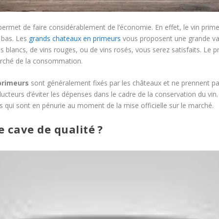
permet de faire considérablement de l’économie. En effet, le vin prim
t bas. Les
grands chateaux en primeurs
vous proposent une grande var
blancs, de vins rouges, ou de vins rosés, vous serez satisfaits. Le pr
marché de la consommation.
primeurs
sont généralement fixés par les châteaux et ne prennent pa
ucteurs d’éviter les dépenses dans le cadre de la conservation du vin
s qui sont en pénurie au moment de la mise officielle sur le marché.
e cave de qualité ?