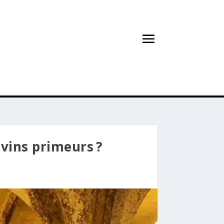
 vins primeurs ?