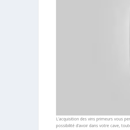
L’acquisition des vins primeurs vous p
possibilité d’avoir dans votre cave, tou