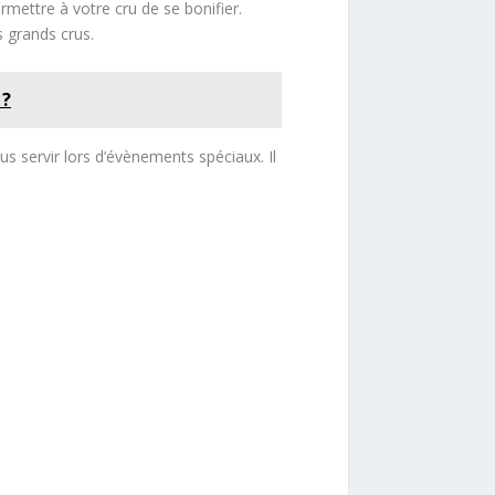
rmettre à votre cru de se bonifier.
 grands crus.
 ?
ous servir lors d’évènements spéciaux. Il