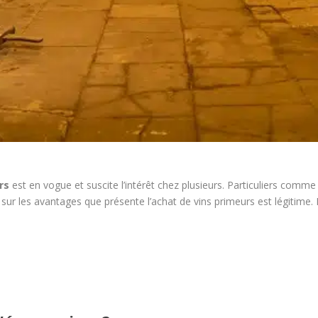
rs
est en vogue et suscite l’intérêt chez plusieurs. Particuliers comm
r sur les avantages que présente l’achat de vins primeurs est légitime.