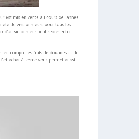
eur est mis en vente au cours de l’année
iété de vins primeurs pour tous les
ix d’un vin primeur peut représenter
s en compte les frais de douanes et de
. Cet achat à terme vous permet aussi