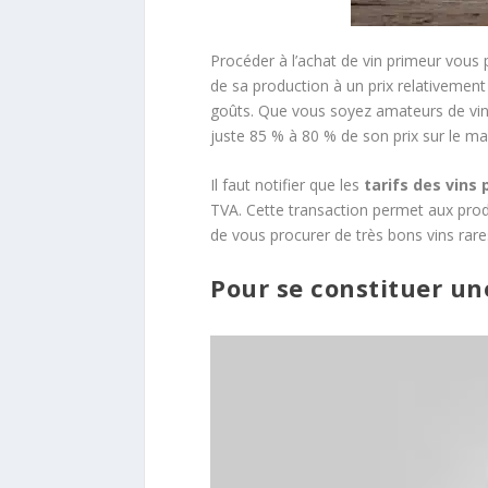
Procéder à l’achat de vin primeur vous 
de sa production à un prix relativemen
goûts. Que vous soyez amateurs de vins 
juste 85 % à 80 % de son prix sur le 
Il faut notifier que les
tarifs
des
vins
TVA. Cette transaction permet aux prod
de vous procurer de très bons vins rare
Pour se constituer un