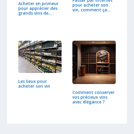
Passer par internet
Acheter en primeur
pour acheter son
pour apprécier des
vin, comment ça…
grands vins de…
Les lieux pour
acheter son vin
Comment conserver
vos précieux vins
avec élégance ?