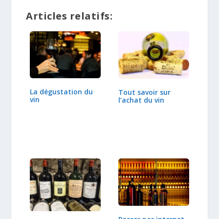
Articles relatifs:
La dégustation du
Tout savoir sur
vin
l’achat du vin