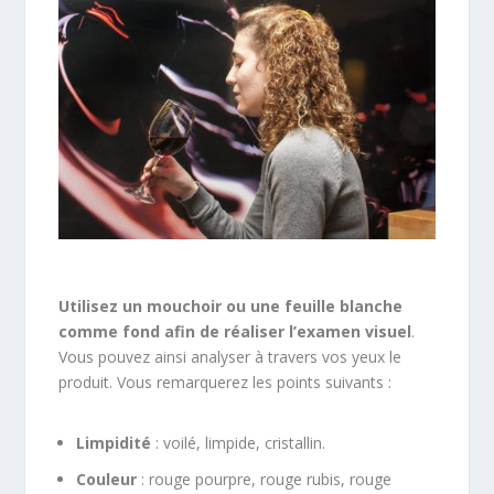
Utilisez un mouchoir ou une feuille blanche
comme fond afin de réaliser l’examen visuel
.
Vous pouvez ainsi analyser à travers vos yeux le
produit. Vous remarquerez les points suivants :
Limpidité
: voilé, limpide, cristallin.
Couleur
: rouge pourpre, rouge rubis, rouge