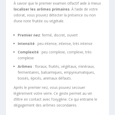
À savoir que le premier examen olfactif aide à mieux
localiser les arômes primaires
. À l’aide de votre
odorat, vous pouvez détecter la présence ou non
d’une note fruitée ou végétale.
Premier nez
: fermé, discret, ouvert
Intensité
: peu intense, intense, très intense
Complexité
: peu complexe, complexe, très
complexe
Arômes
: floraux, fruités, végétaux, minéraux,
fermentaires, balsamiques, empyreumatiques,
boisés, épicés, animaux défauts.
Après le premier nez, vous pouvez secouer
légèrement votre verre. Ce geste permet au vin
d’être en contact avec l’oxygène. Ce qui entraine le
dégagement des arômes secondaires.