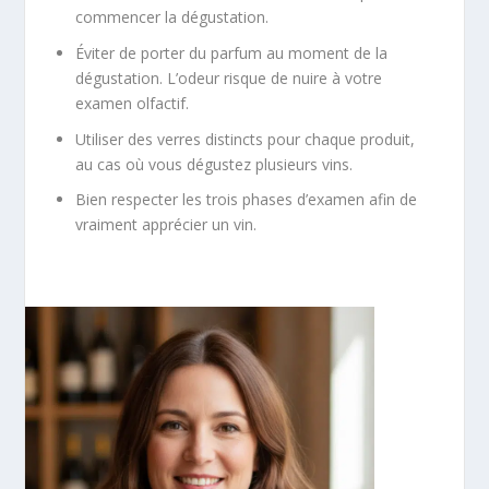
commencer la dégustation.
Éviter de porter du parfum au moment de la
dégustation. L’odeur risque de nuire à votre
examen olfactif.
Utiliser des verres distincts pour chaque produit,
au cas où vous dégustez plusieurs vins.
Bien respecter les trois phases d’examen afin de
vraiment apprécier un vin.