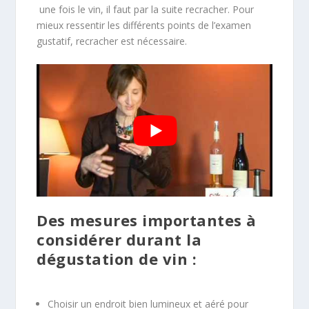
une fois le vin, il faut par la suite recracher. Pour
mieux ressentir les différents points de l’examen
gustatif, recracher est nécessaire.
Des mesures importantes à
considérer durant la
dégustation de vin :
Choisir un endroit bien lumineux et aéré pour