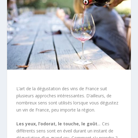
L’art de la dégustation des vins de France suit
plusieurs approches intéressantes. D’ailleurs, de
nombreux sens sont utilisés lorsque vous dégustez
un vin de France, peu importe la région.
Les yeux, l’odorat, le touche, le goût
…
Ces
différents sens sont en éveil durant un instant de
dégustation d’un grand cru. Comment s’y prendre ?