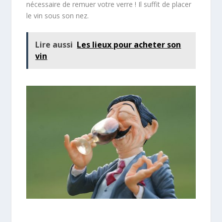
nécessaire de remuer votre verre ! Il suffit de placer
le vin sous son nez.
Lire aussi
Les lieux pour acheter son
vin