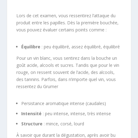
Lors de cet examen, vous ressentirez l’attaque du
produit entre les papilles. Dès la première bouchée,
vous pouvez évaluer certains points comme :
Équilibre
: peu équilibré, assez équilibré, équilibré
Pour un vin blanc, vous sentirez dans la bouche un
goût acide, alcools et sucres. Tandis que pour le vin
rouge, on ressent souvent de l’acide, des alcools,
des tannins. Parfois, dans n’importe quel vin, vous
ressentez du Grumer
Persistance aromatique intense (caudales)
Intensité
: peu intense, intense, très intense
Structure
: mince, corsé, lourd
À savoir que durant la dégustation, après avoir bu