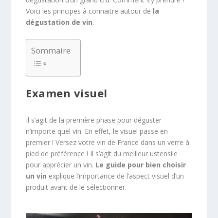
Voici les principes à connaitre autour de
la
dégustation de vin
.
Sommaire
Examen visuel
Il s’agit de la première phase pour déguster
n’importe quel vin. En effet, le visuel passe en
premier ! Versez votre vin de France dans un verre à
pied de préférence ! Il s’agit du meilleur ustensile
pour apprécier un vin.
Le guide pour bien choisir
un vin
explique l’importance de l’aspect visuel d’un
produit avant de le sélectionner.