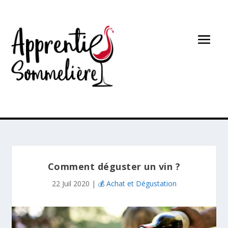
Comment déguster un vin ?
22 Juil 2020
|
💰 Achat et Dégustation