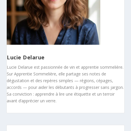
Lucie Delarue
Lucie Delarue est passionnée de vin et apprentie sommelière.
Sur Apprentie Sommelière, elle partage ses notes de
dégustation et des repères simples — régions, cépages,
accords — pour aider les débutants à progresser sans jargon.
Sa conviction : apprendre à lire une étiquette et un terroir
avant d’apprécier un verre.