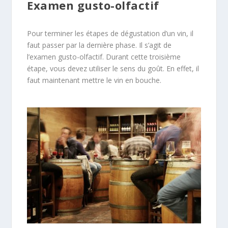
Examen gusto-olfactif
Pour terminer les étapes de dégustation d’un vin, il
faut passer par la dernière phase. Il s’agit de
l’examen gusto-olfactif. Durant cette troisième
étape, vous devez utiliser le sens du goût. En effet, il
faut maintenant mettre le vin en bouche.