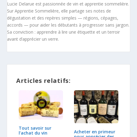
Lucie Delarue est passionnée de vin et apprentie sommelière.
Sur Apprentie Sommelière, elle partage ses notes de
dégustation et des repères simples — régions, cépages,
accords — pour aider les débutants à progresser sans jargon.
Sa conviction : apprendre à lire une étiquette et un terroir
avant d’apprécier un verre.
Articles relatifs:
Tout savoir sur
Acheter en primeur
l’achat du vin
pour apprécier des