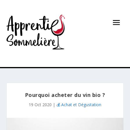
Pourquoi acheter du vin bio ?
19 Oct 2020
|
💰 Achat et Dégustation