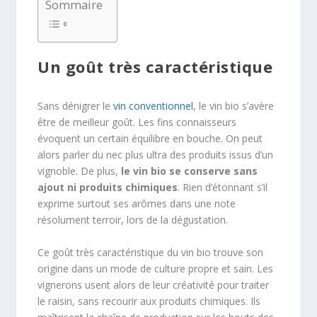
Sommaire
Un goût très caractéristique
Sans dénigrer le
vin conventionnel
, le vin bio s’avère
être de meilleur goût. Les fins connaisseurs
évoquent un certain équilibre en bouche. On peut
alors parler du nec plus ultra des produits issus d’un
vignoble. De plus,
le vin bio se conserve sans
ajout ni produits chimiques
. Rien d’étonnant s’il
exprime surtout ses arômes dans une note
résolument terroir, lors de la dégustation.
Ce goût très caractéristique du vin bio trouve son
origine dans un mode de culture propre et sain. Les
vignerons usent alors de leur créativité pour traiter
le raisin, sans recourir aux produits chimiques. Ils