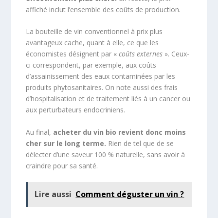
affiché inclut l’ensemble des coûts de production.
La bouteille de vin conventionnel à prix plus
avantageux cache, quant à elle, ce que les
économistes désignent par «
coûts externes
». Ceux-
ci correspondent, par exemple, aux coûts
d’assainissement des eaux contaminées par les
produits phytosanitaires. On note aussi des frais
d’hospitalisation et de traitement liés à un cancer ou
aux perturbateurs endocriniens.
Au final,
acheter du vin bio revient donc moins
cher sur le long terme.
Rien de tel que de se
délecter d’une saveur 100 % naturelle, sans avoir à
craindre pour sa santé.
Lire aussi
Comment déguster un vin ?