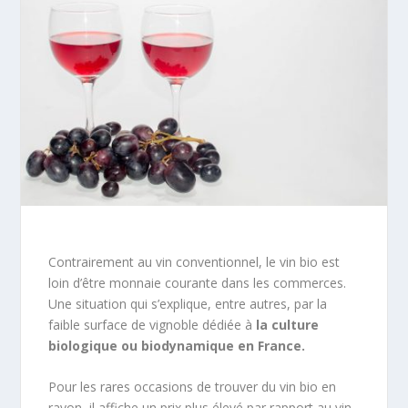
Contrairement au vin conventionnel, le vin bio est
loin d’être monnaie courante dans les commerces.
Une situation qui s’explique, entre autres, par la
faible surface de vignoble dédiée à
la culture
biologique ou biodynamique en France.
Pour les rares occasions de trouver du vin bio en
rayon, il affiche un prix plus élevé par rapport au vin