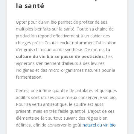
la santé
Opter pour du vin bio permet de profiter de ses
multiples bienfaits sur la santé. Toute sa chaîne de
production répond effectivement à un cahier des
charges précis.Celui-ci exclut notamment l’utilisation
d’engrais chimique ou de synthèse. De même,
la
culture du vin bio se passe de pesticides
. Les
vignerons s’en tiennent d’ailleurs à des levures
indigènes et des micro-organismes naturels pour la
fermentation.
Certes, une infime quantité de phtalates et quelques
additifs sont utilisés pour mieux conserver le vin bio.
Pour sa vertu antiseptique, le soufre est aussi
présent, mais en très faible quantité. L’ajout de ces
éléments se fait surtout suivant des règles bien
définies, afin de conserver le goût
naturel du vin bio
.