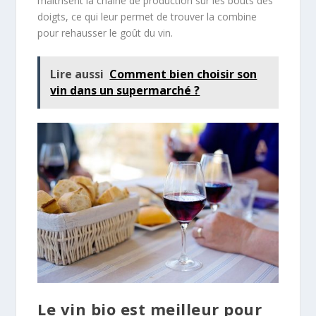
maîtrisent la chaîne de production sur les bouts des
doigts, ce qui leur permet de trouver la combine
pour rehausser le goût du vin.
Lire aussi
Comment bien choisir son
vin dans un supermarché ?
Le vin bio est meilleur pour