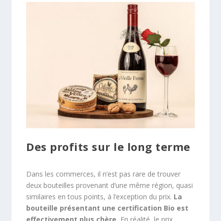
Des profits sur le long terme
Dans les commerces, il n’est pas rare de trouver
deux bouteilles provenant d’une même région, quasi
similaires en tous points, à l’exception du prix.
La
bouteille présentant une certification Bio est
effectivement plus chère.
En réalité, le prix