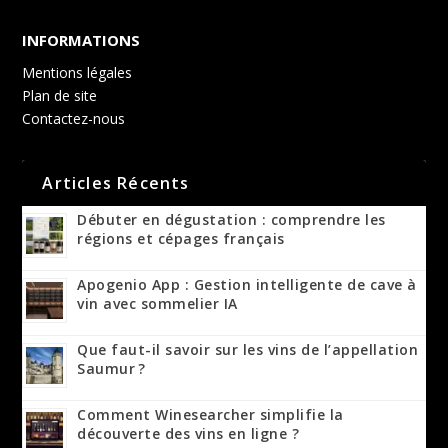
INFORMATIONS
Mentions légales
Plan de site
Contactez-nous
Articles Récents
Débuter en dégustation : comprendre les
régions et cépages français
Apogenio App : Gestion intelligente de cave à
vin avec sommelier IA
Que faut-il savoir sur les vins de l’appellation
Saumur ?
Comment Winesearcher simplifie la
découverte des vins en ligne ?