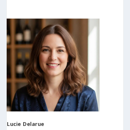
Lucie Delarue