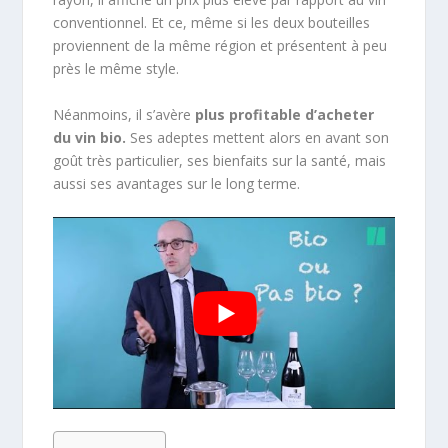
conventionnel. Et ce, même si les deux bouteilles
proviennent de la même région et présentent à peu
près le même style.
Néanmoins, il s’avère
plus profitable d’acheter
du vin bio.
Ses adeptes mettent alors en avant son
goût très particulier, ses bienfaits sur la santé, mais
aussi ses avantages sur le long terme.