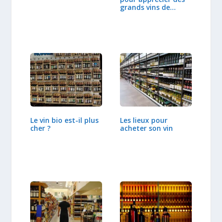
grands vins de…
Le vin bio est-il plus
Les lieux pour
cher ?
acheter son vin