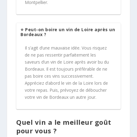
Montpellier.
⭐ Peut-on boire un vin de Loire après un
Bordeaux ?
Il s’agit d’une mauvaise idée. Vous risquez
de ne pas ressentir parfaitement les
saveurs d’un vin de Loire après avoir bu du
Bordeaux. Il est toujours préférable de ne
pas boire ces vins successivement.
Appréciez d’abord le vin de la Loire lors de
votre repas. Puis, prévoyez de déboucher
votre vin de Bordeaux un autre jour.
Quel vin a le meilleur goût
pour vous ?