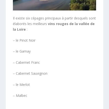
Il existe six cépages principaux à partir desquels sont
élaborés les meilleurs
vins rouges de la vallée de
la Loire
:
– le Pinot Noir
– le Gamay
– Cabernet Franc
– Cabernet Sauvignon
– le Merlot
– Malbec