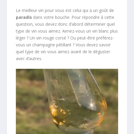
Le meilleur vin pour vous est celui qui a un goût de
paradis
dans votre bouche. Pour répondre à cette
question, vous devez donc d’abord déterminer quel
type de vin vous aimez. Aimez-vous un vin blanc plus
léger ? Un vin rouge corsé ? Ou peut-être préférez-
vous un champagne pétillant ? Vous devez savoir
quel type de vin vous aimez avant de le déguster
avec d’autres.