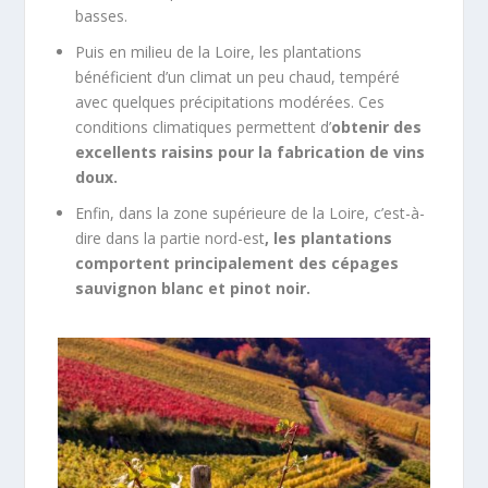
basses.
Puis en milieu de la Loire, les plantations
bénéficient d’un climat un peu chaud, tempéré
avec quelques précipitations modérées. Ces
conditions climatiques permettent d’
obtenir des
excellents raisins pour la fabrication de vins
doux.
Enfin, dans la zone supérieure de la Loire, c’est-à-
dire dans la partie nord-est
, les plantations
comportent principalement des cépages
sauvignon blanc et pinot noir.