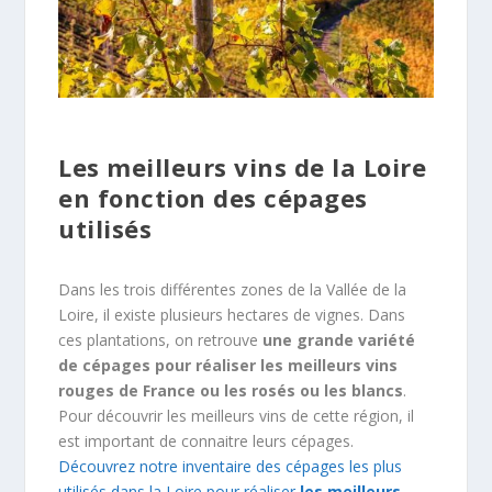
Les meilleurs vins de la Loire
en fonction des cépages
utilisés
Dans les trois différentes zones de la Vallée de la
Loire, il existe plusieurs hectares de vignes. Dans
ces plantations, on retrouve
une grande variété
de cépages pour réaliser les meilleurs vins
rouges de France ou les rosés ou les blancs
.
Pour découvrir les meilleurs vins de cette région, il
est important de connaitre leurs cépages.
Découvrez notre inventaire des cépages les plus
utilisés dans la Loire pour réaliser
les meilleurs