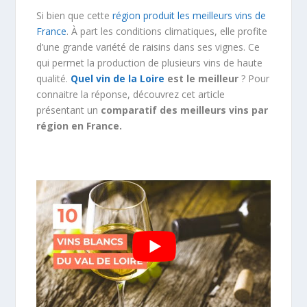
Si bien que cette
région produit les meilleurs vins de
France
. À part les conditions climatiques, elle profite
d’une grande variété de raisins dans ses vignes. Ce
qui permet la production de plusieurs vins de haute
qualité.
Quel vin de la Loire
est le meilleur
? Pour
connaitre la réponse, découvrez cet article
présentant un
comparatif des meilleurs vins par
région en France.