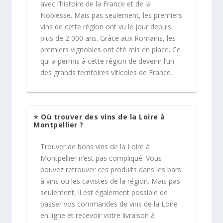
avec l’histoire de la France et de la
Noblesse. Mais pas seulement, les premiers
vins de cette région ont vu le jour depuis
plus de 2 000 ans. Grâce aux Romains, les
premiers vignobles ont été mis en place. Ce
qui a permis à cette région de devenir l’un
des grands territoires viticoles de France.
⭐ Où trouver des vins de la Loire à
Montpellier ?
Trouver de bons vins de la Loire à
Montpellier n’est pas compliqué. Vous
pouvez retrouver ces produits dans les bars
à vins ou les cavistes de la région. Mais pas
seulement, il est également possible de
passer vos commandes de vins de la Loire
en ligne et recevoir votre livraison à