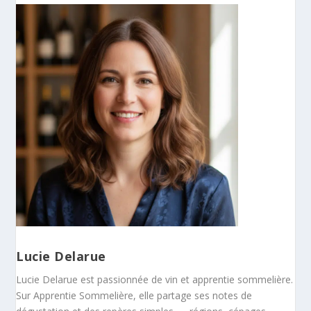
Lucie Delarue
Lucie Delarue est passionnée de vin et apprentie sommelière.
Sur Apprentie Sommelière, elle partage ses notes de