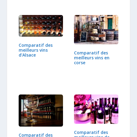
Comparatif des
meilleurs vins
Comparatif des
d'Alsace
meilleurs vins en
corse
Comparatif des
Comparatif des