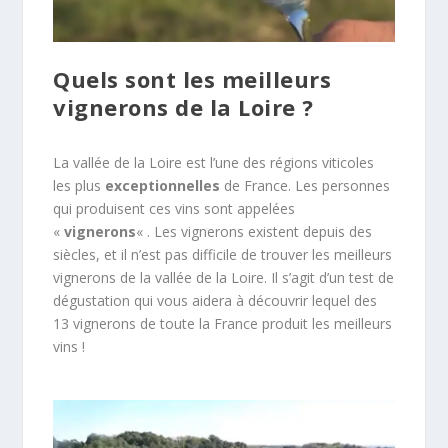
Quels sont les meilleurs
vignerons de la Loire ?
La vallée de la Loire est l’une des régions viticoles
les plus
exceptionnelles
de France. Les personnes
qui produisent ces vins sont appelées
«
vignerons
« . Les vignerons existent depuis des
siècles, et il n’est pas difficile de trouver les meilleurs
vignerons de la vallée de la Loire. Il s’agit d’un test de
dégustation qui vous aidera à découvrir lequel des
13 vignerons de toute la France produit les meilleurs
vins !