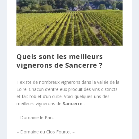
Quels sont les meilleurs
vignerons de Sancerre ?
Il existe de nombreux vignerons dans la vallée de la
Loire. Chacun d’entre eux produit des vins distincts
et fait l’objet d’un culte. Voici quelques-uns des
meilleurs vignerons de
Sancerre
:
– Domaine le Parc –
– Domaine du Clos Fourtet –