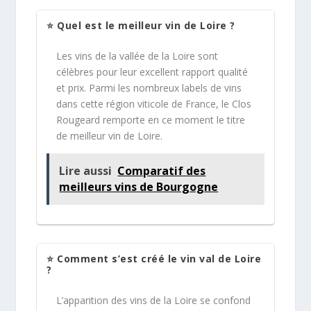
⭐ Quel est le meilleur vin de Loire ?
Les vins de la vallée de la Loire sont
célèbres pour leur excellent rapport qualité
et prix. Parmi les nombreux labels de vins
dans cette région viticole de France, le Clos
Rougeard remporte en ce moment le titre
de meilleur vin de Loire.
Lire aussi
Comparatif des
meilleurs vins de Bourgogne
⭐ Comment s’est créé le vin val de Loire
?
L’apparition des vins de la Loire se confond