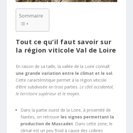
Sommaire
Tout ce qu’il faut savoir sur
la région viticole Val de Loire
En raison de sa taille, la vallée de la Loire connaît
une grande variation entre le climat et le sol
.
Cette caractéristique permet à la région viticole
d’être subdivisée en trois parties.
Le côté occidental,
le territoire supérieur et le moyen.
Dans la partie ouest de la Loire, à proximité de
Nantes, on retrouve
les vignes permettant la
production de Muscadet
. Dans cette zone, le
climat est un peu froid à cause des collines