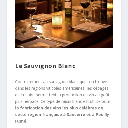
Le Sauvignon Blanc
Contrairement au sauvignon blanc que l’on trouve
dans les régions viticoles américaines, les cépages
de la Loire permettent la production de vin au goût
plus herbacé. Ce type de raisin blanc est utilisé pour
la fabrication des vins les plus célèbres de
cette région française à Sancerre et à Pouilly-
Fumé
.