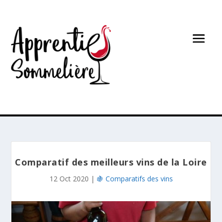
Comparatif des meilleurs vins de la Loire
12 Oct 2020
|
🍇 Comparatifs des vins