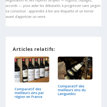
dégustation et des repères simples — régions, cépages,
accords — pour aider les débutants à progresser sans jargon.
Sa conviction : apprendre à lire une étiquette et un terroir
avant d’apprécier un verre.
Articles relatifs:
Comparatif des
Comparatif des
meilleurs vins du
meilleurs vins par
Languedoc
région en France