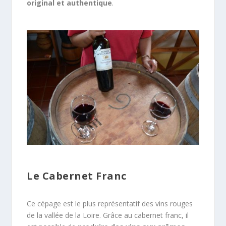
original et authentique
.
Le Cabernet Franc
Ce cépage est le plus représentatif des vins rouges
de la vallée de la Loire. Grâce au cabernet franc, il