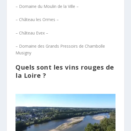
– Domaine du Moulin de la Ville –
– Château les Ormes –
– Château Evex –
– Domaine des Grands Pressoirs de Chambolle
Musigny
Quels sont les vins rouges de
la Loire ?