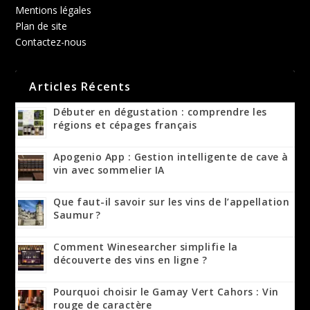
Mentions légales
Plan de site
Contactez-nous
Articles Récents
Débuter en dégustation : comprendre les
régions et cépages français
Apogenio App : Gestion intelligente de cave à
vin avec sommelier IA
Que faut-il savoir sur les vins de l’appellation
Saumur ?
Comment Winesearcher simplifie la
découverte des vins en ligne ?
Pourquoi choisir le Gamay Vert Cahors : Vin
rouge de caractère