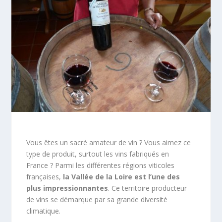
Vous êtes un sacré amateur de vin ? Vous aimez ce
type de produit, surtout les vins fabriqués en
France ? Parmi les différentes régions viticoles
françaises,
la Vallée de la Loire est l’une des
plus impressionnantes
. Ce territoire producteur
de vins se démarque par sa grande diversité
climatique.