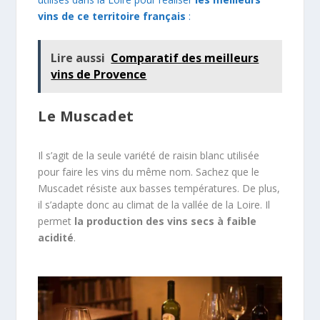
vins de ce territoire français
:
Lire aussi
Comparatif des meilleurs
vins de Provence
Le Muscadet
Il s’agit de la seule variété de raisin blanc utilisée
pour faire les vins du même nom. Sachez que le
Muscadet résiste aux basses températures. De plus,
il s’adapte donc au climat de la vallée de la Loire. Il
permet
la production des vins secs à faible
acidité
.