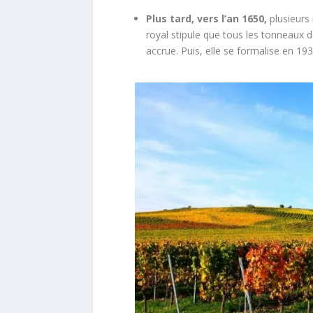
Plus tard, vers l’an 1650,
plusieurs 
royal stipule que tous les tonneaux 
accrue. Puis, elle se formalise en 19