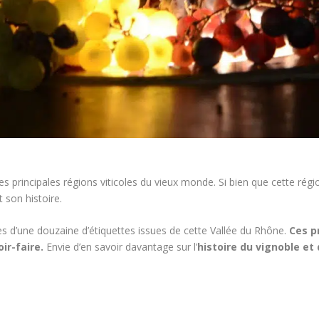
s principales régions viticoles du vieux monde. Si bien que cette régi
 son histoire.
s d’une douzaine d’étiquettes issues de cette Vallée du Rhône.
Ces p
ir-faire.
Envie d’en savoir davantage sur l’
histoire du vignoble et 