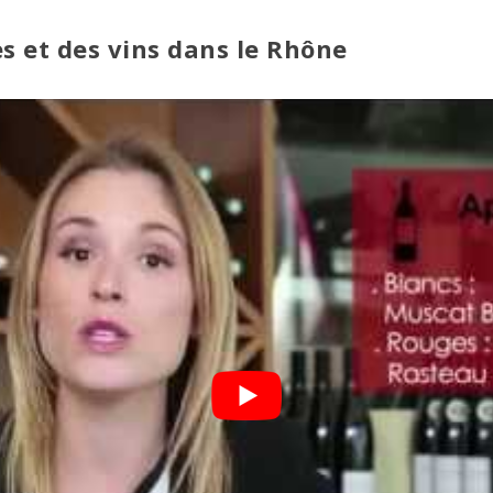
es et des vins dans le Rhône