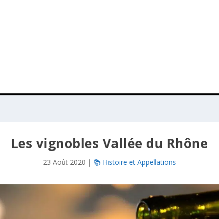
Les vignobles Vallée du Rhône
23 Août 2020
|
📚 Histoire et Appellations