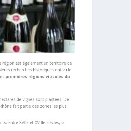
 région est également un territoire de
ieurs recherches historiques ont vu le
des
premières régions viticoles du
 hectares de vignes sont plantées. De
 Rhône fait partie des zones les plus
. Entre XVIIe et XVIIIe siècles, la