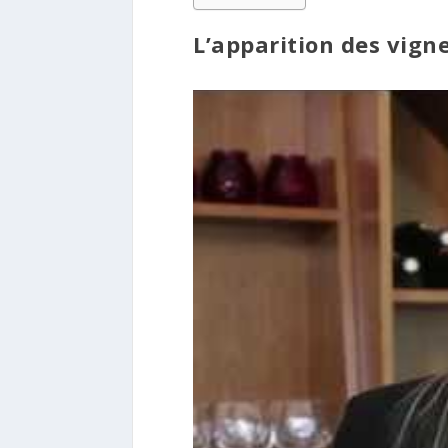
L’apparition des vign