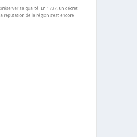
 préserver sa qualité. En 1737, un décret
La réputation de la région s’est encore